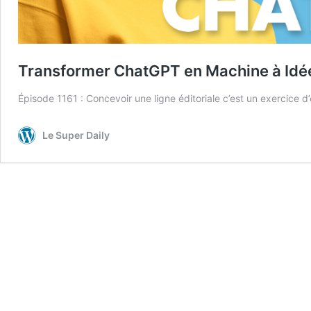
Transformer ChatGPT en Machine à Idée
Épisode 1161 : Concevoir une ligne éditoriale c’est un exercice d’éq
Le Super Daily