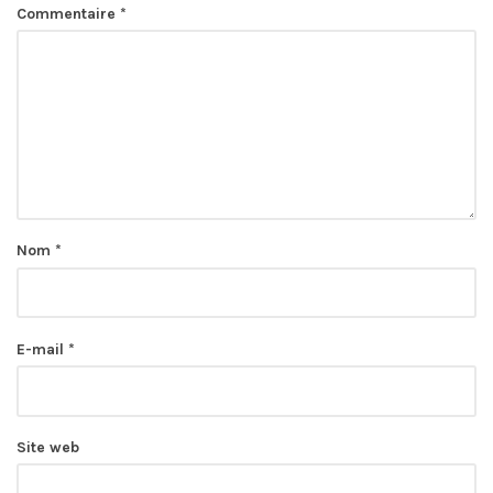
Commentaire
*
Nom
*
E-mail
*
Site web