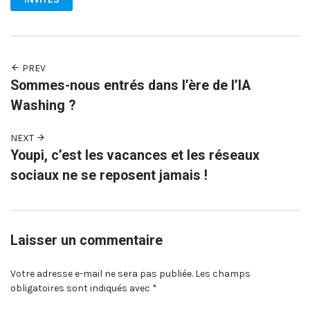
PREV
Sommes-nous entrés dans l’ère de l’IA
Washing ?
NEXT
Youpi, c’est les vacances et les réseaux
sociaux ne se reposent jamais !
Laisser un commentaire
Votre adresse e-mail ne sera pas publiée.
Les champs
obligatoires sont indiqués avec
*