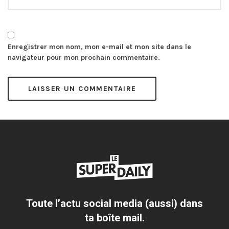
Enregistrer mon nom, mon e-mail et mon site dans le
navigateur pour mon prochain commentaire.
Toute l’actu social media (aussi) dans
ta boîte mail.