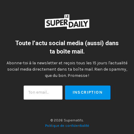
Toute l’actu social media (aussi) dans
ta boîte mail.
Abonne-toi à la newsletter et reçois tous les 15 jours l'actualité
social media directement dans ta boîte mail. Rien de spammy,
que du bon. Promesse !
Ton
email
© 2026 Supernatifs.
Politique de confidentialité