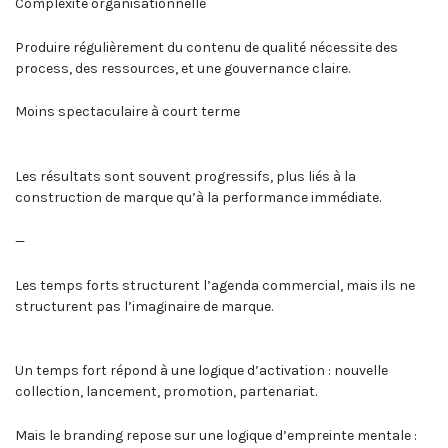
Complexité organisationnelle
Produire régulièrement du contenu de qualité nécessite des
process, des ressources, et une gouvernance claire.
Moins spectaculaire à court terme
Les résultats sont souvent progressifs, plus liés à la
construction de marque qu’à la performance immédiate.
—
Les temps forts structurent l’agenda commercial, mais ils ne
structurent pas l’imaginaire de marque.
Un temps fort répond à une logique d’activation : nouvelle
collection, lancement, promotion, partenariat.
Mais le branding repose sur une logique d’empreinte mentale :