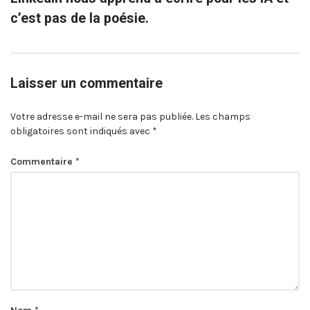
c’est pas de la poésie.
Laisser un commentaire
Votre adresse e-mail ne sera pas publiée.
Les champs
obligatoires sont indiqués avec
*
Commentaire
*