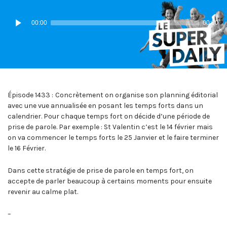
IN:
ON
Lecteur
00:00
00:00
audio
Épisode 1433 :
Concrètement on organise son planning éditorial
avec une vue annualisée en posant les temps forts dans un
calendrier. Pour chaque temps fort on décide d’une période de
prise de parole. Par exemple : St Valentin c’est le 14 février mais
on va commencer le temps forts le 25 Janvier et le faire terminer
le 16 Février.
Dans cette stratégie de prise de parole en temps fort, on
accepte de parler beaucoup à certains moments pour ensuite
revenir au calme plat.
–