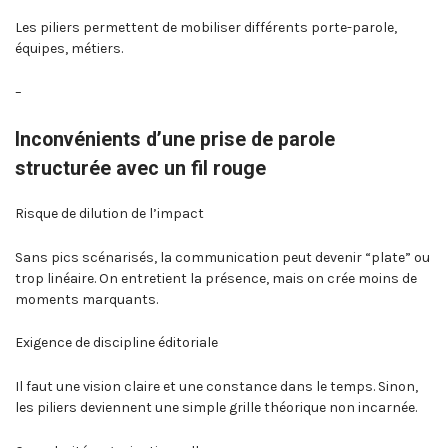
Les piliers permettent de mobiliser différents porte-parole,
équipes, métiers.
–
Inconvénients d’une prise de parole
structurée avec un fil rouge
Risque de dilution de l’impact
Sans pics scénarisés, la communication peut devenir “plate” ou
trop linéaire. On entretient la présence, mais on crée moins de
moments marquants.
Exigence de discipline éditoriale
Il faut une vision claire et une constance dans le temps. Sinon,
les piliers deviennent une simple grille théorique non incarnée.