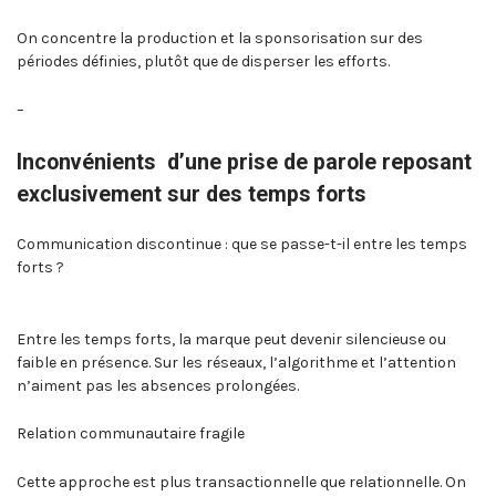
On concentre la production et la sponsorisation sur des
périodes définies, plutôt que de disperser les efforts.
–
Inconvénients d’une prise de parole reposant
exclusivement sur des temps forts
Communication discontinue : que se passe-t-il entre les temps
forts ?
Entre les temps forts, la marque peut devenir silencieuse ou
faible en présence. Sur les réseaux, l’algorithme et l’attention
n’aiment pas les absences prolongées.
Relation communautaire fragile
Cette approche est plus transactionnelle que relationnelle. On