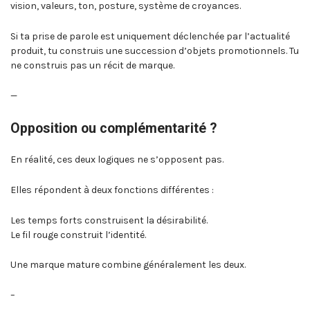
vision, valeurs, ton, posture, système de croyances.
Si ta prise de parole est uniquement déclenchée par l’actualité
produit, tu construis une succession d’objets promotionnels. Tu
ne construis pas un récit de marque.
—
Opposition ou complémentarité ?
En réalité, ces deux logiques ne s’opposent pas.
Elles répondent à deux fonctions différentes :
Les temps forts construisent la désirabilité.
Le fil rouge construit l’identité.
Une marque mature combine généralement les deux.
–