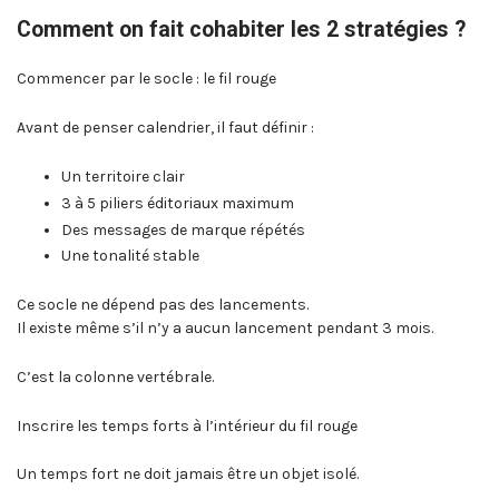
Comment on fait cohabiter les 2 stratégies ?
Commencer par le socle : le fil rouge
Avant de penser calendrier, il faut définir :
Un territoire clair
3 à 5 piliers éditoriaux maximum
Des messages de marque répétés
Une tonalité stable
Ce socle ne dépend pas des lancements.
Il existe même s’il n’y a aucun lancement pendant 3 mois.
C’est la colonne vertébrale.
Inscrire les temps forts à l’intérieur du fil rouge
Un temps fort ne doit jamais être un objet isolé.