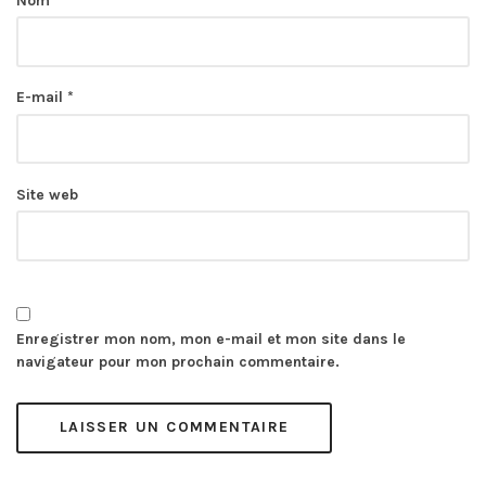
Nom
*
E-mail
*
Site web
Enregistrer mon nom, mon e-mail et mon site dans le
navigateur pour mon prochain commentaire.