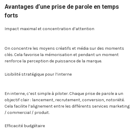
Avantages d’une prise de parole en temps
forts
Impact maximal et concentration d’attention
On concentre les moyens créatifs et média sur des moments
clés. Cela favorise la mémorisation et pendant un moment
renforce la perception de puissance de la marque.
Lisibilité stratégique pour l’interne
En interne, c’est simple à piloter. Chaque prise de parole a un
objectif clair : lancement, recrutement, conversion, notoriété.
Cela facilite l’alignement entre les différents services marketing
/ commercial / produit.
Efficacité budgétaire