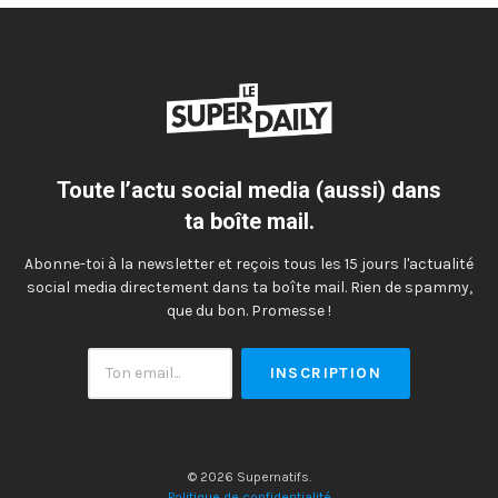
Toute l’actu social media (aussi) dans
ta boîte mail.
Abonne-toi à la newsletter et reçois tous les 15 jours l'actualité
social media directement dans ta boîte mail. Rien de spammy,
que du bon. Promesse !
Ton
email
© 2026 Supernatifs.
Politique de confidentialité