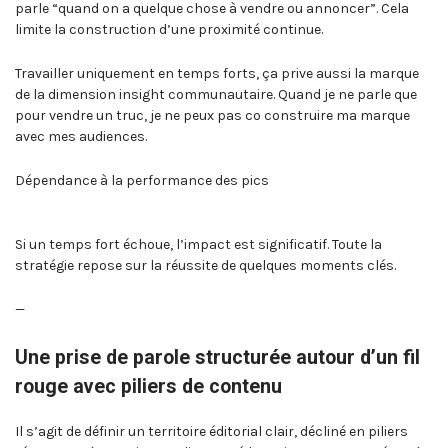
parle “quand on a quelque chose à vendre ou annoncer”. Cela
limite la construction d’une proximité continue.
Travailler uniquement en temps forts, ça prive aussi la marque
de la dimension insight communautaire. Quand je ne parle que
pour vendre un truc, je ne peux pas co construire ma marque
avec mes audiences.
Dépendance à la performance des pics
Si un temps fort échoue, l’impact est significatif. Toute la
stratégie repose sur la réussite de quelques moments clés.
—
Une prise de parole structurée autour d’un fil
rouge avec piliers de contenu
Il s’agit de définir un territoire éditorial clair, décliné en piliers