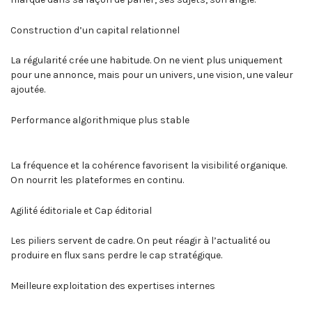
Construction d’un capital relationnel
La régularité crée une habitude. On ne vient plus uniquement
pour une annonce, mais pour un univers, une vision, une valeur
ajoutée.
Performance algorithmique plus stable
La fréquence et la cohérence favorisent la visibilité organique.
On nourrit les plateformes en continu.
Agilité éditoriale et Cap éditorial
Les piliers servent de cadre. On peut réagir à l’actualité ou
produire en flux sans perdre le cap stratégique.
Meilleure exploitation des expertises internes