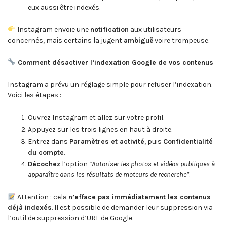
eux aussi être indexés.
Instagram envoie une
notification
aux utilisateurs
concernés, mais certains la jugent
ambiguë
voire trompeuse.
Comment désactiver l’indexation Google de vos contenus
Instagram a prévu un réglage simple pour refuser l’indexation.
Voici les étapes :
Ouvrez Instagram et allez sur votre profil.
Appuyez sur les trois lignes en haut à droite.
Entrez dans
Paramètres et activité
, puis
Confidentialité
du compte
.
Décochez
l’option
“Autoriser les photos et vidéos publiques à
apparaître dans les résultats de moteurs de recherche”
.
Attention : cela
n’efface pas immédiatement les contenus
déjà indexés
. Il est possible de demander leur suppression via
l’outil de suppression d’URL de Google.