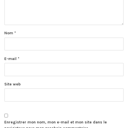
Nom
*
E-mail
*
Site web
Enregistrer mon nom, mon e-mail et mon site dans le