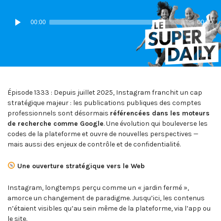
IN:
ON
Lecteur
00:00
00:00
audio
Épisode 1333 : Depuis juillet 2025, Instagram franchit un cap
stratégique majeur : les publications publiques des comptes
professionnels sont désormais
référencées dans les moteurs
de recherche comme Google
. Une évolution qui bouleverse les
codes de la plateforme et ouvre de nouvelles perspectives —
mais aussi des enjeux de contrôle et de confidentialité.
Une ouverture stratégique vers le Web
Instagram, longtemps perçu comme un « jardin fermé »,
amorce un changement de paradigme. Jusqu’ici, les contenus
n’étaient visibles qu’au sein même de la plateforme, via l’app ou
le site.