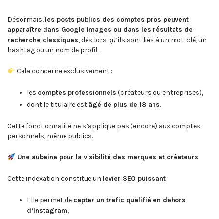
Désormais,
les posts publics des comptes pros peuvent
apparaître dans Google Images ou dans les résultats de
recherche classiques
, dès lors qu’ils sont liés à un mot-clé, un
hashtag ou un nom de profil.
Cela concerne exclusivement :
les
comptes professionnels
(créateurs ou entreprises),
dont le titulaire est
âgé de plus de 18 ans
.
Cette fonctionnalité ne s’applique pas (encore) aux comptes
personnels, même publics.
Une aubaine pour la visibilité des marques et créateurs
Cette indexation constitue un
levier SEO puissant
:
Elle permet de
capter un trafic qualifié en dehors
d’Instagram
,