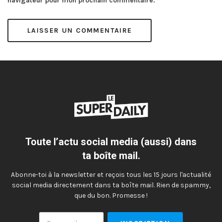
navigateur pour mon prochain commentaire.
Toute l’actu social media (aussi) dans
ta boîte mail.
Abonne-toi à la newsletter et reçois tous les 15 jours l'actualité
social media directement dans ta boîte mail. Rien de spammy,
que du bon. Promesse !
Ton