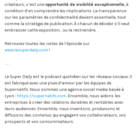
créateurs, c’est une
opportunité de visibilité exceptionnelle
, à
condition d’en comprendre les implications. La transparence
sur les paramètres de confidentialité devient essentielle, tout
comme la stratégie de publication. À chacun de décider s’il veut
embrasser cette exposition… ou la restreindre.
Retrouvez toutes les notes de l’épisode sur
www.lesuperdaily.com
!
. . .
Le Super Daily est le podcast quotidien sur les réseaux sociaux. Il
est fabriqué avec une pluie d’amour par les équipes de
Supernatifs. Nous sommes une agence social media basée à
Lyon :
https://supernatifs.com
. Ensemble, nous aidons les
entreprises à créer des relations durables et rentables avec
leurs audiences. Ensemble, nous inventons, produisons et
diffusons des contenus qui engagent vos collaborateurs, vos
prospects et vos consommateurs.