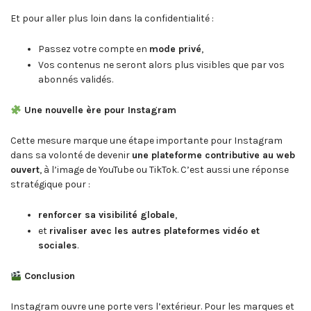
Et pour aller plus loin dans la confidentialité :
Passez votre compte en
mode privé
,
Vos contenus ne seront alors plus visibles que par vos
abonnés validés.
Une nouvelle ère pour Instagram
Cette mesure marque une étape importante pour Instagram
dans sa volonté de devenir
une plateforme contributive au web
ouvert
, à l’image de YouTube ou TikTok. C’est aussi une réponse
stratégique pour :
renforcer sa visibilité globale
,
et
rivaliser avec les autres plateformes vidéo et
sociales
.
Conclusion
Instagram ouvre une porte vers l’extérieur. Pour les marques et