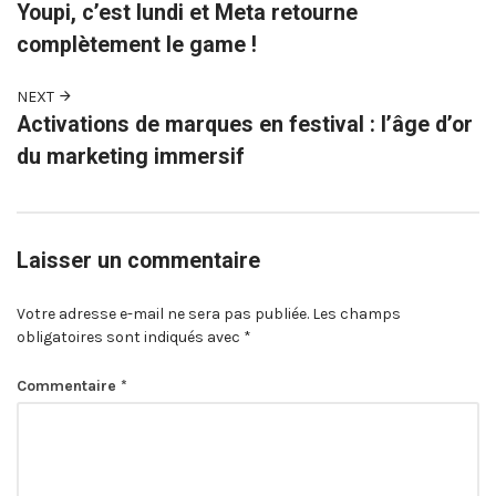
Youpi, c’est lundi et Meta retourne
complètement le game !
NEXT
Activations de marques en festival : l’âge d’or
du marketing immersif
Laisser un commentaire
Votre adresse e-mail ne sera pas publiée.
Les champs
obligatoires sont indiqués avec
*
Commentaire
*