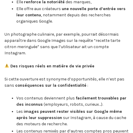
Elle
renforce la notoriété
des marques,
Elle offre aux créateurs
une nouvelle porte d’entrée vers
leur contenu
, notamment depuis des recherches
organiques Google.
Un photographe culinaire, par exemple, pourrait désormais
apparaître dans Google Images sur la requête “recette tarte
citron meringuée” sans que l’utilisateur ait un compte
Instagram.
Des risques réels en matière de vie privée
Si cette ouverture est synonyme d’opportunités, elle n’est pas
sans
conséquences sur la confidentialité
:
Vos contenus deviennent plus
facilement trouvables par
des inconnus
(employeurs, robots, curieux…).
Les
images peuvent rester visibles sur Google même
après leur suppression
sur Instagram, à cause du cache
des moteurs de recherche.
Les contenus remixés par d’autres comptes pros peuvent