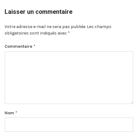
Laisser un commentaire
Votre adresse e-mail ne sera pas publiée.
Les champs
obligatoires sont indiqués avec
*
Commentaire
*
Nom
*