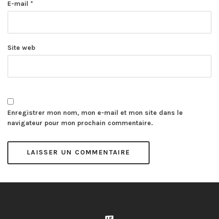
E-mail
*
Site web
Enregistrer mon nom, mon e-mail et mon site dans le
navigateur pour mon prochain commentaire.