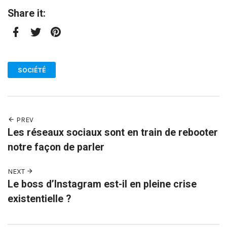
Share it:
Facebook
Twitter
Pinterest
SOCIÉTÉ
PREV
Les réseaux sociaux sont en train de rebooter
notre façon de parler
NEXT
Le boss d’Instagram est-il en pleine crise
existentielle ?