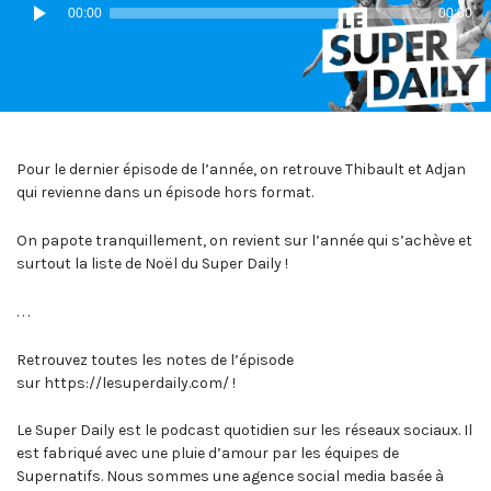
Lecteur
00:00
00:00
audio
Pour le dernier épisode de l’année, on retrouve Thibault et Adjan
qui revienne dans un épisode hors format.
On papote tranquillement, on revient sur l’année qui s’achève et
surtout la liste de Noël du Super Daily !
. . .
Retrouvez toutes les notes de l’épisode
sur https://lesuperdaily.com/ !
Le Super Daily est le podcast quotidien sur les réseaux sociaux. Il
est fabriqué avec une pluie d’amour par les équipes de
Supernatifs. Nous sommes une agence social media basée à