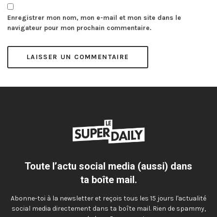
Enregistrer mon nom, mon e-mail et mon site dans le
navigateur pour mon prochain commentaire.
Toute l’actu social media (aussi) dans
ta boîte mail.
Abonne-toi à la newsletter et reçois tous les 15 jours l'actualité
social media directement dans ta boîte mail. Rien de spammy,