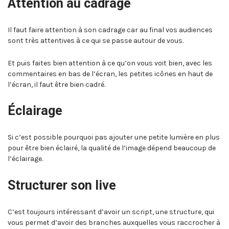
Attention au cadrage
Il faut faire attention à son cadrage car au final vos audiences
sont très attentives à ce qui se passe autour de vous.
Et puis faites bien attention à ce qu’on vous voit bien, avec les
commentaires en bas de l’écran, les petites icônes en haut de
l’écran, il faut être bien cadré.
Éclairage
Si c’est possible pourquoi pas ajouter une petite lumière en plus
pour être bien éclairé, la qualité de l’image dépend beaucoup de
l’éclairage.
Structurer son live
C’est toujours intéressant d’avoir un script, une structure, qui
vous permet d’avoir des branches auxquelles vous raccrocher à