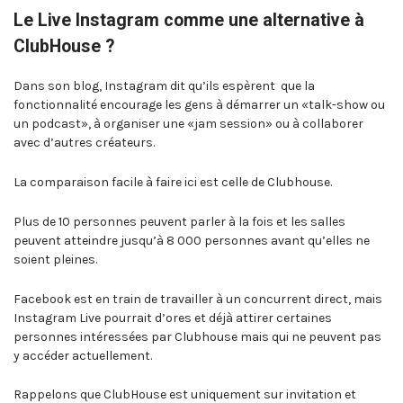
Le Live Instagram comme une alternative à
ClubHouse ?
Dans son blog, Instagram dit qu’ils espèrent que la
fonctionnalité encourage les gens à démarrer un «talk-show ou
un podcast», à organiser une «jam session» ou à collaborer
avec d’autres créateurs.
La comparaison facile à faire ici est celle de Clubhouse.
Plus de 10 personnes peuvent parler à la fois et les salles
peuvent atteindre jusqu’à 8 000 personnes avant qu’elles ne
soient pleines.
Facebook est en train de travailler à un concurrent direct, mais
Instagram Live pourrait d’ores et déjà attirer certaines
personnes intéressées par Clubhouse mais qui ne peuvent pas
y accéder actuellement.
Rappelons que ClubHouse est uniquement sur invitation et