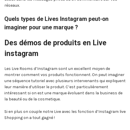
réseaux.
Quels types de Lives Instagram peut-on
imaginer pour une marque ?
Des démos de produits en Live
instagram
Les Live Rooms d’Instagram sont un excellent moyen de
montrer comment vos produits fonctionnent. On peut imaginer
une séquence tutoriel avec plusieurs intervenants qui expliquent
leur manière d’utiliser le produit. C’est particulièrement
intéressant si on est une marque évoluant dans la business de
la beauté ou de la cosmetique.
Si en plus on couple notre Live avec les fonction d’Instagram live
Shopping on a tout gagné !