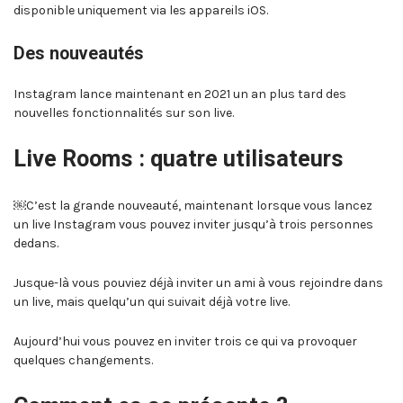
disponible uniquement via les appareils iOS.
Des nouveautés
Instagram lance maintenant en 2021 un an plus tard des
nouvelles fonctionnalités sur son live.
Live Rooms : quatre utilisateurs
￼C’est la grande nouveauté, maintenant lorsque vous lancez
un live Instagram vous pouvez inviter jusqu’à trois personnes
dedans.
Jusque-là vous pouviez déjà inviter un ami à vous rejoindre dans
un live, mais quelqu’un qui suivait déjà votre live.
Aujourd’hui vous pouvez en inviter trois ce qui va provoquer
quelques changements.