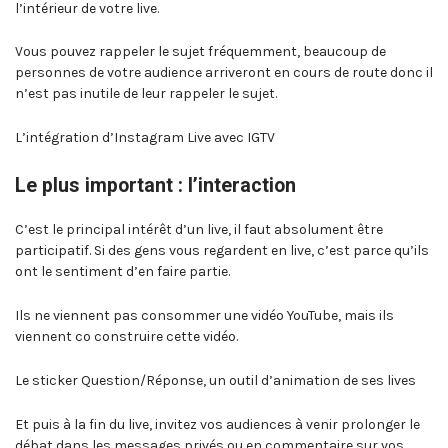
l’intérieur de votre live.
Vous pouvez rappeler le sujet fréquemment, beaucoup de
personnes de votre audience arriveront en cours de route donc il
n’est pas inutile de leur rappeler le sujet.
L’intégration d’Instagram Live avec IGTV
Le plus important : l’interaction
C’est le principal intérêt d’un live, il faut absolument être
participatif. Si des gens vous regardent en live, c’est parce qu’ils
ont le sentiment d’en faire partie.
Ils ne viennent pas consommer une vidéo YouTube, mais ils
viennent co construire cette vidéo.
Le sticker Question/Réponse, un outil d’animation de ses lives
Et puis à la fin du live, invitez vos audiences à venir prolonger le
débat dans les messages privés ou en commentaire sur vos