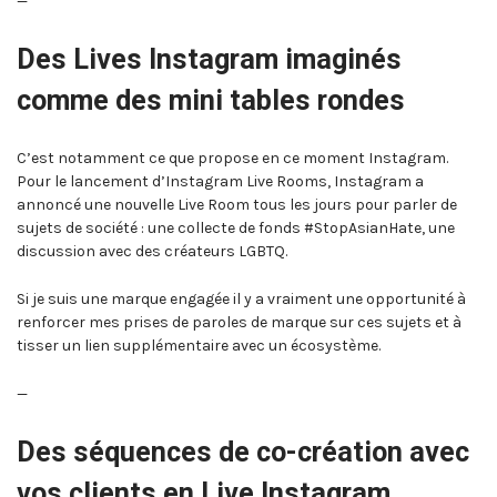
—
Des Lives Instagram imaginés
comme des mini tables rondes
C’est notamment ce que propose en ce moment Instagram.
Pour le lancement d’Instagram Live Rooms, Instagram a
annoncé une nouvelle Live Room tous les jours pour parler de
sujets de société : une collecte de fonds #StopAsianHate, une
discussion avec des créateurs LGBTQ.
Si je suis une marque engagée il y a vraiment une opportunité à
renforcer mes prises de paroles de marque sur ces sujets et à
tisser un lien supplémentaire avec un écosystème.
—
Des séquences de co-création avec
vos clients en Live Instagram