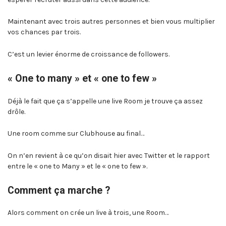
Maintenant avec trois autres personnes et bien vous multiplier
vos chances par trois.
C’est un levier énorme de croissance de followers.
« One to many » et « one to few »
Déjà le fait que ça s’appelle une live Room je trouve ça assez
drôle.
Une room comme sur Clubhouse au final…
On n’en revient à ce qu’on disait hier avec Twitter et le rapport
entre le « one to Many » et le « one to few ».
Comment ça marche ?
Alors comment on crée un live à trois, une Room…