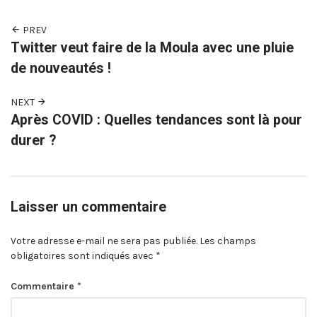
PREV
Twitter veut faire de la Moula avec une pluie
de nouveautés !
NEXT
Après COVID : Quelles tendances sont là pour
durer ?
Laisser un commentaire
Votre adresse e-mail ne sera pas publiée.
Les champs
obligatoires sont indiqués avec
*
Commentaire
*