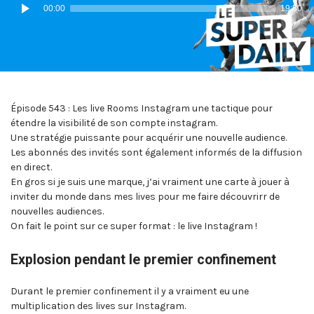
Lecteur
00:00
19:50
audio
Épisode 543 : Les live Rooms Instagram une tactique pour
étendre la visibilité de son compte instagram.
Une stratégie puissante pour acquérir une nouvelle audience.
Les abonnés des invités sont également informés de la diffusion
en direct.
En gros si je suis une marque, j’ai vraiment une carte à jouer à
inviter du monde dans mes lives pour me faire découvrirr de
nouvelles audiences.
On fait le point sur ce super format : le live Instagram !
Explosion pendant le premier confinement
Durant le premier confinement il y a vraiment eu une
multiplication des lives sur Instagram.