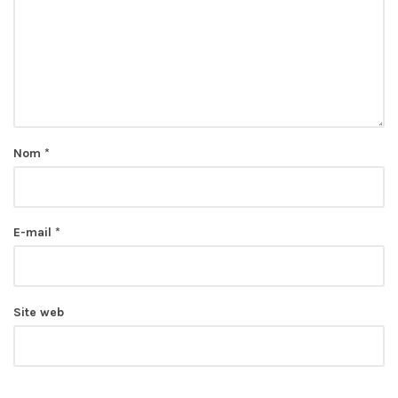
Nom
*
E-mail
*
Site web