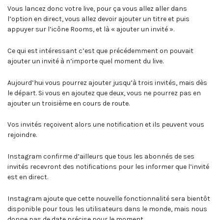
Vous lancez donc votre live, pour ça vous allez aller dans
l’option en direct, vous allez devoir ajouter un titre et puis
appuyer sur l’icône Rooms, et là « ajouter un invité ».
Ce qui est intéressant c’est que précédemment on pouvait
ajouter un invité à n’importe quel moment du live.
Aujourd’hui vous pourrez ajouter jusqu’à trois invités, mais dès
le départ. Si vous en ajoutez que deux, vous ne pourrez pas en
ajouter un troisième en cours de route.
Vos invités reçoivent alors une notification et ils peuvent vous
rejoindre.
Instagram confirme d’ailleurs que tous les abonnés de ses
invités recevront des notifications pour les informer que l’invité
est en direct.
Instagram ajoute que cette nouvelle fonctionnalité sera bientôt
disponible pour tous les utilisateurs dans le monde, mais nous
donne pas de date précise pour le moment.