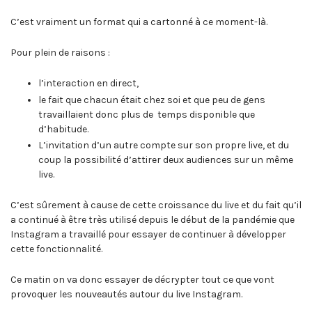
C’est vraiment un format qui a cartonné à ce moment-là.
Pour plein de raisons :
l’interaction en direct,
le fait que chacun était chez soi et que peu de gens
travaillaient donc plus de temps disponible que
d’habitude.
L’invitation d’un autre compte sur son propre live, et du
coup la possibilité d’attirer deux audiences sur un même
live.
C’est sûrement à cause de cette croissance du live et du fait qu’il
a continué à être très utilisé depuis le début de la pandémie que
Instagram a travaillé pour essayer de continuer à développer
cette fonctionnalité.
Ce matin on va donc essayer de décrypter tout ce que vont
provoquer les nouveautés autour du live Instagram.