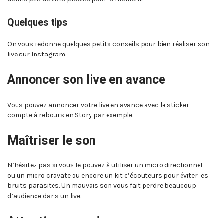
Quelques tips
On vous redonne quelques petits conseils pour bien réaliser son
live sur Instagram.
Annoncer son live en avance
Vous pouvez annoncer votre live en avance avec le sticker
compte à rebours en Story par exemple.
Maîtriser le son
N’hésitez pas si vous le pouvez à utiliser un micro directionnel
ou un micro cravate ou encore un kit d’écouteurs pour éviter les
bruits parasites. Un mauvais son vous fait perdre beaucoup
d’audience dans un live.