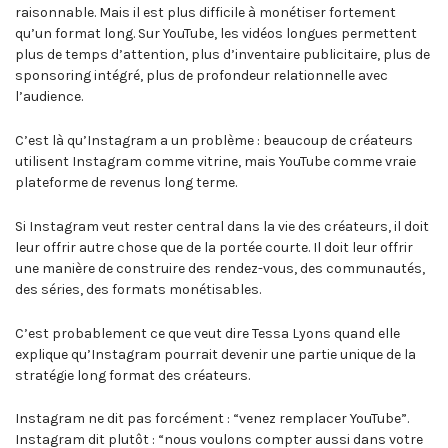
raisonnable. Mais il est plus difficile à monétiser fortement
qu’un format long. Sur YouTube, les vidéos longues permettent
plus de temps d’attention, plus d’inventaire publicitaire, plus de
sponsoring intégré, plus de profondeur relationnelle avec
l’audience.
C’est là qu’Instagram a un problème : beaucoup de créateurs
utilisent Instagram comme vitrine, mais YouTube comme vraie
plateforme de revenus long terme.
Si Instagram veut rester central dans la vie des créateurs, il doit
leur offrir autre chose que de la portée courte. Il doit leur offrir
une manière de construire des rendez-vous, des communautés,
des séries, des formats monétisables.
C’est probablement ce que veut dire Tessa Lyons quand elle
explique qu’Instagram pourrait devenir une partie unique de la
stratégie long format des créateurs.
Instagram ne dit pas forcément : “venez remplacer YouTube”.
Instagram dit plutôt : “nous voulons compter aussi dans votre