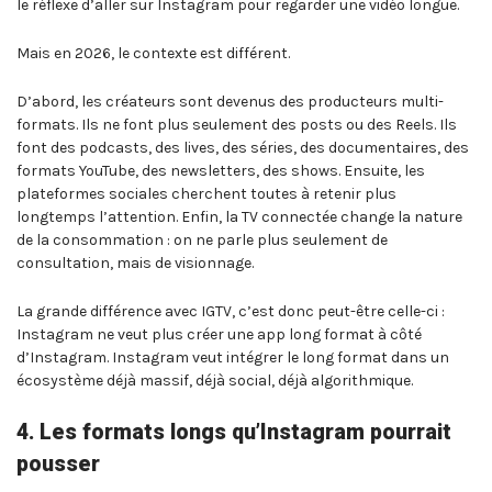
le réflexe d’aller sur Instagram pour regarder une vidéo longue.
Mais en 2026, le contexte est différent.
D’abord, les créateurs sont devenus des producteurs multi-
formats. Ils ne font plus seulement des posts ou des Reels. Ils
font des podcasts, des lives, des séries, des documentaires, des
formats YouTube, des newsletters, des shows. Ensuite, les
plateformes sociales cherchent toutes à retenir plus
longtemps l’attention. Enfin, la TV connectée change la nature
de la consommation : on ne parle plus seulement de
consultation, mais de visionnage.
La grande différence avec IGTV, c’est donc peut-être celle-ci :
Instagram ne veut plus créer une app long format à côté
d’Instagram. Instagram veut intégrer le long format dans un
écosystème déjà massif, déjà social, déjà algorithmique.
4. Les formats longs qu’Instagram pourrait
pousser