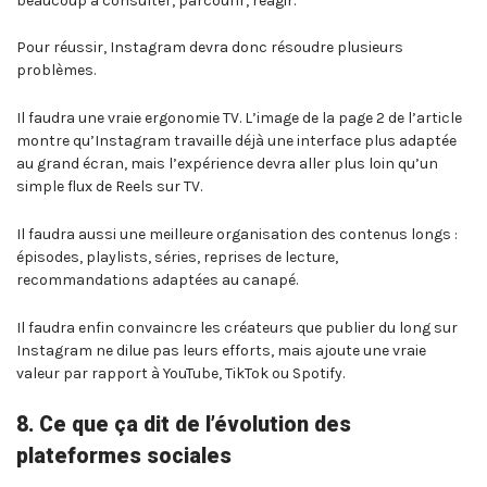
beaucoup à consulter, parcourir, réagir.
Pour réussir, Instagram devra donc résoudre plusieurs
problèmes.
Il faudra une vraie ergonomie TV. L’image de la page 2 de l’article
montre qu’Instagram travaille déjà une interface plus adaptée
au grand écran, mais l’expérience devra aller plus loin qu’un
simple flux de Reels sur TV.
Il faudra aussi une meilleure organisation des contenus longs :
épisodes, playlists, séries, reprises de lecture,
recommandations adaptées au canapé.
Il faudra enfin convaincre les créateurs que publier du long sur
Instagram ne dilue pas leurs efforts, mais ajoute une vraie
valeur par rapport à YouTube, TikTok ou Spotify.
8. Ce que ça dit de l’évolution des
plateformes sociales