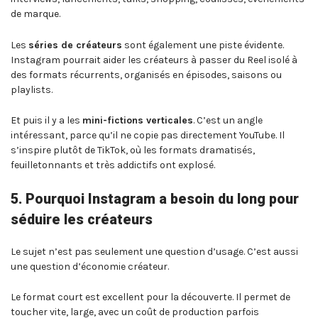
de marque.
Les
séries de créateurs
sont également une piste évidente.
Instagram pourrait aider les créateurs à passer du Reel isolé à
des formats récurrents, organisés en épisodes, saisons ou
playlists.
Et puis il y a les
mini-fictions verticales
. C’est un angle
intéressant, parce qu’il ne copie pas directement YouTube. Il
s’inspire plutôt de TikTok, où les formats dramatisés,
feuilletonnants et très addictifs ont explosé.
5. Pourquoi Instagram a besoin du long pour
séduire les créateurs
Le sujet n’est pas seulement une question d’usage. C’est aussi
une question d’économie créateur.
Le format court est excellent pour la découverte. Il permet de
toucher vite, large, avec un coût de production parfois