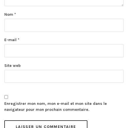
Nom
*
E-mail
*
Site web
Enregistrer mon nom, mon e-mail et mon site dans le
navigateur pour mon prochain commentaire.