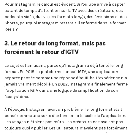
Pour Instagram, le calcul est évident. Si YouTube arrive à capter
autant de temps d’attention sur la TV avec des créateurs, des
podcasts vidéo, du live, des formats longs, des émissions et des
Shorts, pourquoi Instagram resterait-il enfermé dans le format
Reels ?
3. Le retour du long format, mais pas
forcément le retour d’IGTV
Le sujet est amusant, parce qu’Instagram a déjà tenté le long
format. En 2018, la plateforme lançait IGTV, une application
séparée pensée comme une réponse à YouTube. L’expérience n’a
jamais vraiment décollé. En 2022, Instagram a finalement fermé
l’application IGTV dans une logique de simplification de son
écosystème.
À l’époque, Instagram avait un problème : le long format était
pensé comme une sorte d’extension artificielle de l’application.
Les usages n’étaient pas mûrs. Les créateurs ne savaient pas
toujours quoi y publier. Les utilisateurs n’avaient pas forcément