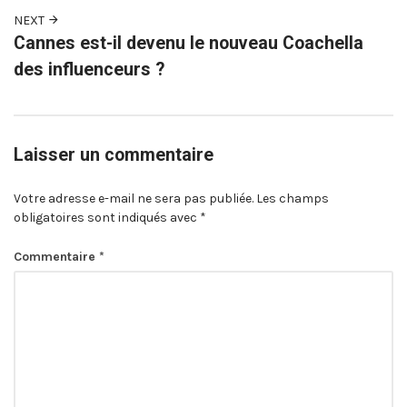
NEXT
Cannes est-il devenu le nouveau Coachella
des influenceurs ?
Laisser un commentaire
Votre adresse e-mail ne sera pas publiée.
Les champs
obligatoires sont indiqués avec
*
Commentaire
*