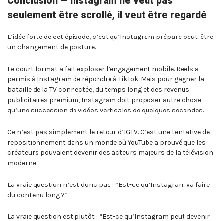
Conclusion — Instagram ne veut pas
seulement être scrollé, il veut être regardé
L’idée forte de cet épisode, c’est qu’Instagram prépare peut-être
un changement de posture.
Le court format a fait exploser l’engagement mobile. Reels a
permis à Instagram de répondre à TikTok. Mais pour gagner la
bataille de la TV connectée, du temps long et des revenus
publicitaires premium, Instagram doit proposer autre chose
qu’une succession de vidéos verticales de quelques secondes.
Ce n’est pas simplement le retour d’IGTV. C’est une tentative de
repositionnement dans un monde où YouTube a prouvé que les
créateurs pouvaient devenir des acteurs majeurs de la télévision
moderne.
La vraie question n’est donc pas : “Est-ce qu’Instagram va faire
du contenu long ?”
La vraie question est plutôt : “Est-ce qu’Instagram peut devenir