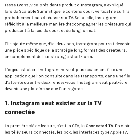
Tessa Lyons, vice-présidente produit d’Instagram, a expliqué
lors du Scalable Summit que le contenu court vertical ne suffira
probablement pas à réussir sur TV. Selon elle, Instagram
réfléchit à la meilleure manière d’accompagner les créateurs qui
produisent à la fois du court et du long format.
Elle ajoute même que, d’ici deux ans, Instagram pourrait devenir
une pièce spécifique de la stratégie long format des créateurs,
en complément de leur stratégie short-form.
L’enjeu est clair : Instagram ne veut plus seulement être une
application que l’on consulte dans les transports, dans une file
d’attente ou entre deux rendez-vous. Instagram veut peut-être
devenir une plateforme que l’on regarde.
1. Instagram veut exister sur la TV
connectée
La première clé de lecture, c’est la CTV, la
Connected TV
. En clair :
les téléviseurs connectés, les box, les interfaces type Apple TV,