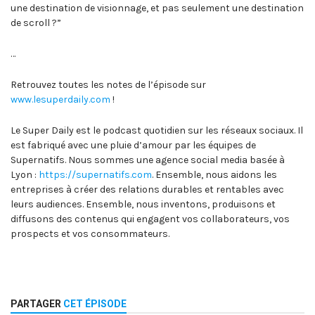
une destination de visionnage, et pas seulement une destination
de scroll ?”
…
Retrouvez toutes les notes de l’épisode sur
www.lesuperdaily.com
!
Le Super Daily est le podcast quotidien sur les réseaux sociaux. Il
est fabriqué avec une pluie d’amour par les équipes de
Supernatifs. Nous sommes une agence social media basée à
Lyon :
https://supernatifs.com
. Ensemble, nous aidons les
entreprises à créer des relations durables et rentables avec
leurs audiences. Ensemble, nous inventons, produisons et
diffusons des contenus qui engagent vos collaborateurs, vos
prospects et vos consommateurs.
PARTAGER
CET ÉPISODE