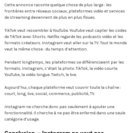
Cette annonce raconte quelque chose de plus large : les
frontières entre réseaux sociaux, plateformes vidéo et services
de streaming deviennent de plus en plus floues.
TikTok veut ressembler à YouTube. YouTube veut capter les codes
de TikTok avec Shorts. Netflix regarde les podcasts vidéo et les
formats créateurs. Instagram veut aller sur la TV. Tout le monde
veut la même chose : du temps d’attention.
Pendant longtemps, les plateformes se différenciaient par les
formats. Instagram, c’était la photo. TikTok, la vidéo courte.
YouTube, la vidéo longue. Twitch, le live.
Aujourd’hui, chaque plateforme veut couvrir toute la chaîne :
court, long, live, social, commerce, publicité, TV.
Instagram ne cherche donc pas seulement à ajouter une
fonctionnalité. Il cherche à ne pas être enfermé dans une seule
catégorie d’usage.