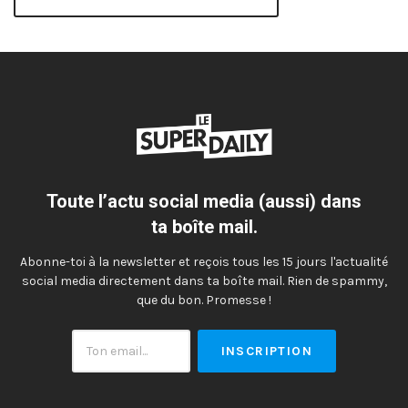
Toute l’actu social media (aussi) dans
ta boîte mail.
Abonne-toi à la newsletter et reçois tous les 15 jours l'actualité
social media directement dans ta boîte mail. Rien de spammy,
que du bon. Promesse !
Ton
email