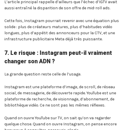
L’article principal rappelle d’ailleurs que l’échec d’IGTV avait
aussi entraîné la disparition de son offre de mid-roll ads.
Cette fois, Instagram pourrait revenir avec une équation plus
solide : plus de créateurs matures, plus d’habitudes vidéo
longues, plus d’appétit des annonceurs pour la CTV, et une
infrastructure publicitaire Meta déjà très puissante.
7. Le risque : Instagram peut-il vraiment
changer son ADN ?
La grande question reste celle de l’usage.
Instagram est une plateforme d’image, de scroll, de réseau
social, de messagerie, de découverte rapide. YouTube est une
plateforme de recherche, de visionnage, d’abonnement, de
bibliothèque vidéo. Ce ne sont pas les mêmes réflexes.
Quand on ouvre YouTube sur TV, on sait qu’on va regarder
quelque chose. Quand on ouvre Instagram, on pense encore