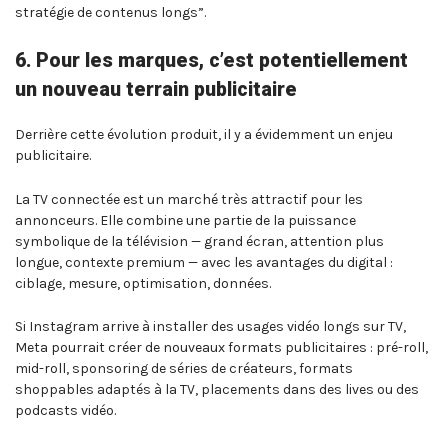
stratégie de contenus longs”.
6. Pour les marques, c’est potentiellement
un nouveau terrain publicitaire
Derrière cette évolution produit, il y a évidemment un enjeu
publicitaire.
La TV connectée est un marché très attractif pour les
annonceurs. Elle combine une partie de la puissance
symbolique de la télévision — grand écran, attention plus
longue, contexte premium — avec les avantages du digital :
ciblage, mesure, optimisation, données.
Si Instagram arrive à installer des usages vidéo longs sur TV,
Meta pourrait créer de nouveaux formats publicitaires : pré-roll,
mid-roll, sponsoring de séries de créateurs, formats
shoppables adaptés à la TV, placements dans des lives ou des
podcasts vidéo.