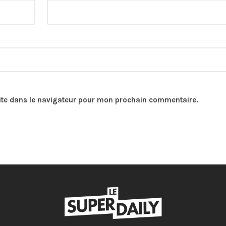
ite dans le navigateur pour mon prochain commentaire.