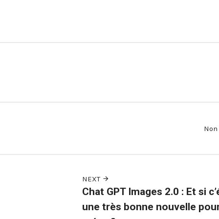
Non 
NEXT
Chat GPT Images 2.0 : Et si c’
une très bonne nouvelle pour