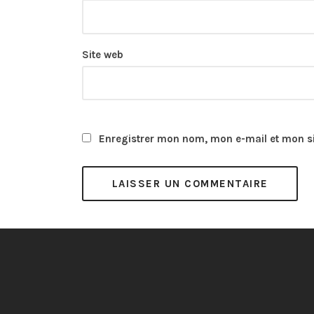
Site web
Enregistrer mon nom, mon e-mail et mon s