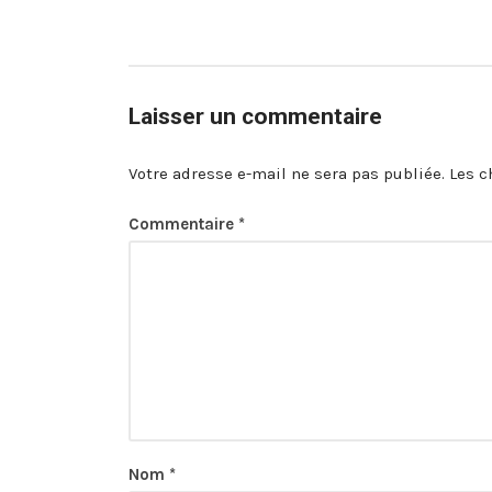
Laisser un commentaire
Votre adresse e-mail ne sera pas publiée.
Les c
Commentaire
*
Nom
*