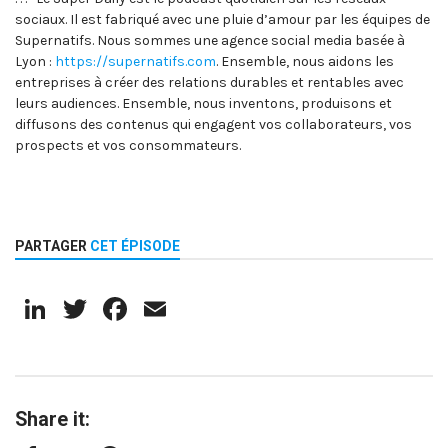
sociaux. Il est fabriqué avec une pluie d’amour par les équipes de
Supernatifs. Nous sommes une agence social media basée à
Lyon :
https://supernatifs.com
. Ensemble, nous aidons les
entreprises à créer des relations durables et rentables avec
leurs audiences. Ensemble, nous inventons, produisons et
diffusons des contenus qui engagent vos collaborateurs, vos
prospects et vos consommateurs.
PARTAGER
CET ÉPISODE
LinkedIn
Twitter
Facebook
Email
Share it: