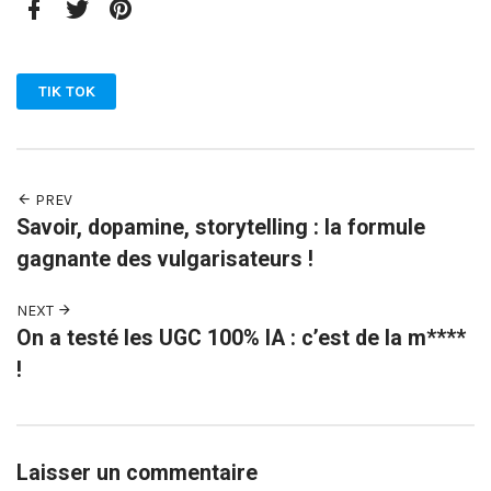
Facebook
Twitter
Pinterest
TIK TOK
PREV
Savoir, dopamine, storytelling : la formule
gagnante des vulgarisateurs !
NEXT
On a testé les UGC 100% IA : c’est de la m****
!
Laisser un commentaire