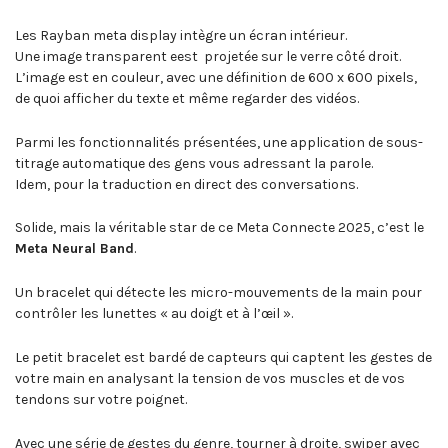
Les Rayban meta display intègre un écran intérieur.
Une image transparent eest projetée sur le verre côté droit.
L’image est en couleur, avec une définition de 600 x 600 pixels,
de quoi afficher du texte et même regarder des vidéos.
Parmi les fonctionnalités présentées, une application de sous-
titrage automatique des gens vous adressant la parole.
Idem, pour la traduction en direct des conversations.
Solide, mais la véritable star de ce Meta Connecte 2025, c’est le
Meta Neural Band
.
Un bracelet qui détecte les micro-mouvements de la main pour
contrôler les lunettes « au doigt et à l’œil ».
Le petit bracelet est bardé de capteurs qui captent les gestes de
votre main en analysant la tension de vos muscles et de vos
tendons sur votre poignet.
Avec une série de gestes du genre, tourner à droite, swiper avec