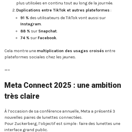
plus utilisées en continu tout au long de la journée.
Duplications entre TikTok et autres plateformes
:
91 %
des utilisateurs de TikTok vont aussi sur
Instagram
.
88 %
sur
Snapchat
.
74 %
sur
Facebook
.
Cela montre une
multiplication des usages croisés
entre
plateformes sociales chez les jeunes.
—–
Meta Connect 2025 : une ambition
très claire
À l’occasion de sa conférence annuelle, Meta a présenté 3
nouvelles paires de lunettes connectées.
Pour Zuckerberg, l’objectif est simple : faire des lunettes une
interface grand public.