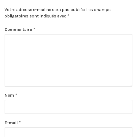
Votre adresse e-mail ne sera pas publiée.
Les champs
obligatoires sont indiqués avec
*
Commentaire
*
Nom
*
E-mail
*