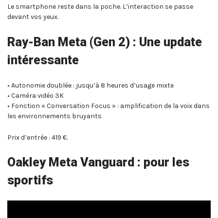
Le smartphone reste dans la poche. L’interaction se passe
devant vos yeux.
Ray-Ban Meta (Gen 2) : Une update
intéressante
• Autonomie doublée : jusqu’à 8 heures d’usage mixte
• Caméra vidéo 3K
• Fonction « Conversation Focus » : amplification de la voix dans
les environnements bruyants
Prix d’entrée : 419 €.
Oakley Meta Vanguard : pour les
sportifs