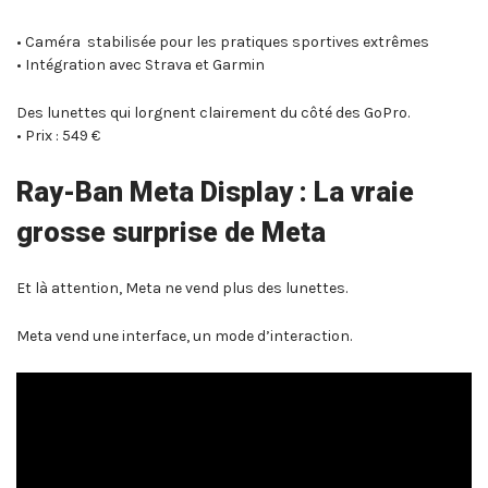
• Caméra stabilisée pour les pratiques sportives extrêmes
• Intégration avec Strava et Garmin
Des lunettes qui lorgnent clairement du côté des GoPro.
• Prix : 549 €
Ray-Ban Meta Display : La vraie
grosse surprise de Meta
Et là attention, Meta ne vend plus des lunettes.
Meta vend une interface, un mode d’interaction.