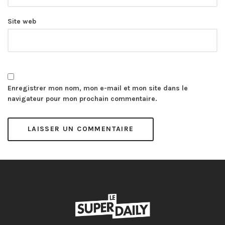
Site web
Enregistrer mon nom, mon e-mail et mon site dans le
navigateur pour mon prochain commentaire.