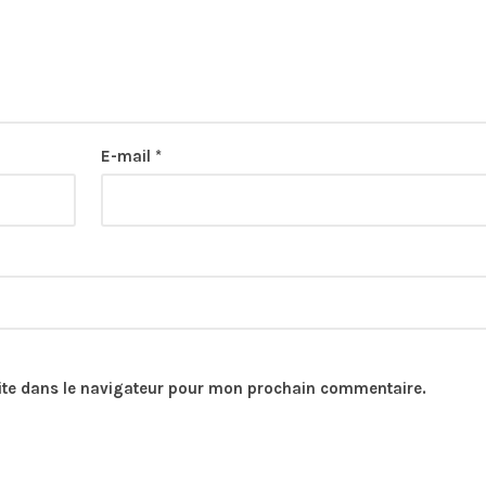
E-mail
*
ite dans le navigateur pour mon prochain commentaire.