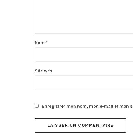
Nom
*
Site web
Enregistrer mon nom, mon e-mail et mon s