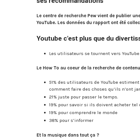
ses recommandations
Le centre de recherche Pew vient de publier un
YouTube. Les données du rapport ont été collec
Youtube c’est plus que du divertis
Les utilisateurs se tournent vers YouTub
Le How To au coeur de la recherche de conten
51% des utilisateurs de YouTube estiment
comment faire des choses qu’ils n’ont ja
21% juste pour passer le temps.
19% pour savoir si ils doivent acheter tel 
19% pour comprendre le monde
38% pour s’informer
Et la musique dans tout ça ?