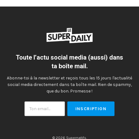
Toute l’actu social media (aussi) dans
ta boîte mail.
Abonne-toi à la newsletter et reçois tous les 15 jours l'actualité
social media directement dans ta boîte mail. Rien de spammy,
que du bon. Promesse !
Ton
email
© 2026 Supernatifs.