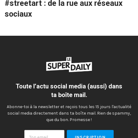
#streetart : de la rue aux réseaux
sociaux
Toute l’actu social media (aussi) dans
ta boîte mail.
Abonne-toi à la newsletter et reçois tous les 15 jours l'actualité
social media directement dans ta boîte mail. Rien de spammy,
que du bon. Promesse !
Ton