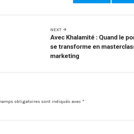
NEXT
Avec Khalamité : Quand le po
se transforme en masterclas
marketing
hamps obligatoires sont indiqués avec
*