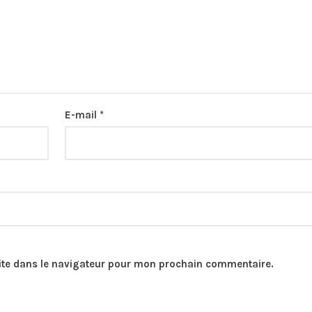
E-mail
*
ite dans le navigateur pour mon prochain commentaire.