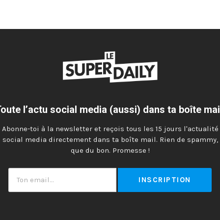
oute l’actu social media (aussi) dans ta boîte mai
Abonne-toi à la newsletter et reçois tous les 15 jours l'actualité
social media directement dans ta boîte mail. Rien de spammy,
que du bon. Promesse !
Ton
email