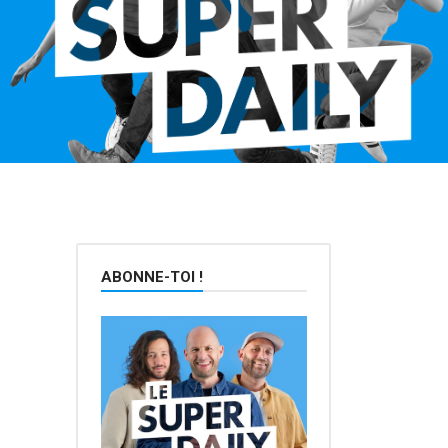
ABONNE-TOI !