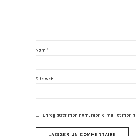
Nom
*
Site web
Enregistrer mon nom, mon e-mail et mon s