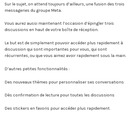
Sur le sujet, on attend toujours d’ailleurs, une fusion des trois
messageries du groupe Meta.
Vous aurez aussi maintenant l’occasion d’épingler trois
discussions en haut de votre boîte de réception.
Le but est de simplement pouvoir accéder plus rapidement à
discussion qui sont importantes pour vous, qui sont
récurrentes, ou que vous aimez avoir rapidement sous la main.
D’autres petites fonctionnalités :
Des nouveaux thèmes pour personnaliser ses conversations
Dès confirmation de lecture pour toutes les discussions
Des stickers en favoris pour accéder plus rapidement.