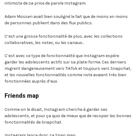
intimiste de sa prise de parole Instagram.
Adam Mosseri avait bien souligné le fait que de moins en moins
de personnes publient dans des flux publics.
C’est une grosse fonctionnalité de plus, avec les collections
collaboratives, les notes, ou les canaux…
C’est avec ce type de fonctionnalité que Instagram espère
garder les adolescents actifs sur sa plate-forme. Ces derniers
migrent dangereusement vers TikTok et toujours vers Snapchat,
et les nouvelles fonctionnalités comme note avaient très bien
fonctionnées auprès d’eux.
Friends map
Comme on le disait, Instagram cherche à garder ses
adolescents, et pour ça quoi de mieux que de recopier les bonnes
fonctionnalités de Snapchat.
Instagram lance donc sa Snap map