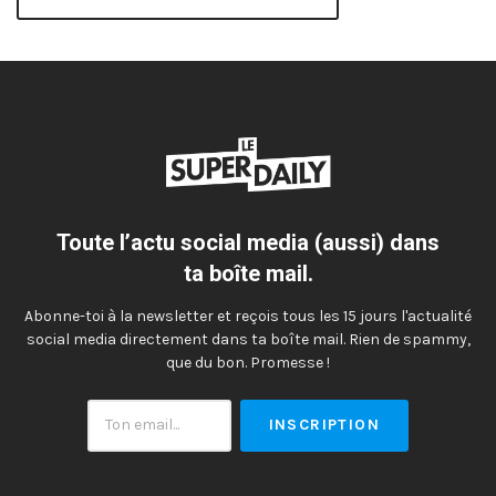
Toute l’actu social media (aussi) dans
ta boîte mail.
Abonne-toi à la newsletter et reçois tous les 15 jours l'actualité
social media directement dans ta boîte mail. Rien de spammy,
que du bon. Promesse !
Ton
email