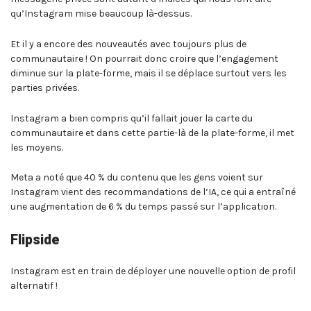
qu’Instagram mise beaucoup là-dessus.
Et il y a encore des nouveautés avec toujours plus de
communautaire ! On pourrait donc croire que l’engagement
diminue sur la plate-forme, mais il se déplace surtout vers les
parties privées.
Instagram a bien compris qu’il fallait jouer la carte du
communautaire et dans cette partie-là de la plate-forme, il met
les moyens.
Meta a noté que 40 % du contenu que les gens voient sur
Instagram vient des recommandations de l’IA, ce qui a entraîné
une augmentation de 6 % du temps passé sur l’application.
Flipside
Instagram est en train de déployer une nouvelle option de profil
alternatif !