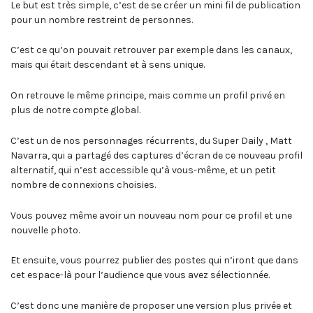
Le but est très simple, c’est de se créer un mini fil de publication
pour un nombre restreint de personnes.
C’est ce qu’on pouvait retrouver par exemple dans les canaux,
mais qui était descendant et à sens unique.
On retrouve le même principe, mais comme un profil privé en
plus de notre compte global.
C’est un de nos personnages récurrents, du Super Daily , Matt
Navarra, qui a partagé des captures d’écran de ce nouveau profil
alternatif, qui n’est accessible qu’à vous-même, et un petit
nombre de connexions choisies.
Vous pouvez même avoir un nouveau nom pour ce profil et une
nouvelle photo.
Et ensuite, vous pourrez publier des postes qui n’iront que dans
cet espace-là pour l’audience que vous avez sélectionnée.
C’est donc une manière de proposer une version plus privée et