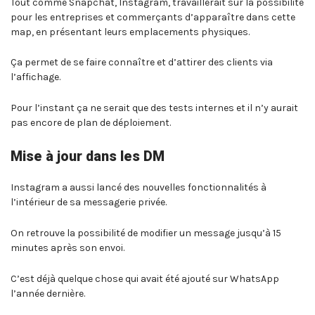
Tout comme Snapchat, Instagram, travaillerait sur la possibilité
pour les entreprises et commerçants d’apparaître dans cette
map, en présentant leurs emplacements physiques.
Ça permet de se faire connaître et d’attirer des clients via
l’affichage.
Pour l’instant ça ne serait que des tests internes et il n’y aurait
pas encore de plan de déploiement.
Mise à jour dans les DM
Instagram a aussi lancé des nouvelles fonctionnalités à
l’intérieur de sa messagerie privée.
On retrouve la possibilité de modifier un message jusqu’à 15
minutes après son envoi.
C’est déjà quelque chose qui avait été ajouté sur WhatsApp
l’année dernière.