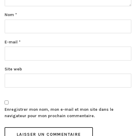
Nom
*
E-mail
*
Site web
Enregistrer mon nom, mon e-mail et mon site dans le
navigateur pour mon prochain commentaire.