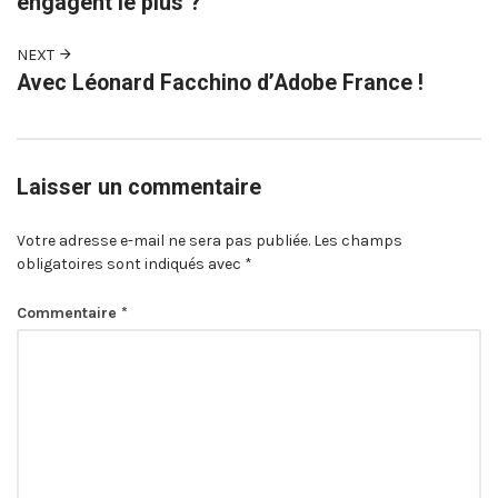
engagent le plus ?
NEXT
Avec Léonard Facchino d’Adobe France !
Laisser un commentaire
Votre adresse e-mail ne sera pas publiée.
Les champs
obligatoires sont indiqués avec
*
Commentaire
*