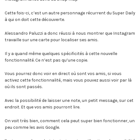
Cette fois-ci, c’est un autre personnage récurrent du Super Daily
à qui on doit cette découverte.
Alessandro Paluzzi a donc réussi à nous montrer que Instagram
travaille sur une carte pour localiser ses amis.
Il y a quand même quelques spécificités à cette nouvelle
fonctionnalité. Ce n’est pas qu’une copie.
Vous pourrez donc voir en direct où sont vos amis, si vous
activez cette fonctionnalité, mais vous pouvez aussi voir par là
où ils sont passés.
Avec la possibilité de laisser une note, un petit message, sur cet
endroit. Et que vos amis pourront lire.
On voit très bien, comment cela peut super bien fonctionner, un
peu comme les avis Google.