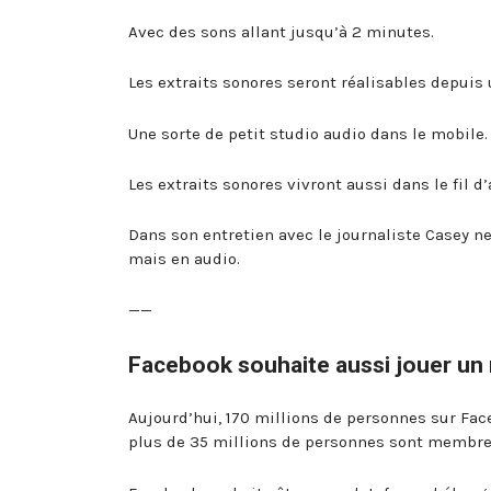
Avec des sons allant jusqu’à 2 minutes.
Les extraits sonores seront réalisables depuis 
Une sorte de petit studio audio dans le mobile. 
Les extraits sonores vivront aussi dans le fil d
Dans son entretien avec le journaliste Casey 
mais en audio.
——
Facebook souhaite aussi jouer un 
Aujourd’hui, 170 millions de personnes sur Fac
plus de 35 millions de personnes sont membre