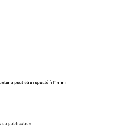
ontenu peut être reposté à l’infini
 sa publication