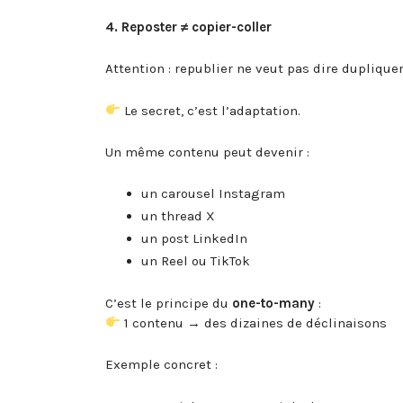
4. Reposter ≠ copier-coller
Attention : republier ne veut pas dire dupliquer
Le secret, c’est l’adaptation.
Un même contenu peut devenir :
un carousel Instagram
un thread X
un post LinkedIn
un Reel ou TikTok
C’est le principe du
one-to-many
:
1 contenu → des dizaines de déclinaisons
Exemple concret :