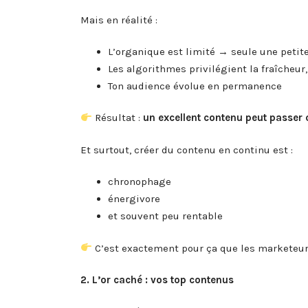
Mais en réalité :
L’organique est limité → seule une petite
Les algorithmes privilégient la fraîcheur
Ton audience évolue en permanence
Résultat :
un excellent contenu peut passer
Et surtout, créer du contenu en continu est :
chronophage
énergivore
et souvent peu rentable
C’est exactement pour ça que les marketeu
2. L’or caché : vos top contenus