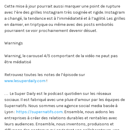
Cette mise à jour pourrait aussi marquer une point de rupture
avec l’ère des grilles Instagram très soignée et rigide. Instagram
a changé, la tendance est à l’immédiateté et à l’agilité. Les grilles
en damier, en triptyque ou même avec des posts emboités
pourraient se voir prochainement devenir désuet.
Warnings
Warning, le carousel 4/5 comportant de la vidéo ne peut pas
être médiatisé
Retrouvez toutes les notes de l’épisode sur
www.lesuperdaily.com
!
. . . Le Super Daily est le podcast quotidien sur les réseaux
sociaux. Il est fabriqué avec une pluie d’amour par les équipes de
Supernatifs. Nous sommes une agence social media basée à
Lyon :
https://supernatifs.com
. Ensemble, nous aidons les
entreprises à créer des relations durables et rentables avec
leurs audiences. Ensemble, nous inventons, produisons et