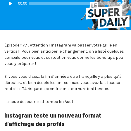
Lecteur
00:00
00:00
audio
Épisode 1177 : Attention ! Instagram va passer votre grille en
vertical ! Pour bien anticiper le changement, on a listé quelques
conseils pour vous et surtout on vous donne les bons tips pou
vous y préparer !
Si vous vous disiez, la fin d’année a être tranquille y a plus qu’à
dérouler… et bien désolé les ami.es, mais vous avez fait fausse
route ! Le T4 risque de prendre une tournure inattendue.
Le coup de foudre est tombé fin Aout.
Instagram teste un nouveau format
d’affichage des profils