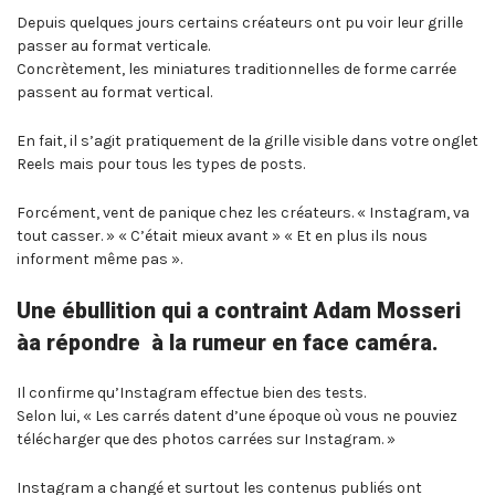
Depuis quelques jours certains créateurs ont pu voir leur grille
passer au format verticale.
Concrètement, les miniatures traditionnelles de forme carrée
passent au format vertical.
En fait, il s’agit pratiquement de la grille visible dans votre onglet
Reels mais pour tous les types de posts.
Forcément, vent de panique chez les créateurs. « Instagram, va
tout casser. » « C’était mieux avant » « Et en plus ils nous
informent même pas ».
Une ébullition qui a contraint Adam Mosseri
àa répondre à la rumeur en face caméra.
Il confirme qu’Instagram effectue bien des tests.
Selon lui, « Les carrés datent d’une époque où vous ne pouviez
télécharger que des photos carrées sur Instagram. »
Instagram a changé et surtout les contenus publiés ont