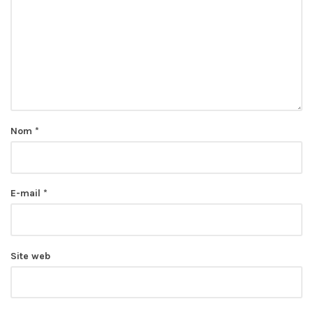
Nom
*
E-mail
*
Site web