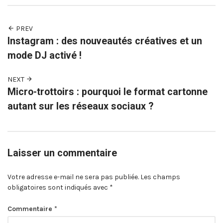
PREV
Instagram : des nouveautés créatives et un
mode DJ activé !
NEXT
Micro-trottoirs : pourquoi le format cartonne
autant sur les réseaux sociaux ?
Laisser un commentaire
Votre adresse e-mail ne sera pas publiée.
Les champs
obligatoires sont indiqués avec
*
Commentaire
*