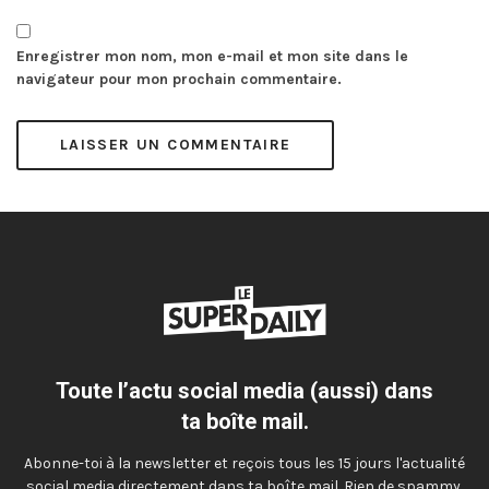
Enregistrer mon nom, mon e-mail et mon site dans le
navigateur pour mon prochain commentaire.
Toute l’actu social media (aussi) dans
ta boîte mail.
Abonne-toi à la newsletter et reçois tous les 15 jours l'actualité
social media directement dans ta boîte mail. Rien de spammy,