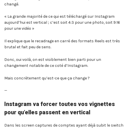
changé.
« La grande majorité de ce qui est téléchargé sur Instagram
aujourd’hui est vertical ; c’est soit 4:3 pour une photo, soit 9:16
pour une vidéo »
Il explique que le recadrage en carré des formats Reels est très
brutal et fait peu de sens.
Donc, oui voilà, on est visiblement bien parti pour un
changement notable de ce coté d’Instagram.
Mais concrètement qu’est-ce que ça change ?
—
Instagram va forcer toutes vos vignettes
pour qu’elles passent en vertical
Dans les screen captures de comptes ayant déjà subit le switch