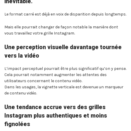
inévitable.
Le format carré est déjà en voix de disparition depuis longtemps.
Mais elle pourrait changer de façon notable la manière dont
vous travaillez votre grille Instagram.
Une perception visuelle davantage tournée
vers la vidéo
L’impact perceptuel pourrait être plus significatif qu’on y pense.
Cela pourrait notamment augmenter les attentes des
utilisateurs concernant le contenu vidéo.
Dans les usages, la vignette verticale est devenue un marqueur
de contenu vidéo.
Une tendance accrue vers des grilles
Instagram plus authentiques et moins
fignolées