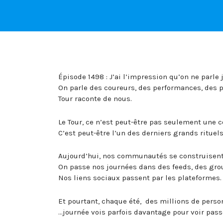
Épisode 1498 : J’ai l’impression qu’on ne parl
On parle des coureurs, des performances, des 
Tour raconte de nous.
Le Tour, ce n’est peut-être pas seulement une c
C’est peut-être l’un des derniers grands rituels
Aujourd’hui, nos communautés se construisent 
On passe nos journées dans des feeds, des gr
Nos liens sociaux passent par les plateformes.
Et pourtant, chaque été, des millions de perso
…journée vois parfois davantage pour voir pass