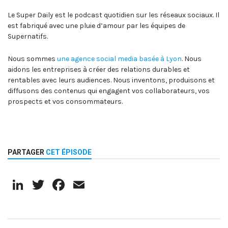
Le Super Daily est le podcast quotidien sur les réseaux sociaux. Il
est fabriqué avec une pluie d’amour par les équipes de
Supernatifs.
Nous sommes
une agence social media basée à Lyon
. Nous
aidons les entreprises à créer des relations durables et
rentables avec leurs audiences. Nous inventons, produisons et
diffusons des contenus qui engagent vos collaborateurs, vos
prospects et vos consommateurs.
PARTAGER
CET ÉPISODE
LinkedIn
Twitter
Facebook
Email