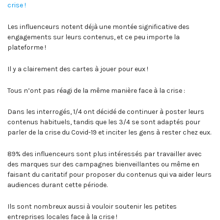
crise !
Les influenceurs notent déjà une montée significative des
engagements sur leurs contenus, et ce peu importe la
plateforme !
Il y a clairement des cartes à jouer pour eux !
Tous n’ont pas réagi de la même manière face à la crise :
Dans les interrogés, 1/4 ont décidé de continuer à poster leurs
contenus habituels, tandis que les 3/4 se sont adaptés pour
parler de la crise du Covid-19 et inciter les gens à rester chez eux.
89% des influenceurs sont plus intéressés par travailler avec
des marques sur des campagnes bienveillantes ou même en
faisant du caritatif pour proposer du contenus qui va aider leurs
audiences durant cette période.
Ils sont nombreux aussi à vouloir soutenir les petites
entreprises locales face à la crise !