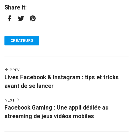
Share it:
Facebook
Twitter
Pinterest
CRÉATEURS
PREV
Lives Facebook & Instagram : tips et tricks
avant de se lancer
NEXT
Facebook Gaming : Une appli dédiée au
streaming de jeux vidéos mobiles