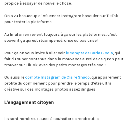
propice à essayer de nouvelle chose.
On a vu beaucoup d’influencer Instagram basculer sur TikTok
pour tester la plateforme.
Au final on en revient toujours à ça sur les plateformes, c’est
souvent ça qui est récompensé, crise ou pas crise !
Pour ça on vous invite à aller voir
le compte de Carla Ginola
, qui
fait du super contenus dans la mouvance aussi de ce qu’on peut
trouver sur TikTok, avec des petits montages très cool !
Ou aussi le
compte Instagram de Claire Shado
, qui apparement
profite du confinement pour prendre le temps d’être ultra
créative sur des montages photos assez dingues
L’engagement citoyen
Ils sont nombreux aussi à souhaiter se rendre utile.