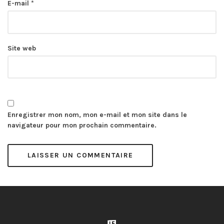
E-mail
*
Site web
Enregistrer mon nom, mon e-mail et mon site dans le
navigateur pour mon prochain commentaire.