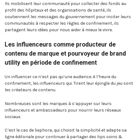
Ils mobilisent leur communauté pour collecter des fonds au
profit des hôpitaux et des organisations de santé, ils
soutiennent les messages du gouvernement pour inciter leurs
communautés à respecter les règles de confinement, ils
partagent leurs idées pour nous aider à mieux le vivre.
Les influenceurs comme producteur de
contenu de marque et pourvoyeur de brand
utility en période de confinement
Un influencer ce n’est pas qu’une audience. A l’heure du
confinement, les influenceurs qui. Tirent leur épingle du jeu sont
les créateurs de contenu.
Nombreuses sont les marques à s’appuyer sur leurs
influenceurs et ambassadeurs pour nourrir leurs réseaux
sociaux.
C’est le cas de Sephora, qui choisit la simplicité et adapte sa
ligne éditoriale pour continuer à partager des tips soins &