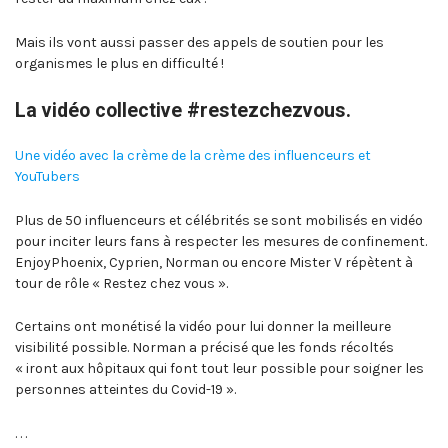
Mais ils vont aussi passer des appels de soutien pour les
organismes le plus en difficulté !
La vidéo collective #restezchezvous.
Une vidéo avec la crème de la crème des influenceurs et
YouTubers
Plus de 50 influenceurs et célébrités se sont mobilisés en vidéo
pour inciter leurs fans à respecter les mesures de confinement.
EnjoyPhoenix, Cyprien, Norman ou encore Mister V répètent à
tour de rôle « Restez chez vous ».
Certains ont monétisé la vidéo pour lui donner la meilleure
visibilité possible. Norman a précisé que les fonds récoltés
« iront aux hôpitaux qui font tout leur possible pour soigner les
personnes atteintes du Covid-19 ».
. . .