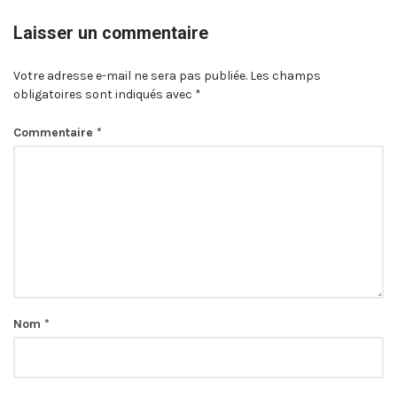
Laisser un commentaire
Votre adresse e-mail ne sera pas publiée.
Les champs
obligatoires sont indiqués avec
*
Commentaire
*
Nom
*