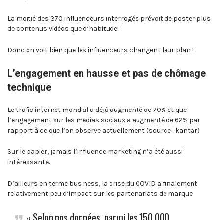
La moitié des 370 influenceurs interrogés prévoit de poster plus
de contenus vidéos que d’habitude!
Donc on voit bien que les influenceurs changent leur plan !
L’engagement en hausse et pas de chômage
technique
Le trafic internet mondial a déjà augmenté de 70% et que
l’engagement sur les medias sociaux a augmenté de 62% par
rapport à ce que l’on observe actuellement (source : kantar)
Sur le papier, jamais l’influence marketing n’a été aussi
intéressante.
D’ailleurs en terme business, la crise du COVID a finalement
relativement peu d’impact sur les partenariats de marque
« Selon nos données, parmi les 150 000