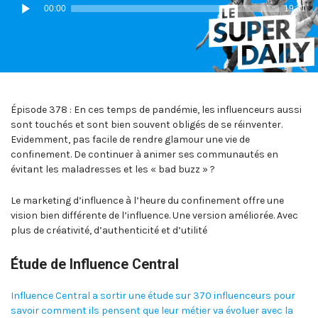
Lecteur
00:00
19:31
audio
Épisode 378 : En ces temps de pandémie, les influenceurs aussi
sont touchés et sont bien souvent obligés de se réinventer.
Evidemment, pas facile de rendre glamour une vie de
confinement. De continuer à animer ses communautés en
évitant les maladresses et les « bad buzz » ?
Le marketing d’influence à l’heure du confinement offre une
vision bien différente de l’influence. Une version améliorée. Avec
plus de créativité, d’authenticité et d’utilité
Étude de Influence Central
Influence Central a sortir une étude sur 370 influenceurs pour
savoir comment ils pensent que leur métier va évoluer avec la