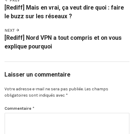
PREV
[Rediff] Mais en vrai, ça veut dire quoi : faire
le buzz sur les réseaux ?
NEXT
[Rediff] Nord VPN a tout compris et on vous
explique pourquoi
Laisser un commentaire
Votre adresse e-mail ne sera pas publiée.
Les champs
obligatoires sont indiqués avec
*
Commentaire
*