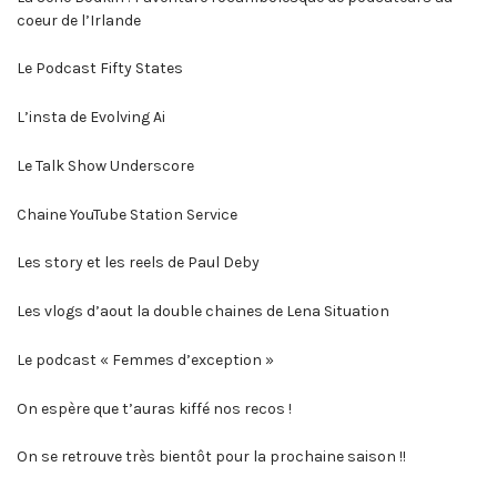
coeur de l’Irlande
Le Podcast Fifty States
L’insta de Evolving Ai
Le Talk Show Underscore
Chaine YouTube Station Service
Les story et les reels de Paul Deby
Les vlogs d’aout la double chaines de Lena Situation
Le podcast « Femmes d’exception »
On espère que t’auras kiffé nos recos !
On se retrouve très bientôt pour la prochaine saison !!