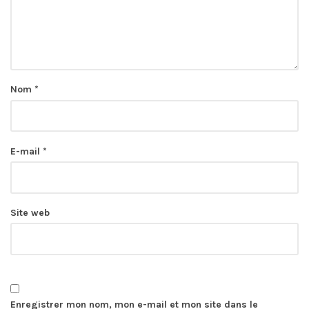
Nom
*
E-mail
*
Site web
Enregistrer mon nom, mon e-mail et mon site dans le