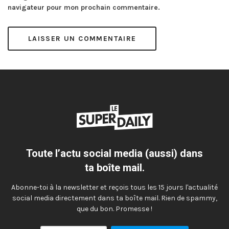
navigateur pour mon prochain commentaire.
Toute l’actu social media (aussi) dans
ta boîte mail.
Abonne-toi à la newsletter et reçois tous les 15 jours l'actualité
social media directement dans ta boîte mail. Rien de spammy,
que du bon. Promesse !