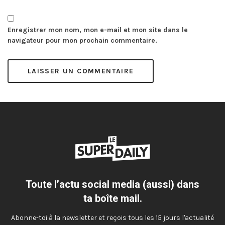
Enregistrer mon nom, mon e-mail et mon site dans le
navigateur pour mon prochain commentaire.
Toute l’actu social media (aussi) dans
ta boîte mail.
Abonne-toi à la newsletter et reçois tous les 15 jours l'actualité