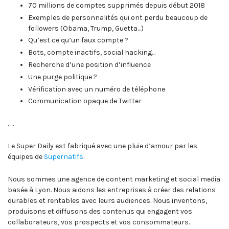
70 millions de comptes supprimés depuis début 2018
Exemples de personnalités qui ont perdu beaucoup de
followers (Obama, Trump, Guetta…)
Qu’est ce qu’un faux compte ?
Bots, compte inactifs, social hacking…
Recherche d’une position d’influence
Une purge politique ?
Vérification avec un numéro de téléphone
Communication opaque de Twitter
. . .
Le Super Daily est fabriqué avec une pluie d’amour par les
équipes de
Supernatifs
.
Nous sommes une agence de content marketing et social media
basée à Lyon. Nous aidons les entreprises à créer des relations
durables et rentables avec leurs audiences. Nous inventons,
produisons et diffusons des contenus qui engagent vos
collaborateurs, vos prospects et vos consommateurs.