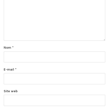
Nom
*
E-mail
*
Site web