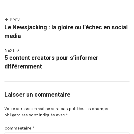
PREV
Le Newsjacking : la gloire ou l’échec en social
media
NEXT
5 content creators pour s’informer
différemment
Laisser un commentaire
Votre adresse e-mail ne sera pas publiée.
Les champs
obligatoires sont indiqués avec
*
Commentaire
*