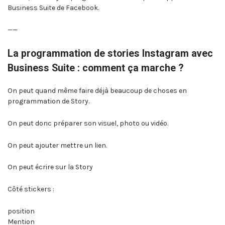
Business Suite de Facebook.
——
La programmation de stories Instagram avec
Business Suite : comment ça marche ?
On peut quand même faire déjà beaucoup de choses en
programmation de Story.
On peut donc préparer son visuel, photo ou vidéo.
On peut ajouter mettre un lien.
On peut écrire sur la Story
Côté stickers :
position
Mention