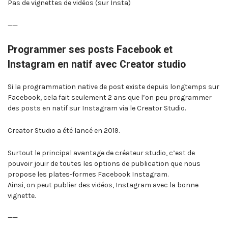
Pas de vignettes de vidéos (sur Insta)
——
Programmer ses posts Facebook et
Instagram en natif avec Creator studio
Si la programmation native de post existe depuis longtemps sur
Facebook, cela fait seulement 2 ans que l’on peu programmer
des posts en natif sur Instagram via le Creator Studio.
Creator Studio a été lancé en 2019.
Surtout le principal avantage de créateur studio, c’est de
pouvoir jouir de toutes les options de publication que nous
propose les plates-formes Facebook Instagram.
Ainsi, on peut publier des vidéos, Instagram avec la bonne
vignette.
——