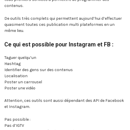
contenus.
De outils très complets qui permettent aujourd’hui d’effectuer
quasiment toutes ces publication multi plateformes en un
même lieu.
Ce qui est possible pour Instagram et FB :
Taguer quelqu’un
Hashtag
Identifier des gens sur des contenus
Localisation
Poster un carrousel
Poster une vidéo
Attention, ces outils sont aussi dépendant des API de Facebook
et Instagram.
Pas possible :
Pas d’IGTV