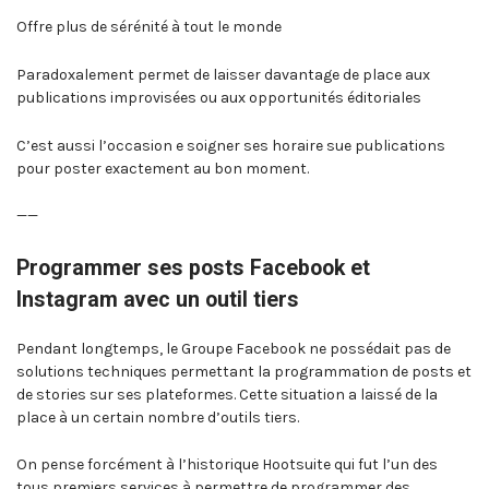
Offre plus de sérénité à tout le monde
Paradoxalement permet de laisser davantage de place aux
publications improvisées ou aux opportunités éditoriales
C’est aussi l’occasion e soigner ses horaire sue publications
pour poster exactement au bon moment.
——
Programmer ses posts Facebook et
Instagram avec un outil tiers
Pendant longtemps, le Groupe Facebook ne possédait pas de
solutions techniques permettant la programmation de posts et
de stories sur ses plateformes. Cette situation a laissé de la
place à un certain nombre d’outils tiers.
On pense forcément à l’historique Hootsuite qui fut l’un des
tous premiers services à permettre de programmer des