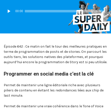
IN:
ON
Lecteur
00:00
00:00
audio
Épisode 642 : Ce matin on fait le tour des meilleures pratiques en
terme de programmation de posts et de stories. On parcourt les
outils tiers, les solutions natives des plateformes, et pourquoi
aujourd’hui encore la programmation de Story est si peu utilisée.
Programmer en social media c’est la clé
Permet de maintenir une ligne éditoriale riche avec plusieurs
piliers de contenu en évitant les redondances liées aux chip de
last minute.
Permet de maintenir une vraie cohérence dans le Tone of Voice