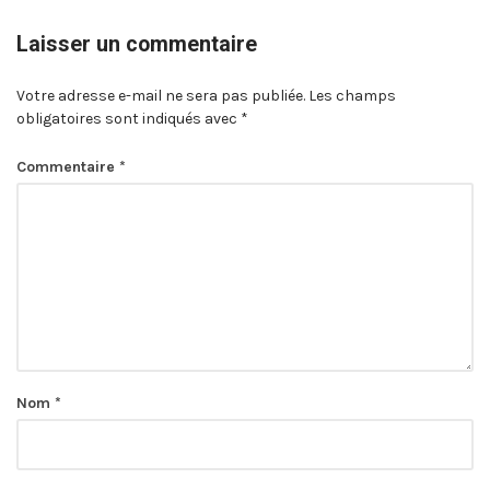
Laisser un commentaire
Votre adresse e-mail ne sera pas publiée.
Les champs
obligatoires sont indiqués avec
*
Commentaire
*
Nom
*