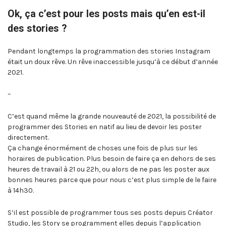
Ok, ça c’est pour les posts mais qu’en est-il
des stories ?
Pendant longtemps la programmation des stories Instagram
était un doux rêve. Un rêve inaccessible jusqu’à ce début d’année
2021.
–
C’est quand même la grande nouveauté de 2021, la possibilité de
programmer des Stories en natif au lieu de devoir les poster
directement.
Ça change énormément de choses une fois de plus sur les
horaires de publication. Plus besoin de faire ça en dehors de ses
heures de travail à 21 ou 22h, ou alors de ne pas les poster aux
bonnes heures parce que pour nous c’est plus simple de le faire
à 14h30.
S’il est possible de programmer tous ses posts depuis Créator
Studio, les Story se programment elles depuis l’application