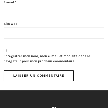
E-mail
*
Site web
Enregistrer mon nom, mon e-mail et mon site dans le
navigateur pour mon prochain commentaire.