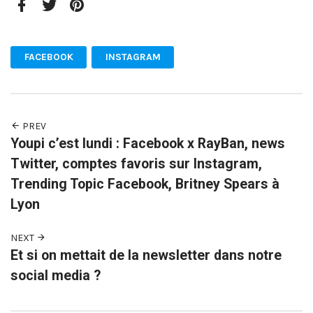
Facebook
Twitter
Pinterest
FACEBOOK
INSTAGRAM
PREV
Youpi c’est lundi : Facebook x RayBan, news
Twitter, comptes favoris sur Instagram,
Trending Topic Facebook, Britney Spears à
Lyon
NEXT
Et si on mettait de la newsletter dans notre
social media ?