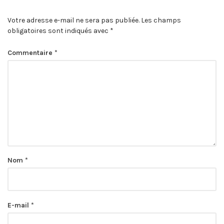
Votre adresse e-mail ne sera pas publiée.
Les champs
obligatoires sont indiqués avec
*
Commentaire
*
Nom
*
E-mail
*