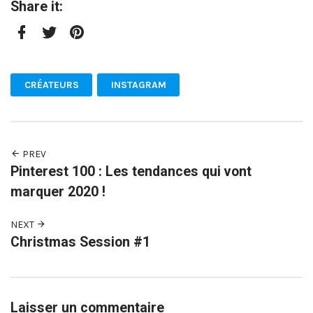
Share it:
Facebook
Twitter
Pinterest
CRÉATEURS
INSTAGRAM
PREV
Pinterest 100 : Les tendances qui vont
marquer 2020 !
NEXT
Christmas Session #1
Laisser un commentaire