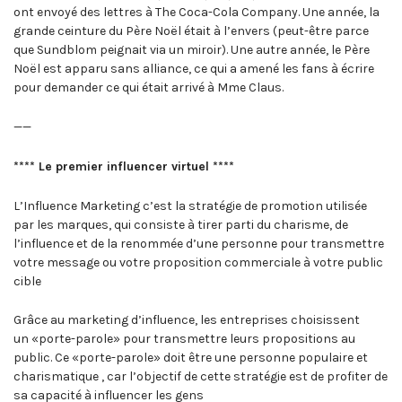
ont envoyé des lettres à The Coca-Cola Company. Une année, la
grande ceinture du Père Noël était à l’envers (peut-être parce
que Sundblom peignait via un miroir). Une autre année, le Père
Noël est apparu sans alliance, ce qui a amené les fans à écrire
pour demander ce qui était arrivé à Mme Claus.
——
**** Le premier influencer virtuel ****
L’Influence Marketing c’est la stratégie de promotion utilisée
par les marques, qui consiste à tirer parti du charisme, de
l’influence et de la renommée d’une personne pour transmettre
votre message ou votre proposition commerciale à votre public
cible
Grâce au marketing d’influence, les entreprises choisissent
un «porte-parole» pour transmettre leurs propositions au
public. Ce «porte-parole» doit être une personne populaire et
charismatique , car l’objectif de cette stratégie est de profiter de
sa capacité à influencer les gens