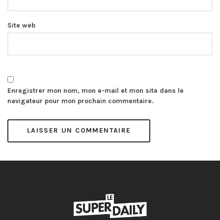
Site web
Enregistrer mon nom, mon e-mail et mon site dans le
navigateur pour mon prochain commentaire.