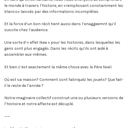
le monde à travers l’histoire, en «remplissant constamment les
blancs» laissés par des informations incomplètes.
Et la force d’un bon récit tient aussi dans l’enaggeemnt qu’il
suscite chez l’audience.
Une sorte d’« effet Ikea » pour les histoires, dans lesquelles les
gens sont plus engagés. Dans les récits qu’ils ont aidé à
assembler eux-mêmes.
Et bien c’est exactement la même chose avec le Père Noël.
Où est sa maison? Comment sont fabriquéz les jouets? Que fait-
il le reste de l’année ?
Notre imaginaire collectif construit une ou plusieurs versions de
l’histoire et notre affecte est décuplé.
——