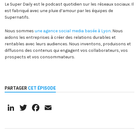
Le Super Daily est le podcast quotidien sur les réseaux sociaux. Il
est fabriqué avec une pluie d’amour par les équipes de
Supernatifs.
Nous sommes
une agence social media basée à Lyon
. Nous
aidons les entreprises à créer des relations durables et
rentables avec leurs audiences. Nous inventons, produisons et
diffusons des contenus qui engagent vos collaborateurs, vos
prospects et vos consommateurs.
PARTAGER
CET ÉPISODE
LinkedIn
Twitter
Facebook
Email