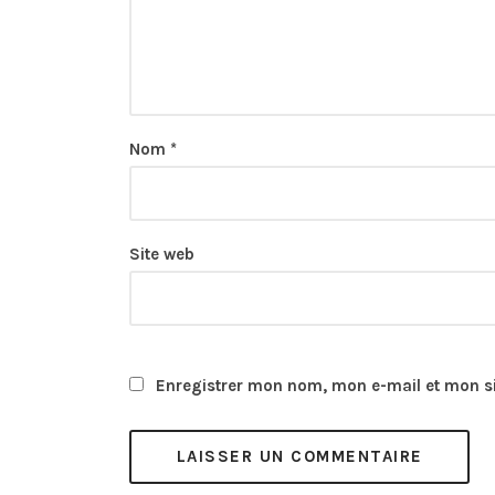
Nom
*
Site web
Enregistrer mon nom, mon e-mail et mon s