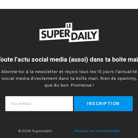
oute l’actu social media (aussi) dans ta boîte mai
Abonne-toi à la newsletter et reçois tous les 15 jours l'actualité
social media directement dans ta boîte mail. Rien de spammy,
que du bon. Promesse !
Ton
email
© 2026 Supernatifs.
Politique de confidentialité