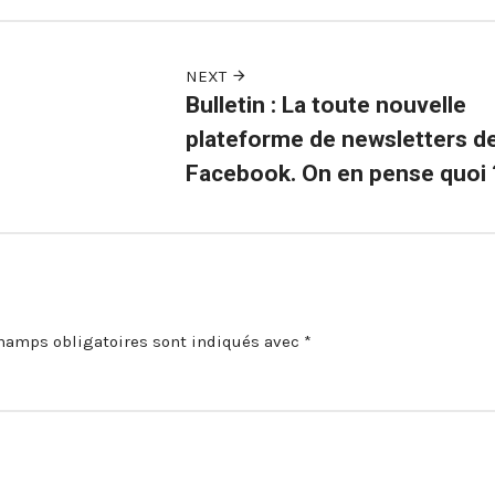
NEXT
Bulletin : La toute nouvelle
plateforme de newsletters d
Facebook. On en pense quoi 
hamps obligatoires sont indiqués avec
*