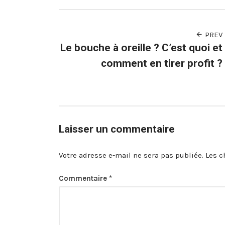
PREV
Le bouche à oreille ? C’est quoi et
comment en tirer profit ?
Laisser un commentaire
Votre adresse e-mail ne sera pas publiée.
Les c
Commentaire
*