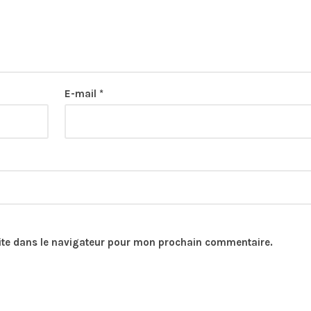
E-mail
*
ite dans le navigateur pour mon prochain commentaire.