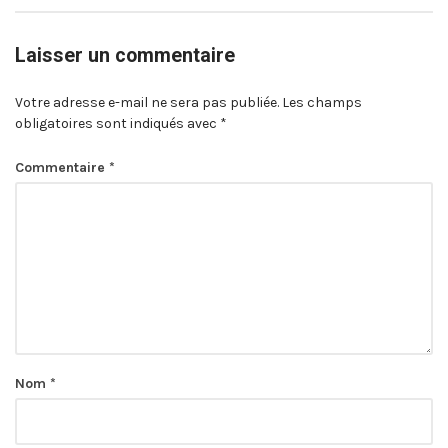
Laisser un commentaire
Votre adresse e-mail ne sera pas publiée.
Les champs
obligatoires sont indiqués avec
*
Commentaire
*
Nom
*