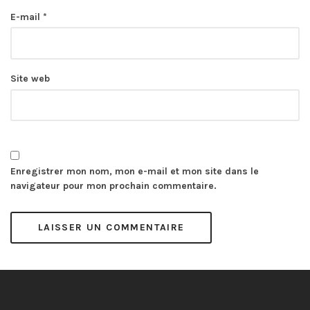
E-mail
*
Site web
Enregistrer mon nom, mon e-mail et mon site dans le
navigateur pour mon prochain commentaire.