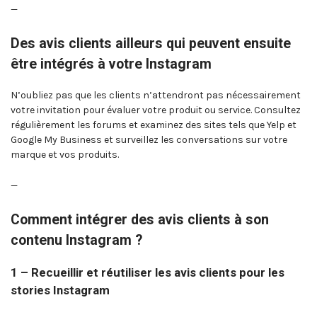
—
Des avis clients ailleurs qui peuvent ensuite
être intégrés à votre Instagram
N’oubliez pas que les clients n’attendront pas nécessairement
votre invitation pour évaluer votre produit ou service. Consultez
régulièrement les forums et examinez des sites tels que Yelp et
Google My Business et surveillez les conversations sur votre
marque et vos produits.
—
Comment intégrer des avis clients à son
contenu Instagram ?
1 – Recueillir et réutiliser les avis clients pour les
stories Instagram