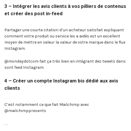
3 – Intégrer les avis clients à vos pilliers de contenus
et créer des post in-feed
Partager une courte citation d’un acheteur satisfait expliquant
comment votre produit ou service les a aidés est un excellent
moyen de mettre en valeur la valeur de votre marque dans le flux
Instagram.
@mondaydotcom fait ça très bien en intégrant des tweets dans
sont feed Instagram.
4 – Créer un compte Instagram bis dédié aux avis
clients
C’est notamment ce que fait Mailchimp avec
@mailchimppresents
. . .