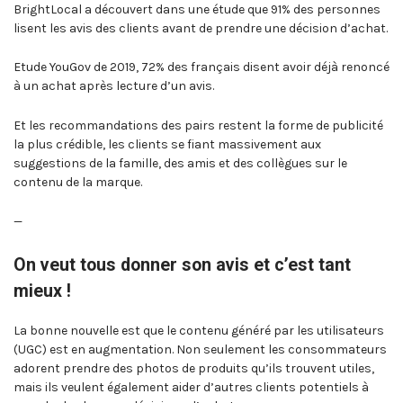
BrightLocal a découvert dans une étude que 91% des personnes
lisent les avis des clients avant de prendre une décision d’achat.
Etude YouGov de 2019, 72% des français disent avoir déjà renoncé
à un achat après lecture d’un avis.
Et les recommandations des pairs restent la forme de publicité
la plus crédible, les clients se fiant massivement aux
suggestions de la famille, des amis et des collègues sur le
contenu de la marque.
—
On veut tous donner son avis et c’est tant
mieux !
La bonne nouvelle est que le contenu généré par les utilisateurs
(UGC) est en augmentation. Non seulement les consommateurs
adorent prendre des photos de produits qu’ils trouvent utiles,
mais ils veulent également aider d’autres clients potentiels à