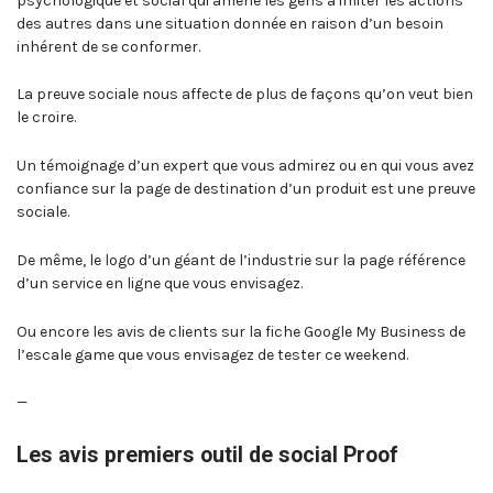
psychologique et social qui amène les gens à imiter les actions
des autres dans une situation donnée en raison d’un besoin
inhérent de se conformer.
La preuve sociale nous affecte de plus de façons qu’on veut bien
le croire.
Un témoignage d’un expert que vous admirez ou en qui vous avez
confiance sur la page de destination d’un produit est une preuve
sociale.
De même, le logo d’un géant de l’industrie sur la page référence
d’un service en ligne que vous envisagez.
Ou encore les avis de clients sur la fiche Google My Business de
l’escale game que vous envisagez de tester ce weekend.
—
Les avis premiers outil de social Proof