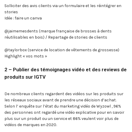
Solliciter des avis clients via un formulaire et les réintégrer en
stories
Idée : faire un canva
@jaimemesdents (marque française de brosses à dents
réutilisables en bois) / Repartage de stories de clients
@taylorbox (service de location de vêtements de grossesse)
Highlight « vos mots »
2 – Publier des témoignages vidéo et des reviews de
produits sur IGTV
De nombreux clients regardent des vidéos sur les produits sur
les réseaux sociaux avant de prendre une décision d’achat.
Selon l’ enquête sur l’état du marketing vidéo de Wyzowl , 96%
des personnes ont regardé une vidéo explicative pour en savoir
plus sur un produit ou un service et 86% veulent voir plus de
vidéos de marques en 2020.