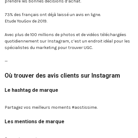
prendre les bonnes décisions d’achat.
73% des français ont déjà laissé un avis en ligne.
Etude YouGov de 2019.
Avec plus de 100 millions de photos et de vidéos téléchargées
quotidiennement sur Instagram, c’est un endroit idéal pour les
spécialistes du marketing pour trouver UGC.
—
Où trouver des avis clients sur Instagram
Le hashtag de marque
Partagez vos meilleurs moments #aostissime.
Les mentions de marque