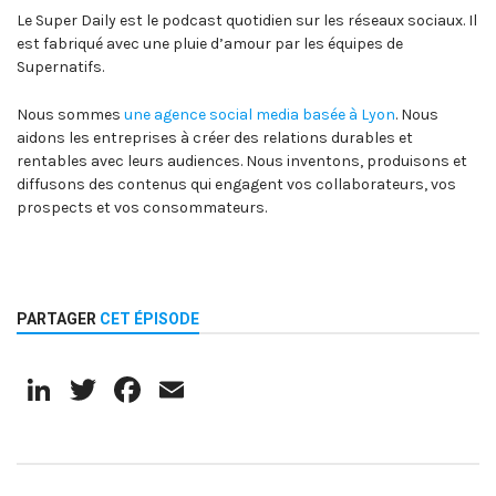
Le Super Daily est le podcast quotidien sur les réseaux sociaux. Il
est fabriqué avec une pluie d’amour par les équipes de
Supernatifs.
Nous sommes
une agence social media basée à Lyon
. Nous
aidons les entreprises à créer des relations durables et
rentables avec leurs audiences. Nous inventons, produisons et
diffusons des contenus qui engagent vos collaborateurs, vos
prospects et vos consommateurs.
PARTAGER
CET ÉPISODE
LinkedIn
Twitter
Facebook
Email