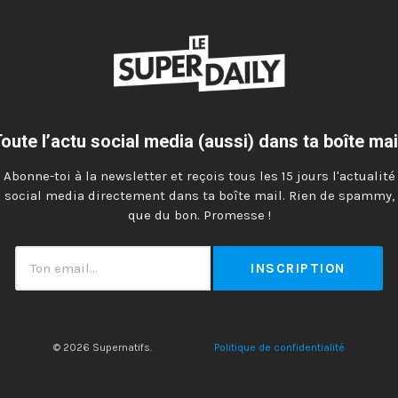
oute l’actu social media (aussi) dans ta boîte mai
Abonne-toi à la newsletter et reçois tous les 15 jours l'actualité
social media directement dans ta boîte mail. Rien de spammy,
que du bon. Promesse !
Ton
email
© 2026 Supernatifs.
Politique de confidentialité