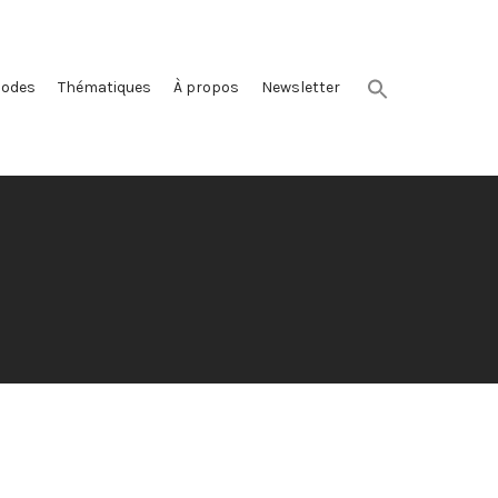
sodes
Thématiques
À propos
Newsletter