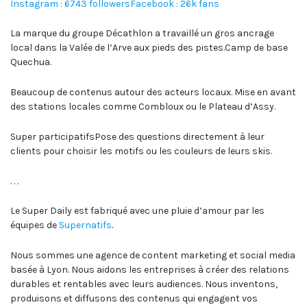
Instagram : 6743 followers
Facebook : 26k fans
La marque du groupe Décathlon a travaillé un gros ancrage
local dans la Valée de l’Arve aux pieds des pistes.Camp de base
Quechua.
Beaucoup de contenus autour des acteurs locaux. Mise en avant
des stations locales comme Combloux ou le Plateau d’Assy.
Super participatifsPose des questions directement à leur
clients pour choisir les motifs ou les couleurs de leurs skis.
. . .
Le Super Daily est fabriqué avec une pluie d’amour par les
équipes de
Supernatifs
.
Nous sommes une agence de content marketing et social media
basée à Lyon. Nous aidons les entreprises à créer des relations
durables et rentables avec leurs audiences. Nous inventons,
produisons et diffusons des contenus qui engagent vos