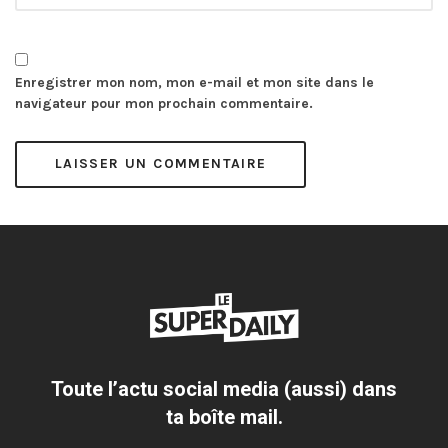
Enregistrer mon nom, mon e-mail et mon site dans le
navigateur pour mon prochain commentaire.
Toute l’actu social media (aussi) dans
ta boîte mail.