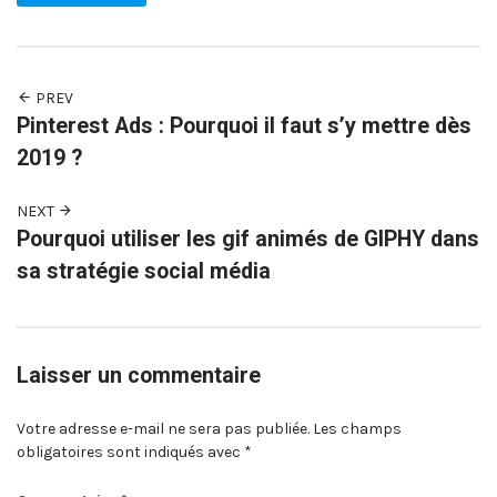
PREV
Pinterest Ads : Pourquoi il faut s’y mettre dès
2019 ?
NEXT
Pourquoi utiliser les gif animés de GIPHY dans
sa stratégie social média
Laisser un commentaire
Votre adresse e-mail ne sera pas publiée.
Les champs
obligatoires sont indiqués avec
*