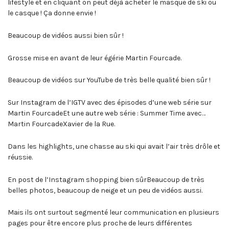
lifestyle et en cliquant on peut déjà acheter le masque de ski ou
le casque ! Ça donne envie !
Beaucoup de vidéos aussi bien sûr !
Grosse mise en avant de leur égérie Martin Fourcade.
Beaucoup de vidéos sur YouTube de très belle qualité bien sûr !
Sur Instagram de l’IGTV avec des épisodes d’une web série sur
Martin FourcadeEt une autre web série : Summer Time avec…
Martin FourcadeXavier de la Rue.
Dans les highlights, une chasse au ski qui avait l’air très drôle et
réussie.
En post de l’Instagram shopping bien sûrBeaucoup de très
belles photos, beaucoup de neige et un peu de vidéos aussi.
Mais ils ont surtout segmenté leur communication en plusieurs
pages pour être encore plus proche de leurs différentes