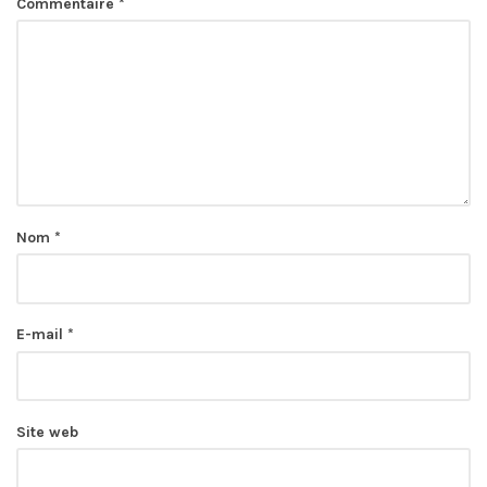
Commentaire
*
Nom
*
E-mail
*
Site web