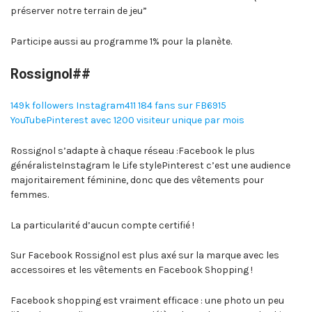
préserver notre terrain de jeu”
Participe aussi au programme 1% pour la planète.
Rossignol##
149k followers Instagram
411 184 fans sur FB
6915
YouTube
Pinterest avec 1200 visiteur unique par mois
Rossignol s’adapte à chaque réseau :Facebook le plus
généralisteInstagram le Life stylePinterest c’est une audience
majoritairement féminine, donc que des vêtements pour
femmes.
La particularité d’aucun compte certifié !
Sur Facebook Rossignol est plus axé sur la marque avec les
accessoires et les vêtements en Facebook Shopping !
Facebook shopping est vraiment efficace : une photo un peu