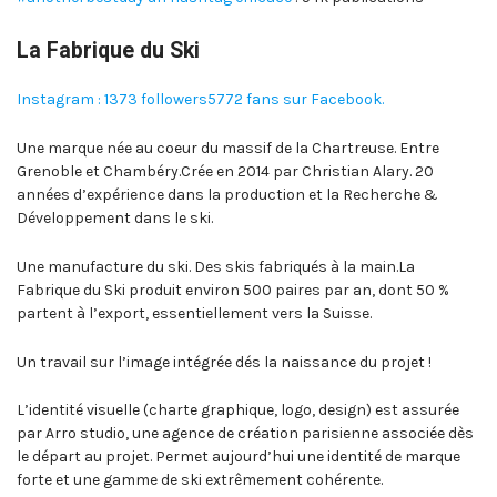
La Fabrique du Ski
Instagram : 1373 followers
5772 fans sur Facebook.
Une marque née au coeur du massif de la Chartreuse. Entre
Grenoble et Chambéry.Crée en 2014 par Christian Alary. 20
années d’expérience dans la production et la Recherche &
Développement dans le ski.
Une manufacture du ski. Des skis fabriqués à la main.La
Fabrique du Ski produit environ 500 paires par an, dont 50 %
partent à l’export, essentiellement vers la Suisse.
Un travail sur l’image intégrée dés la naissance du projet !
L’identité visuelle (charte graphique, logo, design) est assurée
par Arro studio, une agence de création parisienne associée dès
le départ au projet. Permet aujourd’hui une identité de marque
forte et une gamme de ski extrêmement cohérente.