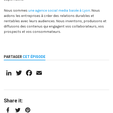
Nous sommes
une agence social media basée à Lyon
. Nous
aidons les entreprises à créer des relations durables et
rentables avec leurs audiences. Nous inventons, produisons et
diffusons des contenus qui engagent vos collaborateurs, vos
prospects et vos consommateurs.
PARTAGER
CET ÉPISODE
LinkedIn
Twitter
Facebook
Email
Share it: