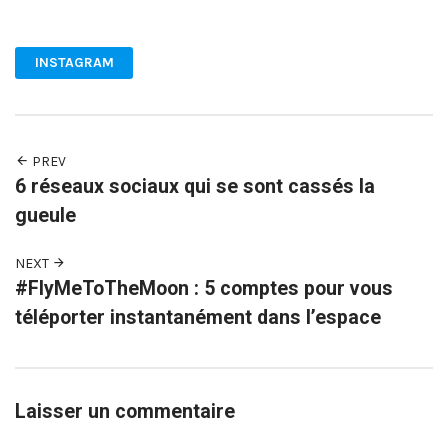
Facebook
Twitter
Pinterest
INSTAGRAM
PREV
6 réseaux sociaux qui se sont cassés la
gueule
NEXT
#FlyMeToTheMoon : 5 comptes pour vous
téléporter instantanément dans l’espace
Laisser un commentaire