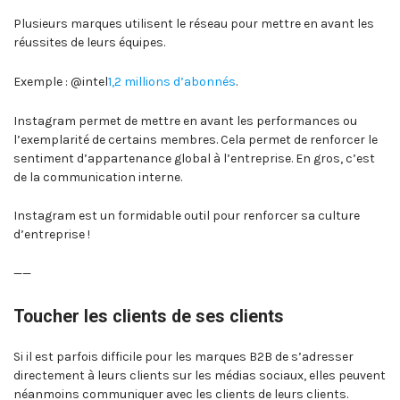
Plusieurs marques utilisent le réseau pour mettre en avant les
réussites de leurs équipes.
Exemple : @intel
1,2 millions d’abonnés
.
Instagram permet de mettre en avant les performances ou
l’exemplarité de certains membres. Cela permet de renforcer le
sentiment d’appartenance global à l’entreprise. En gros, c’est
de la communication interne.
Instagram est un formidable outil pour renforcer sa culture
d’entreprise !
——
Toucher les clients de ses clients
Si il est parfois difficile pour les marques B2B de s’adresser
directement à leurs clients sur les médias sociaux, elles peuvent
néanmoins communiquer avec les clients de leurs clients.