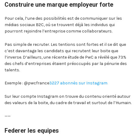
Construire une marque employeur forte
Pour cela, l’une des possibilités est de communiquer sur les
médias sociaux B2C, où se trouvent déjà les individus qui
pourront rejoindre l’entreprise comme collaborateurs.
Pas simple de recruter. Les tentions sont fortes et il se dit que
c’est davantage les candidats qui recrutent leur boite que
l’inverse. D’ailleurs, une récente étude de PwC a révélé que 73%
des chefs d’entreprises étaient préoccupés par la pénurie des
talents.
Exemple : @pwcfrance
3227 abonnés sur Instagram
Sur leur compte Instagram on trouve du contenu orienté autour
des valeurs de la boite, du cadre de travail et surtout de l’Humain.
——
Federer les equipes