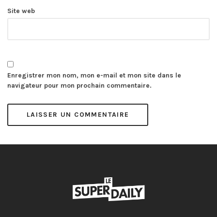
Site web
Enregistrer mon nom, mon e-mail et mon site dans le
navigateur pour mon prochain commentaire.