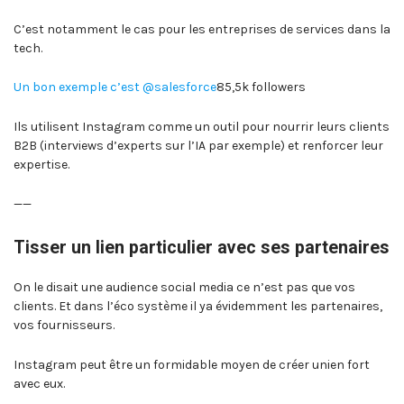
C’est notamment le cas pour les entreprises de services dans la
tech.
Un bon exemple c’est @salesforce
85,5k followers
Ils utilisent Instagram comme un outil pour nourrir leurs clients
B2B (interviews d’experts sur l’IA par exemple) et renforcer leur
expertise.
——
Tisser un lien particulier avec ses partenaires
On le disait une audience social media ce n’est pas que vos
clients. Et dans l’éco système il ya évidemment les partenaires,
vos fournisseurs.
Instagram peut être un formidable moyen de créer unien fort
avec eux.