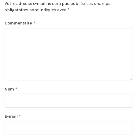
Votre adresse e-mail ne sera pas publiée.
Les champs
obligatoires sont indiqués avec
*
Commentaire
*
Nom
*
E-mail
*