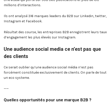
millions d’interactions.
Ils ont analysé 316 marques leaders du B2B sur Linkedin, twitter,
Instagram et Facebook.
Résultat des course, les entreprises B2B enregistrent leurs taux
d’engagement les plus élevés sur Instagram.
Une audience social media ce n’est pas que
des clients
Ce serait oublier qu’une audience social média n’est pas
forcément constituée exclusivement de clients. On parle de tout
un eco systeme.
——
Quelles opportunités pour une marque B2B ?