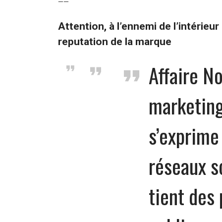
——
Attention, à l’ennemi de l’intérieur 
reputation de la marque
Affaire No
marketing
s’exprime
réseaux so
tient des 