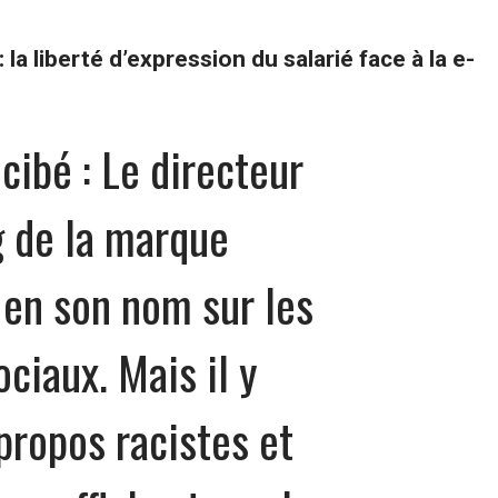
: la liberté d’expression du salarié face à la e-
cibé : Le directeur
 de la marque
 en son nom sur les
ciaux. Mais il y
propos racistes et