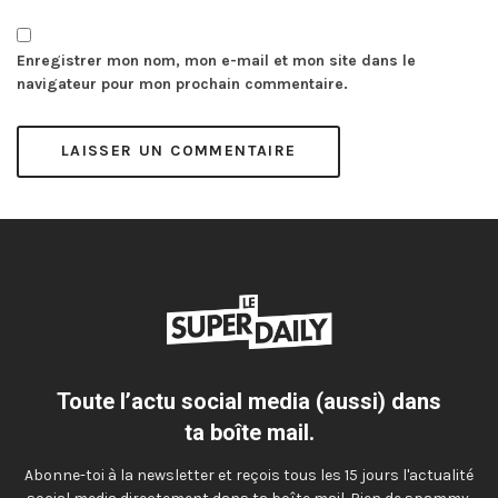
Enregistrer mon nom, mon e-mail et mon site dans le
navigateur pour mon prochain commentaire.
Toute l’actu social media (aussi) dans
ta boîte mail.
Abonne-toi à la newsletter et reçois tous les 15 jours l'actualité