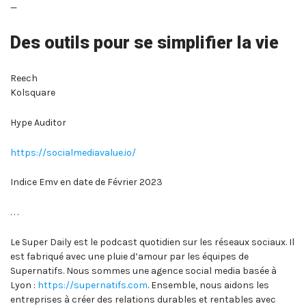
—
Des outils pour se simplifier la vie
Reech
Kolsquare
Hype Auditor
https://socialmediavalue.io/
Indice Emv en date de Février 2023
. . .
Le Super Daily est le podcast quotidien sur les réseaux sociaux. Il
est fabriqué avec une pluie d’amour par les équipes de
Supernatifs. Nous sommes une agence social media basée à
Lyon :
https://supernatifs.com
. Ensemble, nous aidons les
entreprises à créer des relations durables et rentables avec