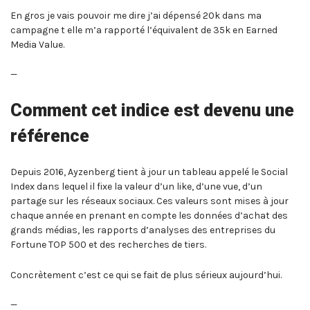
En gros je vais pouvoir me dire j’ai dépensé 20k dans ma
campagne t elle m’a rapporté l’équivalent de 35k en Earned
Media Value.
—
Comment cet indice est devenu une
référence
Depuis 2016, Ayzenberg tient à jour un tableau appelé le Social
Index dans lequel il fixe la valeur d’un like, d’une vue, d’un
partage sur les réseaux sociaux. Ces valeurs sont mises à jour
chaque année en prenant en compte les données d’achat des
grands médias, les rapports d’analyses des entreprises du
Fortune TOP 500 et des recherches de tiers.
Concrètement c’est ce qui se fait de plus sérieux aujourd’hui.
—