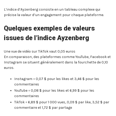
L’indice d’Ayzenberg consiste en un tableau complexe qui
précise la valeur d’un engagement pour chaque plateforme.
Quelques exemples de valeurs
issues de l’indice Ayzenberg
Une vue de vidéo sur TikTok vaut 0,05 euros
En comparaison, des plateformes comme YouTube, Facebook et
Instagram se situent généralement dans la fourchette de 0,10
euros.
Instagram = 0,07 $ pour les likes et 3,46 $ pour les
commentaires
YouTube = 0,08 $ pour les likes et 6,99 $ pour les
commentaires
TikTok = 6,89 $ pour 1 000 vues, 0,09 $ par like, 3,52 $ par
commentaire et 1,72 $ par partage