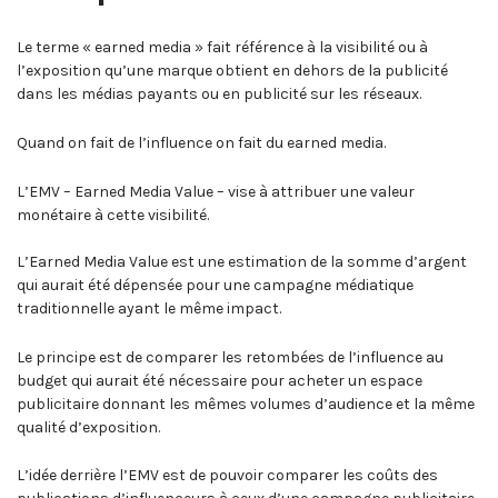
Le terme « earned media » fait référence à la visibilité ou à
l’exposition qu’une marque obtient en dehors de la publicité
dans les médias payants ou en publicité sur les réseaux.
Quand on fait de l’influence on fait du earned media.
L’EMV – Earned Media Value – vise à attribuer une valeur
monétaire à cette visibilité.
L’Earned Media Value est une estimation de la somme d’argent
qui aurait été dépensée pour une campagne médiatique
traditionnelle ayant le même impact.
Le principe est de comparer les retombées de l’influence au
budget qui aurait été nécessaire pour acheter un espace
publicitaire donnant les mêmes volumes d’audience et la même
qualité d’exposition.
L’idée derrière l’EMV est de pouvoir comparer les coûts des