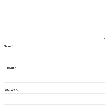
Nom
*
E-mail
*
Site web