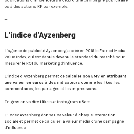
publications d’influenceurs à ceux d’une campagne publicitaire
ou à des actions RP par exemple.
—
L’indice d’Ayzenberg
L’agence de publicité Ayzenberg a créé en 2016 le Earned Media
Value Index, qui est depuis devenu le standard du marché pour
mesurer le ROI du marketing d’influence.
L’indice d’Ayzenberg permet de
calculer son EMV en attribuant
une valeur en euros à des indicateurs comme
les likes, les
commentaires, les partages et les impressions.
En gros on va dire 1 like sur Instagram = 5cts.
L’ index Ayzenberg donne une valeur à chaque interaction
sociale et permet de calculer la valeur média d’une campagne
d’influence.