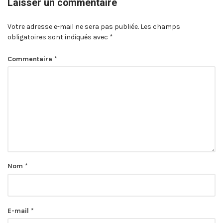
Laisser un commentaire
Votre adresse e-mail ne sera pas publiée.
Les champs
obligatoires sont indiqués avec
*
Commentaire
*
Nom
*
E-mail
*