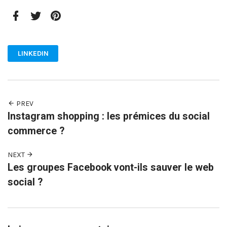
Facebook
Twitter
Pinterest
LINKEDIN
PREV
Instagram shopping : les prémices du social
commerce ?
NEXT
Les groupes Facebook vont-ils sauver le web
social ?