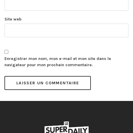
Site web
Enregistrer mon nom, mon e-mail et mon site dans le
navigateur pour mon prochain commentaire.