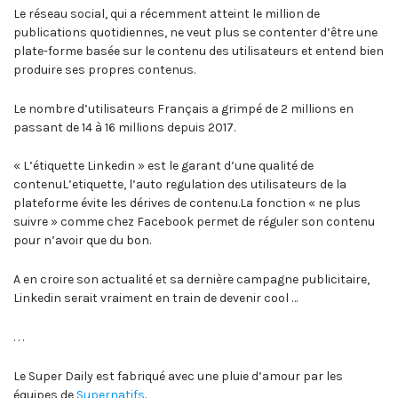
Le réseau social, qui a récemment atteint le million de
publications quotidiennes, ne veut plus se contenter d’être une
plate-forme basée sur le contenu des utilisateurs et entend bien
produire ses propres contenus.
Le nombre d’utilisateurs Français a grimpé de 2 millions en
passant de 14 à 16 millions depuis 2017.
« L’étiquette Linkedin » est le garant d’une qualité de
contenuL’etiquette, l’auto regulation des utilisateurs de la
plateforme évite les dérives de contenu.La fonction « ne plus
suivre » comme chez Facebook permet de réguler son contenu
pour n’avoir que du bon.
A en croire son actualité et sa dernière campagne publicitaire,
Linkedin serait vraiment en train de devenir cool …
. . .
Le Super Daily est fabriqué avec une pluie d’amour par les
équipes de
Supernatifs
.