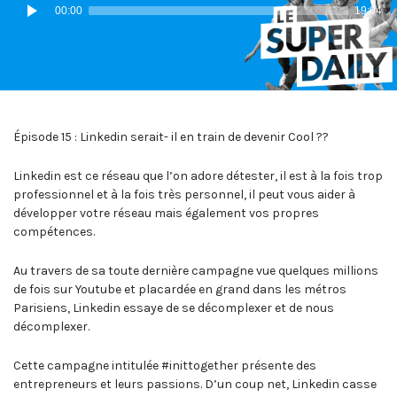
Lecteur
00:00
19:04
audio
Épisode 15 : Linkedin serait- il en train de devenir Cool ??
Linkedin est ce réseau que l’on adore détester, il est à la fois trop
professionnel et à la fois très personnel, il peut vous aider à
développer votre réseau mais également vos propres
compétences.
Au travers de sa toute dernière campagne vue quelques millions
de fois sur Youtube et placardée en grand dans les métros
Parisiens, Linkedin essaye de se décomplexer et de nous
décomplexer.
Cette campagne intitulée #inittogether présente des
entrepreneurs et leurs passions. D’un coup net, Linkedin casse