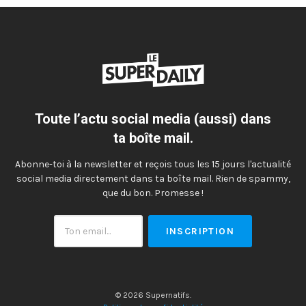
Toute l’actu social media (aussi) dans
ta boîte mail.
Abonne-toi à la newsletter et reçois tous les 15 jours l'actualité
social media directement dans ta boîte mail. Rien de spammy,
que du bon. Promesse !
Ton
email
© 2026 Supernatifs.