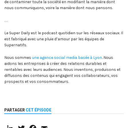
de contaminer toute la société en modifiant la manière dont
nous communiquons, voire la manière dont nous pensons.
. . .
Le Super Daily est le podcast quotidien sur les réseaux sociaux. Il
est fabriqué avec une pluie d’amour par les équipes de
Supernatifs.
Nous sommes
une agence social media basée à Lyon
. Nous
aidons les entreprises à créer des relations durables et
rentables avec leurs audiences. Nous inventons, produisons et
diffusons des contenus qui engagent vos collaborateurs, vos
prospects et vos consommateurs.
PARTAGER
CET ÉPISODE