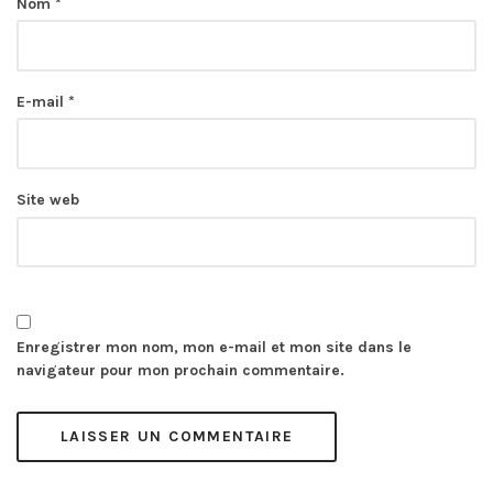
Nom
*
E-mail
*
Site web
Enregistrer mon nom, mon e-mail et mon site dans le
navigateur pour mon prochain commentaire.