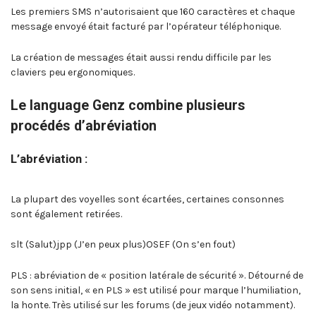
Les premiers SMS n’autorisaient que 160 caractères et chaque
message envoyé était facturé par l’opérateur téléphonique.
La création de messages était aussi rendu difficile par les
claviers peu ergonomiques.
Le language Genz combine plusieurs
procédés d’abréviation
L’abréviation :
La plupart des voyelles sont écartées, certaines consonnes
sont également retirées.
slt (Salut)jpp (J’en peux plus)OSEF (On s’en fout)
PLS : abréviation de « position latérale de sécurité ». Détourné de
son sens initial, « en PLS » est utilisé pour marque l’humiliation,
la honte. Très utilisé sur les forums (de jeux vidéo notamment).