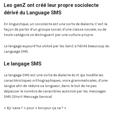
Les genZ ont créé leur propre sociolecte
dérivé du Language SMS
En linguistique, un sociolecte est une sorte de dialecte. C’est la
façon de parler d’un groupe social, d’une classe sociale, ou de
toute catégorie se distinguant par une culture propre.
Le langage aujourd’hui utilisé par les GenZ a hérité beaucoup du
Language SMS.
Le langage SMS
Le langage SMS est une sorte de dialecte écrit qui modifie les
caractéristiques orthographiques, voire grammaticales, d’une
langue afin de réduire sa longueur, dans le but de ne pas
dépasser le nombre de caractères autorisé par les messages
SMS (Short Message Service)
« Bjr sava ? » pour « bonjour ça va ? »