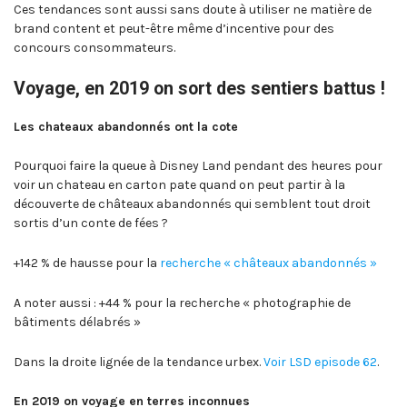
Ces tendances sont aussi sans doute à utiliser ne matière de
brand content et peut-être même d’incentive pour des
concours consommateurs.
Voyage, en 2019 on sort des sentiers battus !
Les chateaux abandonnés ont la cote
Pourquoi faire la queue à Disney Land pendant des heures pour
voir un chateau en carton pate quand on peut partir à la
découverte de châteaux abandonnés qui semblent tout droit
sortis d’un conte de fées ?
+142 % de hausse pour la
recherche « châteaux abandonnés »
A noter aussi : +44 % pour la recherche « photographie de
bâtiments délabrés »
Dans la droite lignée de la tendance urbex.
Voir LSD episode 62
.
En 2019 on voyage en terres inconnues