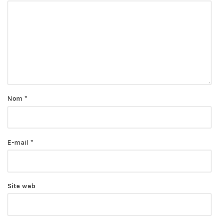
Nom
*
E-mail
*
Site web