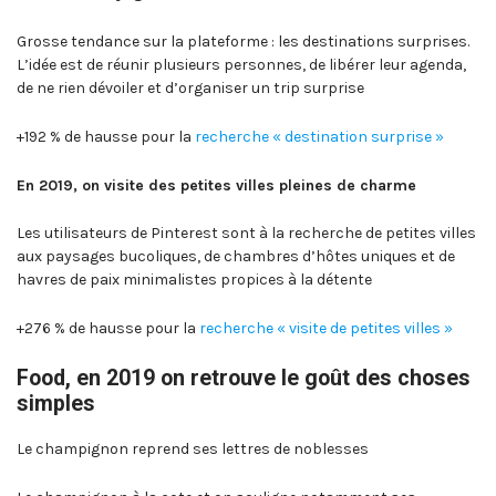
Grosse tendance sur la plateforme : les destinations surprises.
L’idée est de réunir plusieurs personnes, de libérer leur agenda,
de ne rien dévoiler et d’organiser un trip surprise
+192 % de hausse pour la
recherche « destination surprise »
En 2019, on visite des petites villes pleines de charme
Les utilisateurs de Pinterest sont à la recherche de petites villes
aux paysages bucoliques, de chambres d’hôtes uniques et de
havres de paix minimalistes propices à la détente
+276 % de hausse pour la
recherche « visite de petites villes »
Food, en 2019 on retrouve le goût des choses
simples
Le champignon reprend ses lettres de noblesses