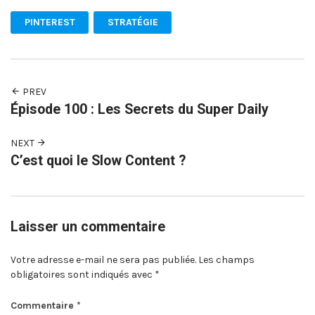
PINTEREST
STRATÉGIE
PREV
Épisode 100 : Les Secrets du Super Daily
NEXT
C’est quoi le Slow Content ?
Laisser un commentaire
Votre adresse e-mail ne sera pas publiée.
Les champs
obligatoires sont indiqués avec
*
Commentaire
*