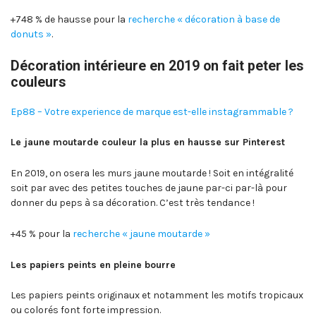
+748 % de hausse pour la
recherche « décoration à base de
donuts »
.
Décoration intérieure en 2019 on fait peter les
couleurs
Ep88 – Votre experience de marque est-elle instagrammable ?
Le jaune moutarde couleur la plus en hausse sur Pinterest
En 2019, on osera les murs jaune moutarde ! Soit en intégralité
soit par avec des petites touches de jaune par-ci par-là pour
donner du peps à sa décoration. C’est très tendance !
+45 % pour la
recherche « jaune moutarde »
Les papiers peints en pleine bourre
Les papiers peints originaux et notamment les motifs tropicaux
ou colorés font forte impression.