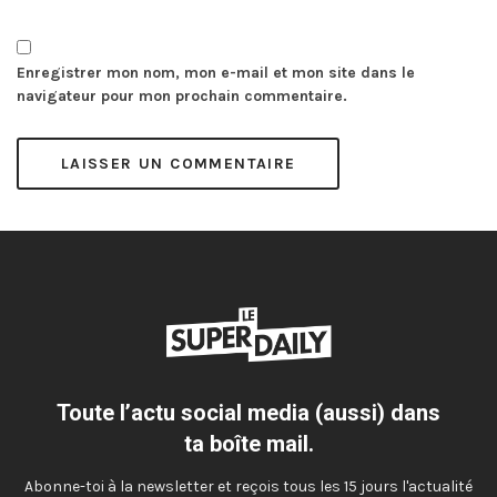
Enregistrer mon nom, mon e-mail et mon site dans le
navigateur pour mon prochain commentaire.
Toute l’actu social media (aussi) dans
ta boîte mail.
Abonne-toi à la newsletter et reçois tous les 15 jours l'actualité