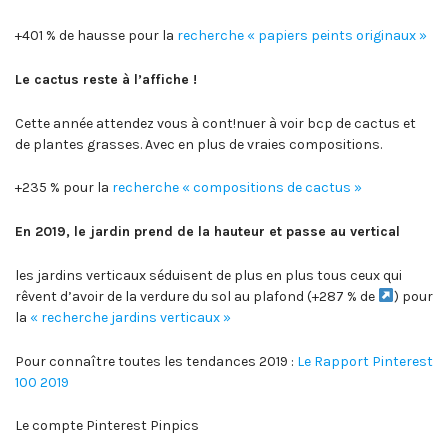
+401 % de hausse pour la
recherche « papiers peints originaux »
Le cactus reste à l’affiche !
Cette année attendez vous à cont!nuer à voir bcp de cactus et
de plantes grasses. Avec en plus de vraies compositions.
+235 % pour la
recherche « compositions de cactus »
En 2019, le jardin prend de la hauteur et passe au vertical
les jardins verticaux séduisent de plus en plus tous ceux qui
rêvent d’avoir de la verdure du sol au plafond (+287 % de
) pour
la
« recherche jardins verticaux »
Pour connaître toutes les tendances 2019 :
Le Rapport Pinterest
100 2019
Le compte Pinterest Pinpics