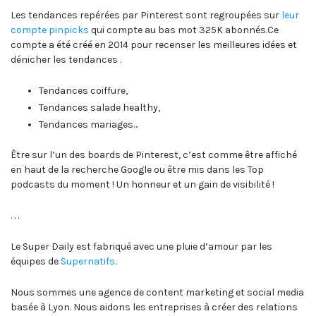
Les tendances repérées par Pinterest sont regroupées sur
leur
compte pinpicks
qui compte au bas mot 325K abonnés.Ce
compte a été créé en 2014 pour recenser les meilleures idées et
dénicher les tendances .
Tendances coiffure,
Tendances salade healthy,
Tendances mariages…
Être sur l’un des boards de Pinterest, c’est comme être affiché
en haut de la recherche Google ou être mis dans les Top
podcasts du moment ! Un honneur et un gain de visibilité !
. . .
Le Super Daily est fabriqué avec une pluie d’amour par les
équipes de
Supernatifs
.
Nous sommes une agence de content marketing et social media
basée à Lyon. Nous aidons les entreprises à créer des relations