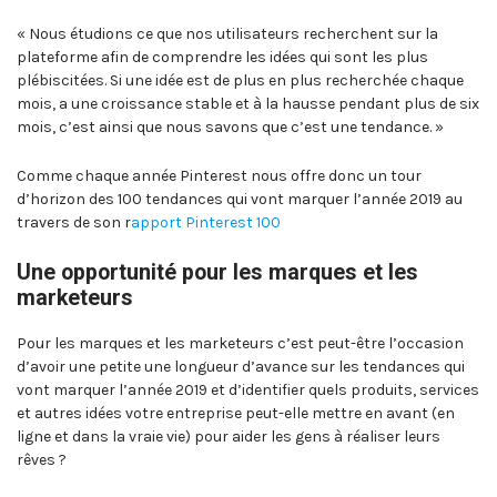
« Nous étudions ce que nos utilisateurs recherchent sur la
plateforme afin de comprendre les idées qui sont les plus
plébiscitées. Si une idée est de plus en plus recherchée chaque
mois, a une croissance stable et à la hausse pendant plus de six
mois, c’est ainsi que nous savons que c’est une tendance. »
Comme chaque année Pinterest nous offre donc un tour
d’horizon des 100 tendances qui vont marquer l’année 2019 au
travers de son r
apport Pinterest 100
Une opportunité pour les marques et les
marketeurs
Pour les marques et les marketeurs c’est peut-être l’occasion
d’avoir une petite une longueur d’avance sur les tendances qui
vont marquer l’année 2019 et d’identifier quels produits, services
et autres idées votre entreprise peut-elle mettre en avant (en
ligne et dans la vraie vie) pour aider les gens à réaliser leurs
rêves ?