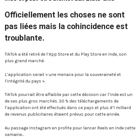
Officiellement les choses ne sont
pas liées mais la cohincidence est
troublante.
TikTok a été retiré de l’App Store et du Play Store en Inde, son
plus grand marché.
L’application serait « une menace pour la souveraineté et
l’intégrité du pays ».
TikTok pourrait être affaiblie par cette décision car l’Inde est un
de ses plus gros marchés. 30 % des téléchargements de
l’application ont été effectués dans ce pays et plus d’1 milliard
de revenus publicitaires étaient prévus pour cette année.
Au passage Instagram en profite pour lancer Reels en Inde cette
semaine…