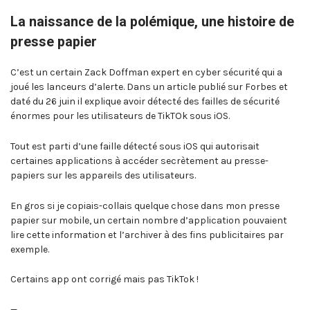
La naissance de la polémique, une histoire de
presse papier
C’est un certain Zack Doffman expert en cyber sécurité qui a
joué les lanceurs d’alerte. Dans un article publié sur Forbes et
daté du 26 juin il explique avoir détecté des failles de sécurité
énormes pour les utilisateurs de TikTOk sous iOS.
Tout est parti d’une faille détecté sous iOS qui autorisait
certaines applications à accéder secrètement au presse-
papiers sur les appareils des utilisateurs.
En gros si je copiais-collais quelque chose dans mon presse
papier sur mobile, un certain nombre d’application pouvaient
lire cette information et l’archiver à des fins publicitaires par
exemple.
Certains app ont corrigé mais pas TikTok !
—