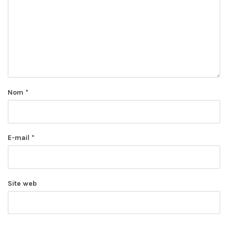
Nom
*
E-mail
*
Site web