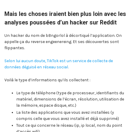
Mais les choses iraient bien plus loin avec les
analyses poussées d’un hacker sur Reddit
Un hacker du nom de bBngorlol à décortiqué l’application. On
appelle ça du reverse engeenereing. Et ses découvertes sont
flippantes.
Selon lui aucun doute, TikTok est un service de collecte de
données déguisé en réseau social.
Voilà le type d’informations qu’ils collectent :
Le type de téléphone (type de processeur, identifiants du
matériel, dimensions de l’écran, résolution, utilisation de
la mémoire, espace disque, etc.)
La liste des applications que vous avez installées (y
compris celle que vous avez installé et déjà supprimé)
Tout ce qui concerne le réseau (ip, ip local, nom du point
d’accès wifi)