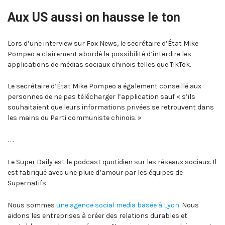
Aux US aussi on hausse le ton
Lors d’une interview sur Fox News, le secrétaire d’État Mike
Pompeo a clairement abordé la possibilité d’interdire les
applications de médias sociaux chinois telles que TikTok.
Le secrétaire d’État Mike Pompeo a également conseillé aux
personnes de ne pas télécharger l’application sauf « s’ils
souhaitaient que leurs informations privées se retrouvent dans
les mains du Parti communiste chinois. »
. . .
Le Super Daily est le podcast quotidien sur les réseaux sociaux. Il
est fabriqué avec une pluie d’amour par les équipes de
Supernatifs.
Nous sommes
une agence social media basée à Lyon
. Nous
aidons les entreprises à créer des relations durables et