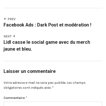
PREV
Facebook Ads : Dark Post et modération !
NEXT
Lidl casse le social game avec du merch
jaune et bleu.
Laisser un commentaire
Votre adresse e-mail ne sera pas publiée.
Les champs
obligatoires sont indiqués avec
*
Commentaire
*