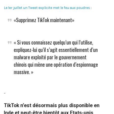
Le 1er juillet un Tweet explicite met le feu aux poudres
:
«Supprimez TikTok maintenant»
« Si vous connaissez quelqu’un qui l’utilise,
expliquez-lui qu’il s’agit essentiellement d’un
malware exploité par le gouvernement
chinois qui mène une opération d’espionnage
massive. »
–
TikTok n’est désormais plus disponible en
Inde et peut-être bientôt aux Etats-unis