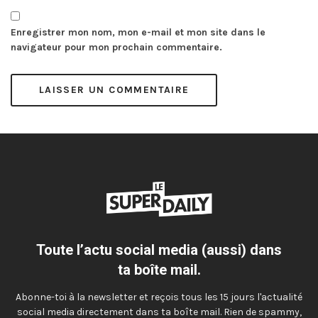
Enregistrer mon nom, mon e-mail et mon site dans le
navigateur pour mon prochain commentaire.
Toute l’actu social media (aussi) dans
ta boîte mail.
Abonne-toi à la newsletter et reçois tous les 15 jours l'actualité
social media directement dans ta boîte mail. Rien de spammy,