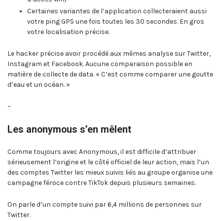
Certaines variantes de l’application collecteraient aussi
votre ping GPS une fois toutes les 30 secondes. En gros
votre localisation précise.
Le hacker précise avoir procédé aux mêmes analyse sur Twitter,
Instagram et Facebook. Aucune comparaison possible en
matière de collecte de data. « C’est comme comparer une goutte
d’eau et un océan. »
–
Les anonymous s’en mêlent
Comme toujours avec Anonymous, il est difficile d’attribuer
sérieusement l’origine et le côté officiel de leur action, mais l’un
des comptes Twitter les mieux suivis liés au groupe organise une
campagne féroce contre TikTok depuis plusieurs semaines.
On parle d’un compte suivi par 6,4 millions de personnes sur
Twitter.