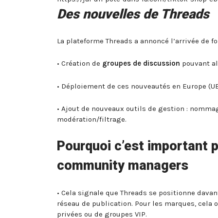
Des nouvelles de Threads
La plateforme Threads a annoncé l’arrivée de f
• Création de
groupes de discussion
pouvant al
• Déploiement de ces nouveautés en Europe (UE
• Ajout de nouveaux outils de gestion : nommag
modération/filtrage.
Pourquoi c’est important p
community managers
• Cela signale que Threads se positionne dava
réseau de publication. Pour les marques, cela 
privées ou de groupes VIP.