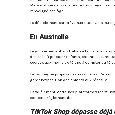
Meta utilisera aussi la prédiction d’âge pour d
renseigné son âge.
Le déploiement est prévu aux États-Unis, au Roy
En Australie
Le gouvernement australien a lancé une campa
destinée à préparer enfants, parents et familles
sociaux aux moins de 16 ans à compter du 10
La campagne propose des ressources d’accompa
gérer l’exposition des enfants aux réseaux.
Parallèlement, certaines plateformes (dont In
contexte règlementaire.
TikTok Shop dépasse déjà