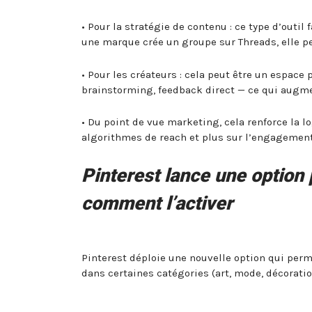
• Pour la stratégie de contenu : ce type d’outil
une marque crée un groupe sur Threads, elle p
• Pour les créateurs : cela peut être un espace
brainstorming, feedback direct — ce qui augmen
• Du point de vue marketing, cela renforce la
algorithmes de reach et plus sur l’engagement
Pinterest lance une option 
comment l’activer
Pinterest déploie une nouvelle option qui perm
dans certaines catégories (art, mode, décoratio