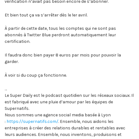
vérification n’avait pas besoin encore de s’abonner.
Et bien tout ça va s’arrêter dès le 1er avril.
À partir de cette date, tous les comptes qui ne sont pas
abonnés à Twitter Blue perdront automatiquement leur
certification.
Il faudra donc bien payer 8 euros par mois pour pouvoir la
garder.
À voir si du coup ça fonctionne.
…
Le Super Daily est le podcast quotidien sur les réseaux sociaux. Il
est fabriqué avec une pluie d’amour par les équipes de
Supernatifs.
Nous sommes une agence social media basée à Lyon
:
https://supernatifs.com/
. Ensemble, nous aidons les
entreprises à créer des relations durables et rentables avec
leurs audiences. Ensemble, nous inventons, produisons et