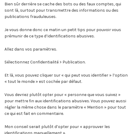
Bien sûr derrière se cache des bots ou des faux comptes, qui
sont là, surtout pour transmettre des informations ou des
publications frauduleuses.
Je vous donne donc ce matin un petit tips pour pouvoir vous
prémunir de ce type d’identifications abusives.
Allez dans vos paramètres.
Sélectionnez Confidentialité > Publication.
Et là, vous pouvez cliquer sur « qui peut vous identifier » l’option
« tout le monde » est cochée par défaut.
Vous devriez plutôt opter pour « personne que vous suivez »
pour mettre fin aux identifications abusives. Vous pouvez aussi
régler la même chose dans le paramètre « Mention » pour tout
ce qui est fait en commentaire.
Mon conseil serait plutôt d’opter pour « approuver les
identifications manuellement ».