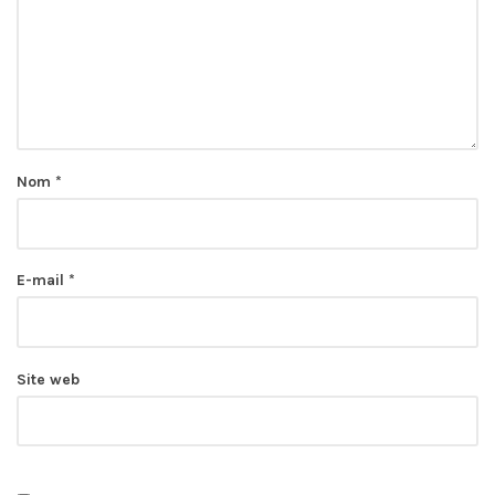
Nom
*
E-mail
*
Site web