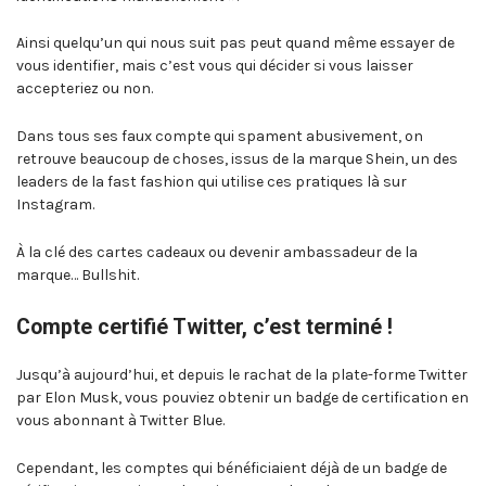
Ainsi quelqu’un qui nous suit pas peut quand même essayer de
vous identifier, mais c’est vous qui décider si vous laisser
accepteriez ou non.
Dans tous ses faux compte qui spament abusivement, on
retrouve beaucoup de choses, issus de la marque Shein, un des
leaders de la fast fashion qui utilise ces pratiques là sur
Instagram.
À la clé des cartes cadeaux ou devenir ambassadeur de la
marque… Bullshit.
Compte certifié Twitter, c’est terminé !
Jusqu’à aujourd’hui, et depuis le rachat de la plate-forme Twitter
par Elon Musk, vous pouviez obtenir un badge de certification en
vous abonnant à Twitter Blue.
Cependant, les comptes qui bénéficiaient déjà de un badge de