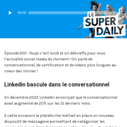
IN:
ON
Lecteur
00:00
00:00
audio
Épisode 950 : Youpi c’est lundi et on débrieffe pour vous
l’actualité social media du moment ! On parle de
conversationnel, de certification et de videos plus longues au
coeur des stories !
Linkedin bascule dans le conversationnel
En décembre 2022 Linkedin annonçait que le conversationnel
avait augmenté de 20% sur les 12 derniers mois.
A cette occasion la plateforme mettait en place un nouveau
dispositif de messagerie permettant de catégoriser les