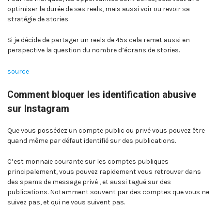
optimiser la durée de ses reels, mais aussi voir ou revoir sa
stratégie de stories.
Si je décide de partager un reels de 45s cela remet aussi en
perspective la question du nombre d’écrans de stories.
source
Comment bloquer les identification abusive
sur Instagram
Que vous possédez un compte public ou privé vous pouvez être
quand même par défaut identifié sur des publications.
C’est monnaie courante sur les comptes publiques
principalement, vous pouvez rapidement vous retrouver dans
des spams de message privé , et aussi tagué sur des
publications. Notamment souvent par des comptes que vous ne
suivez pas, et qui ne vous suivent pas.