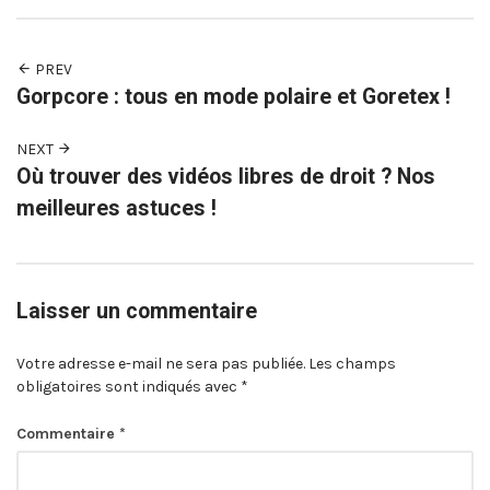
PREV
Gorpcore : tous en mode polaire et Goretex !
NEXT
Où trouver des vidéos libres de droit ? Nos
meilleures astuces !
Laisser un commentaire
Votre adresse e-mail ne sera pas publiée.
Les champs
obligatoires sont indiqués avec
*
Commentaire
*