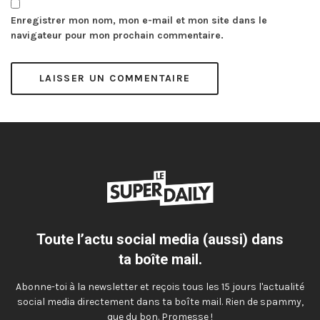
Enregistrer mon nom, mon e-mail et mon site dans le
navigateur pour mon prochain commentaire.
Toute l’actu social media (aussi) dans
ta boîte mail.
Abonne-toi à la newsletter et reçois tous les 15 jours l'actualité
social media directement dans ta boîte mail. Rien de spammy,
que du bon. Promesse !