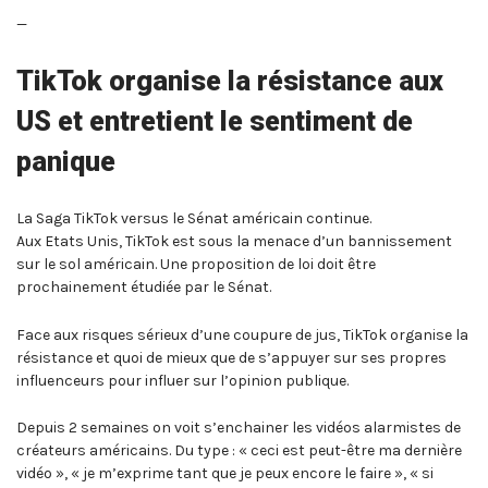
—
TikTok organise la résistance aux
US et entretient le sentiment de
panique
La Saga TikTok versus le Sénat américain continue.
Aux Etats Unis, TikTok est sous la menace d’un bannissement
sur le sol américain. Une proposition de loi doit être
prochainement étudiée par le Sénat.
Face aux risques sérieux d’une coupure de jus, TikTok organise la
résistance et quoi de mieux que de s’appuyer sur ses propres
influenceurs pour influer sur l’opinion publique.
Depuis 2 semaines on voit s’enchainer les vidéos alarmistes de
créateurs américains. Du type : « ceci est peut-être ma dernière
vidéo », « je m’exprime tant que je peux encore le faire », « si