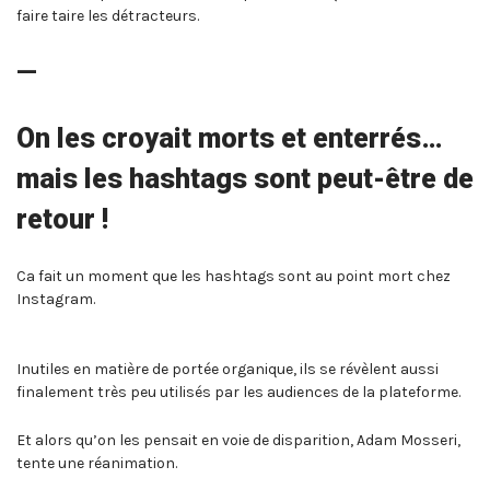
faire taire les détracteurs.
—
On les croyait morts et enterrés…
mais les hashtags sont peut-être de
retour !
Ca fait un moment que les hashtags sont au point mort chez
Instagram.
Inutiles en matière de portée organique, ils se révèlent aussi
finalement très peu utilisés par les audiences de la plateforme.
Et alors qu’on les pensait en voie de disparition, Adam Mosseri,
tente une réanimation.