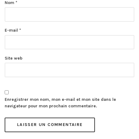
Nom
*
E-mail
*
Site web
Enregistrer mon nom, mon e-mail et mon site dans le
navigateur pour mon prochain commentaire.