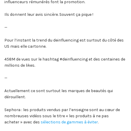
influenceurs rémunérés font la promotion.
Ils donnent leur avis sincère. Souvent ça pique !
—
Pour l’instant la trend du deinfluencing est surtout du côté des
US mais elle cartonne.
458M de vues sur le hashtag #deinfluencing et des centaines de
millions de likes.
—
Actuellement ce sont surtout les marques de beautés qui
dérouillent.
Sephora : les produits vendus par l’enseigne sont au cœur de
nombreuses vidéos sous le titre « les produits à ne pas
acheter » avec des
sélections de gammes à éviter
.