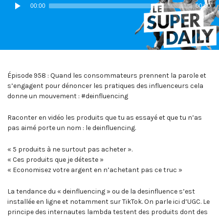
Lecteur
00:00
00:00
audio
Épisode 958 : Quand les consommateurs prennent la parole et
s’engagent pour dénoncer les pratiques des influenceurs cela
donne un mouvement : #deinfluencing
Raconter en vidéo les produits que tu as essayé et que tu n’as
pas aimé porte un nom : le deinfluencing.
« 5 produits à ne surtout pas acheter ».
« Ces produits que je déteste »
« Economisez votre argent en n’achetant pas ce truc »
La tendance du « deinfluencing » ou de la desinfluence s’est
installée en ligne et notamment sur TikTok. On parle ici d’UGC. Le
principe des internautes lambda testent des produits dont des