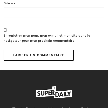
Site web
Enregistrer mon nom, mon e-mail et mon site dans le
navigateur pour mon prochain commentaire.