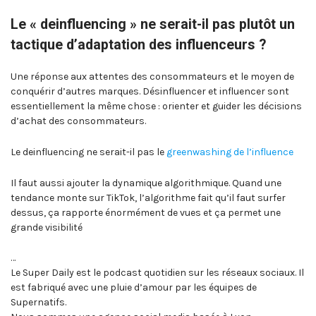
Le « deinfluencing » ne serait-il pas plutôt un
tactique d’adaptation des influenceurs ?
Une réponse aux attentes des consommateurs et le moyen de
conquérir d’autres marques. Désinfluencer et influencer sont
essentiellement la même chose : orienter et guider les décisions
d’achat des consommateurs.
Le deinfluencing ne serait-il pas le
greenwashing de l’influence
Il faut aussi ajouter la dynamique algorithmique. Quand une
tendance monte sur TikTok, l’algorithme fait qu’il faut surfer
dessus, ça rapporte énormément de vues et ça permet une
grande visibilité
…
Le Super Daily est le podcast quotidien sur les réseaux sociaux. Il
est fabriqué avec une pluie d’amour par les équipes de
Supernatifs.