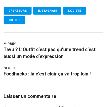
CRÉATEURS
INSTAGRAM
SOCIÉTÉ
TIK TOK
PREV
Tavu ? L’Outfit c’est pas qu’une trend c’est
aussi un mode d’expression
NEXT
Foodhacks : là c’est clair ça va trop loin !
Laisser un commentaire