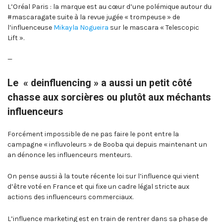
L’Oréal Paris : la marque est au cœur d’une polémique autour du
#mascaragate suite à la revue jugée « trompeuse » de
l’influenceuse
Mikayla Nogueira
sur le mascara « Telescopic
Lift ».
—
Le « deinfluencing » a aussi un petit côté
chasse aux sorcières ou plutôt aux méchants
influenceurs
Forcément impossible de ne pas faire le pont entre la
campagne « influvoleurs » de Booba qui depuis maintenant un
an dénonce les influenceurs menteurs.
On pense aussi à la toute récente loi sur l’influence qui vient
d’être voté en France et qui fixe un cadre légal stricte aux
actions des influenceurs commerciaux.
L’influence marketing est en train de rentrer dans sa phase de