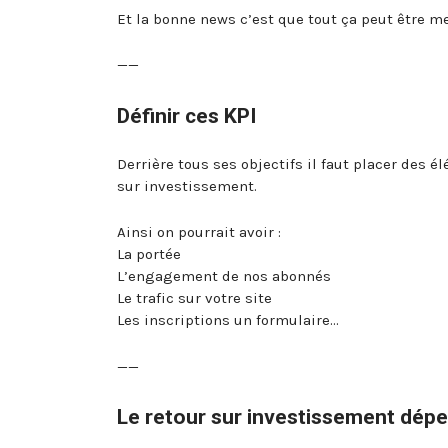
Et la bonne news c’est que tout ça peut être m
——
Définir ces KPI
Derrière tous ses objectifs il faut placer des 
sur investissement.
Ainsi on pourrait avoir :
La portée
L’engagement de nos abonnés
Le trafic sur votre site
Les inscriptions un formulaire…
——
Le retour sur investissement dépen