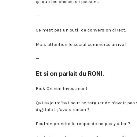
ça que les choses se passent.
——
Ce n’est pas un outil de conversion direct.
Mais attention le social commerce arrive !
—
Et si on parlait du RONI.
Risk On non Investment
Qui aujourd’hui peut se targuer de n’avoir pas sa
digitale t j’avais raison ?
Peut-on prendre le risque de ne pas y aller ?