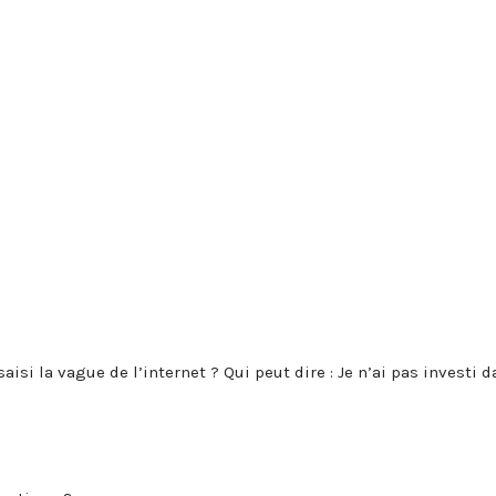
isi la vague de l’internet ? Qui peut dire : Je n’ai pas investi d