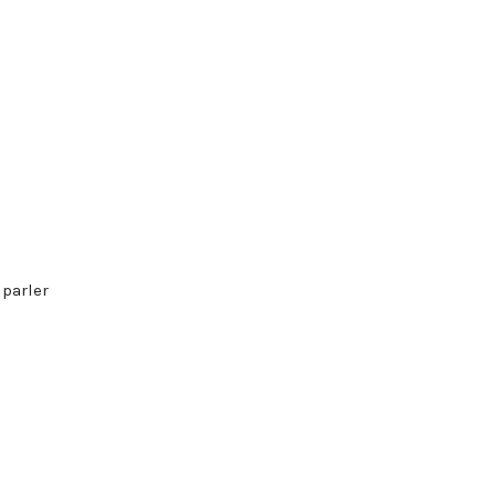
 parler