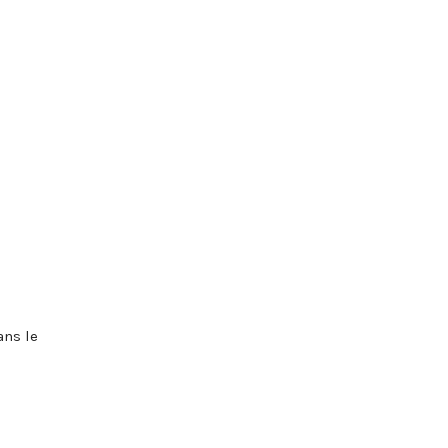
ans le