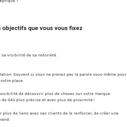
ceptique ?
 objectifs que vous vous fixez
sa visibilité de sa notoriété.
utation. Souvent si vous ne prenez pas la parole vous-même pour
 votre place.
possibilité de découvrir plus de choses sur votre marque.
e de SAV plus précise et avec plus de proximité !
r plus de liens avec ses clients de le renforcer, de créer une
rand.