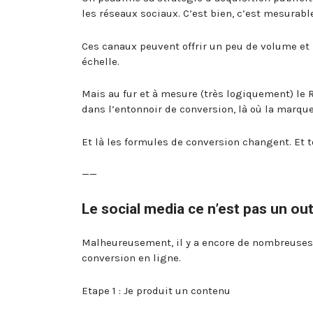
les réseaux sociaux. C’est bien, c’est mesurabl
Ces canaux peuvent offrir un peu de volume et
échelle.
Mais au fur et à mesure (très logiquement) le R
dans l’entonnoir de conversion, là où la marqu
Et là les formules de conversion changent. Et 
——
Le social media ce n’est pas un out
Malheureusement, il y a encore de nombreuses 
conversion en ligne.
Etape 1 : Je produit un contenu