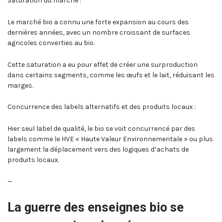
Saturation du marché :
Le marché bio a connu une forte expansion au cours des
dernières années, avec un nombre croissant de surfaces
agricoles converties au bio.
Cette saturation a eu pour effet de créer une surproduction
dans certains segments, comme les œufs et le lait, réduisant les
marges.
Concurrence des labels alternatifs et des produits locaux :
Hier seul label de qualité, le bio se voit concurrencé par des
labels comme le HVE « Haute Valeur Environnementale » ou plus
largement la déplacement vers des logiques d’achats de
produits locaux.
—
La guerre des enseignes bio se