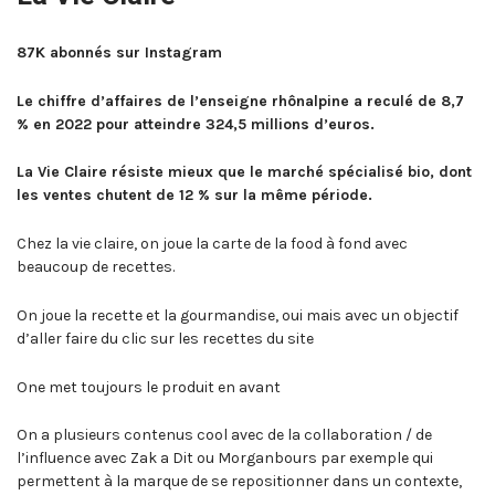
87K abonnés sur Instagram
Le chiffre d’affaires de l’enseigne rhônalpine a reculé de 8,7
% en 2022 pour atteindre 324,5 millions d’euros.
La Vie Claire résiste mieux que le marché spécialisé bio, dont
les ventes chutent de 12 % sur la même période.
Chez la vie claire, on joue la carte de la food à fond avec
beaucoup de recettes.
On joue la recette et la gourmandise, oui mais avec un objectif
d’aller faire du clic sur les recettes du site
One met toujours le produit en avant
On a plusieurs contenus cool avec de la collaboration / de
l’influence avec Zak a Dit ou Morganbours par exemple qui
permettent à la marque de se repositionner dans un contexte,