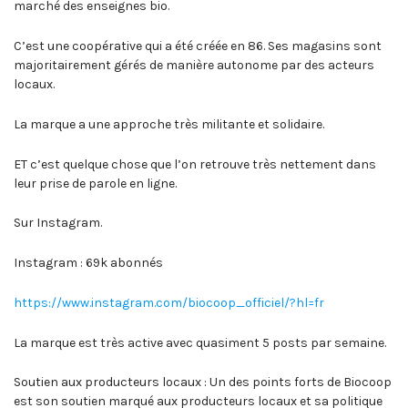
marché des enseignes bio.
C’est une coopérative qui a été créée en 86. Ses magasins sont
majoritairement gérés de manière autonome par des acteurs
locaux.
La marque a une approche très militante et solidaire.
ET c’est quelque chose que l’on retrouve très nettement dans
leur prise de parole en ligne.
Sur Instagram.
Instagram : 69k abonnés
https://www.instagram.com/biocoop_officiel/?hl=fr
La marque est très active avec quasiment 5 posts par semaine.
Soutien aux producteurs locaux : Un des points forts de Biocoop
est son soutien marqué aux producteurs locaux et sa politique