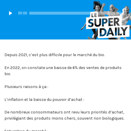
IN:
ON
Lecteur
00:00
00:00
audio
Depuis 2021, c’est plus difficile pour le marché du bio.
En 2022, on constate une baisse de 6% des ventes de produits
bio.
Plusieurs raisons à ça :
L’inflation et la baisse du pouvoir d’achat :
De nombreux consommateurs ont revu leurs priorités d’achat,
privilégiant des produits moins chers, souvent non biologiques.