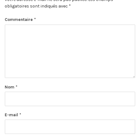
obligatoires sont indiqués avec
*
Commentaire
*
Nom
*
E-mail
*