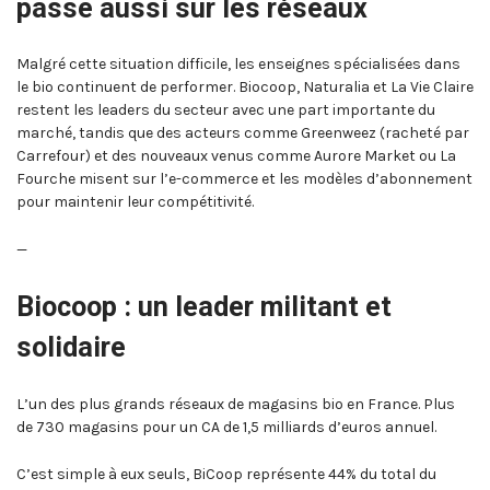
passe aussi sur les réseaux
Malgré cette situation difficile, les enseignes spécialisées dans
le bio continuent de performer. Biocoop, Naturalia et La Vie Claire
restent les leaders du secteur avec une part importante du
marché, tandis que des acteurs comme Greenweez (racheté par
Carrefour) et des nouveaux venus comme Aurore Market ou La
Fourche misent sur l’e-commerce et les modèles d’abonnement
pour maintenir leur compétitivité.
—
Biocoop : un leader militant et
solidaire
L’un des plus grands réseaux de magasins bio en France. Plus
de 730 magasins pour un CA de 1,5 milliards d’euros annuel.
C’est simple à eux seuls, BiCoop représente 44% du total du