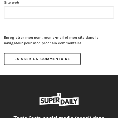
Site web
Enregistrer mon nom, mon e-mail et mon site dans le
navigateur pour mon prochain commentaire.