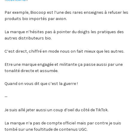
Par exemple, Biocoop est l’une des rares enseignes à refuser les
produits bio importés par avion.
La marque n’hésites pas à pointer du doigts les pratiques des
autres distributeurs bio.
C’est direct, chiffré en mode nous on fait mieux que les autres.
Etre une marque engagée et militante ça passe aussi par une
tonalité directe et assumée.
Quand on vous dit que c’est la guerre !
—
Je suis allé jeter aussi un coup d’oeil du côté de TikTok.
La marque n’a pas de compte officiel mais par contre je suis
tombé sur une foultitude de contenus UGC.