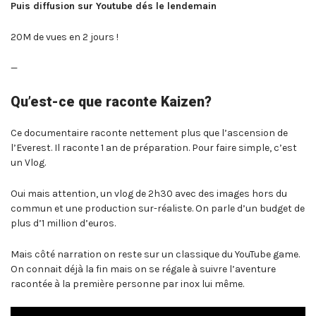
Puis diffusion sur Youtube dés le lendemain
20M de vues en 2 jours !
—
Qu’est-ce que raconte Kaizen?
Ce documentaire raconte nettement plus que l’ascension de
l’Everest. Il raconte 1 an de préparation. Pour faire simple, c’est
un Vlog.
Oui mais attention, un vlog de 2h30 avec des images hors du
commun et une production sur-réaliste. On parle d’un budget de
plus d’1 million d’euros.
Mais côté narration on reste sur un classique du YouTube game.
On connait déjà la fin mais on se régale à suivre l’aventure
racontée à la première personne par inox lui même.