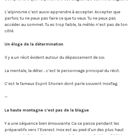
L’alpinisme c’est aussi apprendre à accepter. Accepter que
parfois tu ne peux pas faire ce que tu veux. Tu ne peux pas
accéder au sommet. Tu es trop faible, la météo n’est pas de ton
côté.
Un éloge de la détermination
Il y a un récit évident autour du dépassement de soi.
La mentale, la déter… c’est le personnage principal du récit.
C’est le fameux Esprit Shonen dont parle souvent InoxTag.
—
La haute montagne c’est pas de la blague
Y a une séquence bien émouvante. Ca se passe pendant les
préparatifs vers l’Everest. Inox est au pied d’un des plus haut