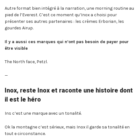
Autre format bien intégré à la narration, une morning routine au
pied de l’Everest. C’est ce moment qu’Inox a choisi pour
présenter ses autres partenaires : les crèmes Erborian, les
gourdes Airup.
Il y a aussi ces marques qui n’ont pas besoin de payer pour
être visible
The North face, Petzl.
—
Inox, reste Inox et raconte une histoire dont
il est le héro
Ins c’est une marque avec un tonalité.
Ok la montagne c’est sérieux, mais Inox il garde sa tonalité en
tout e circonstance.