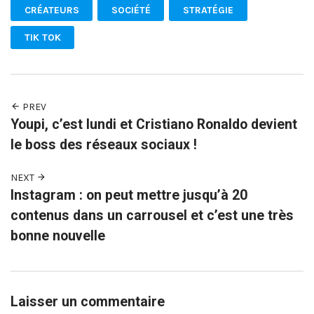
CRÉATEURS
SOCIÉTÉ
STRATÉGIE
TIK TOK
PREV
Youpi, c’est lundi et Cristiano Ronaldo devient
le boss des réseaux sociaux !
NEXT
Instagram : on peut mettre jusqu’à 20
contenus dans un carrousel et c’est une très
bonne nouvelle
Laisser un commentaire