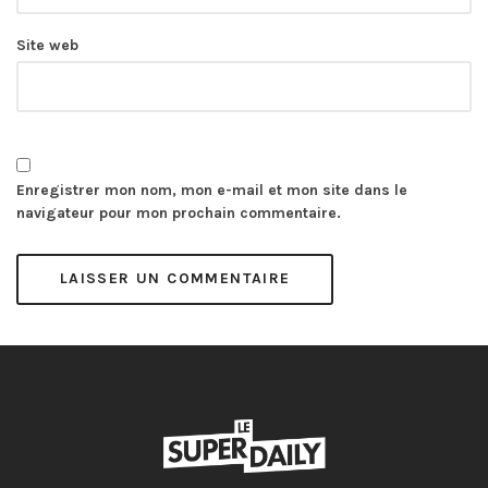
Site web
Enregistrer mon nom, mon e-mail et mon site dans le
navigateur pour mon prochain commentaire.