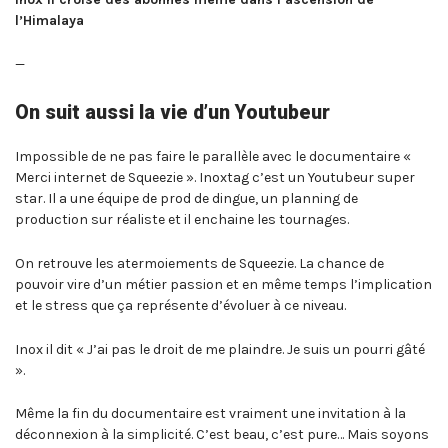
l’Himalaya
—
On suit aussi la vie d’un Youtubeur
Impossible de ne pas faire le parallèle avec le documentaire «
Merci internet de Squeezie ». Inoxtag c’est un Youtubeur super
star. Il a une équipe de prod de dingue, un planning de
production sur réaliste et il enchaine les tournages.
On retrouve les atermoiements de Squeezie. La chance de
pouvoir vire d’un métier passion et en même temps l’implication
et le stress que ça représente d’évoluer à ce niveau.
Inox il dit « J’ai pas le droit de me plaindre. Je suis un pourri gâté
».
Même la fin du documentaire est vraiment une invitation à la
déconnexion à la simplicité. C’est beau, c’est pure… Mais soyons