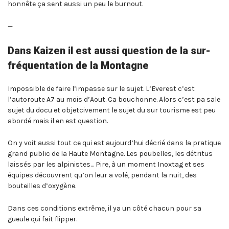
honnête ça sent aussi un peu le burnout.
—
Dans Kaizen il est aussi question de la sur-
fréquentation de la Montagne
Impossible de faire l’impasse sur le sujet. L’Everest c’est
l’autoroute A7 au mois d’Aout. Ca bouchonne. Alors c’est pa sale
sujet du docu et objetcivement le sujet du sur tourisme est peu
abordé mais il en est question.
On y voit aussi tout ce qui est aujourd’hui décrié dans la pratique
grand public de la Haute Montagne. Les poubelles, les détritus
laissés par les alpinistes… Pire, à un moment Inoxtag et ses
équipes découvrent qu’on leur a volé, pendant la nuit, des
bouteilles d’oxygène.
Dans ces conditions extrême, il ya un côté chacun pour sa
gueule qui fait flipper.