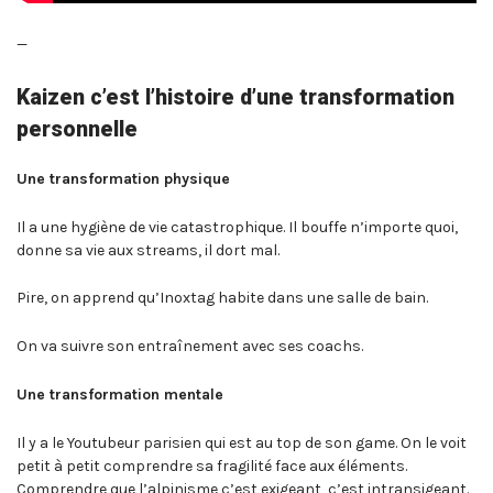
—
Kaizen c’est l’histoire d’une transformation
personnelle
Une transformation physique
Il a une hygiène de vie catastrophique. Il bouffe n’importe quoi,
donne sa vie aux streams, il dort mal.
Pire, on apprend qu’Inoxtag habite dans une salle de bain.
On va suivre son entraînement avec ses coachs.
Une transformation mentale
Il y a le Youtubeur parisien qui est au top de son game. On le voit
petit à petit comprendre sa fragilité face aux éléments.
Comprendre que l’alpinisme c’est exigeant, c’est intransigeant.