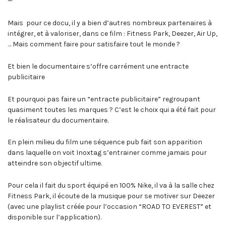
—
Mais pour ce docu, il y a bien d’autres nombreux partenaires à
intégrer, et à valoriser, dans ce film : Fitness Park, Deezer, Air Up,
… Mais comment faire pour satisfaire tout le monde ?
Et bien le documentaire s’offre carrément une entracte
publicitaire
Et pourquoi pas faire un “entracte publicitaire” regroupant
quasiment toutes les marques ? C’est le choix qui a été fait pour
le réalisateur du documentaire.
En plein milieu du film une séquence pub fait son apparition
dans laquelle on voit Inoxtag s’entrainer comme jamais pour
atteindre son objectif ultime.
Pour cela il fait du sport équipé en 100% Nike, il va à la salle chez
Fitness Park, il écoute de la musique pour se motiver sur Deezer
(avec une playlist créée pour l’occasion “ROAD TO EVEREST” et
disponible sur l’application).