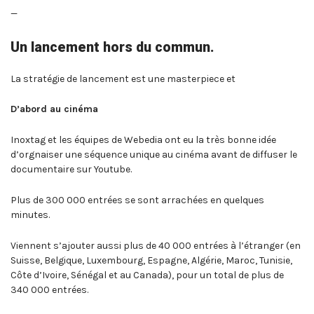
—
Un lancement hors du commun.
La stratégie de lancement est une masterpiece et
D’abord au cinéma
Inoxtag et les équipes de Webedia ont eu la très bonne idée
d’orgnaiser une séquence unique au cinéma avant de diffuser le
documentaire sur Youtube.
Plus de 300 000 entrées se sont arrachées en quelques
minutes.
Viennent s’ajouter aussi plus de 40 000 entrées à l’étranger (en
Suisse, Belgique, Luxembourg, Espagne, Algérie, Maroc, Tunisie,
Côte d’Ivoire, Sénégal et au Canada), pour un total de plus de
340 000 entrées.