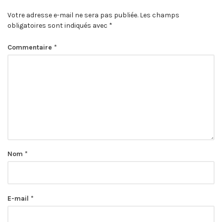
Votre adresse e-mail ne sera pas publiée.
Les champs
obligatoires sont indiqués avec
*
Commentaire
*
Nom
*
E-mail
*