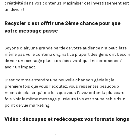
créativité dans vos contenus. Maximiser cet investissement est
un devoir !
Recycler c’est offrir une 2ème chance pour que
votre message passe
Soyons clair, une grande partie de votre audience n’a peut-être
même pas vu le contenu original. La plupart des gens ont besoin
de voir un message plusieurs fois avant qu’il ne commence à
avoir un impact.
C’est comme entendre une nouvelle chanson géniale ; la
première fois que vous l’écoutez, vous ressentez beaucoup
moins de plaisir qu’une fois que vous l’avez entendu plusieurs
fois. Voir le même message plusieurs fois est souhaitable d’un
point de vue marketing.
Vidéo : découpez et redécoupez vos formats longs