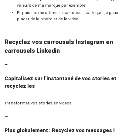
valeurs de ma marque par exemple
Et puis l’arme ultime, le carrousel, sur lequel je peux
placer de la photo et de la vidéo
Recyclez vos carrousels Instagram en
carrousels Linkedin
—
Capitalisez sur l’instantané de vos stories et
recyclez les
Transformez vos stories en videos.
—
Plus globalement : Recyclez vos messages !