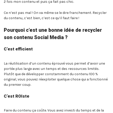
2 fois mon contenu et puis ça fait pas chic.
Ce n’est pas mal ! On va même se le dire franchement. Recycler
du contenu, c’est bien, c’est ce qu’il faut faire !
Pourquoi c’est une bonne idée de recycler
son contenu Social Media ?
C’est efficient
La réutilisation d’un contenu éprouvé vous permet d’avoir une
portée plus large avec un temps et des ressources limités.
Plutôt que de développer constamment du contenu 100 %
original, vous pouvez réexploiter quelque chose qui a fonctionné
du premier coup.
C’est ROIste
Faire du contenu ça coûte. Vous avez investi du temps et de la