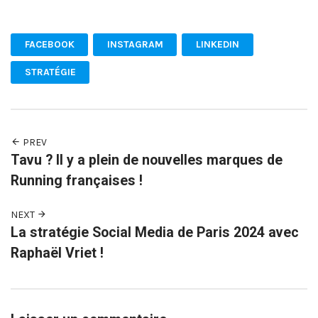
Facebook
Twitter
Pinterest
FACEBOOK
INSTAGRAM
LINKEDIN
STRATÉGIE
PREV
Tavu ? Il y a plein de nouvelles marques de
Running françaises !
NEXT
La stratégie Social Media de Paris 2024 avec
Raphaël Vriet !