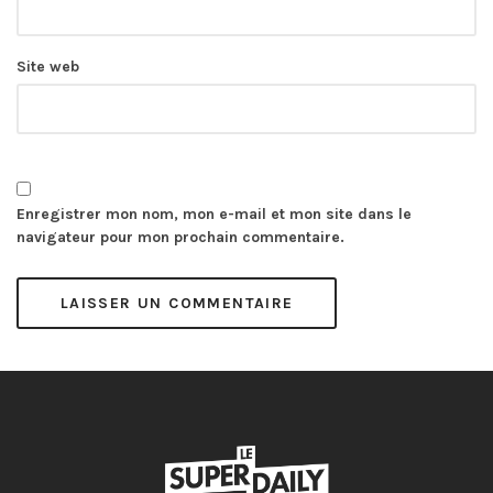
Site web
Enregistrer mon nom, mon e-mail et mon site dans le
navigateur pour mon prochain commentaire.