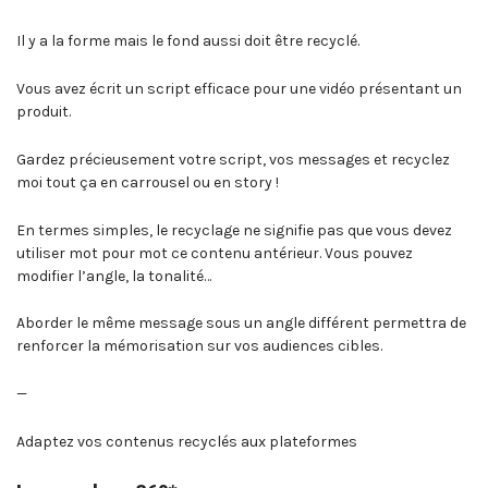
Il y a la forme mais le fond aussi doit être recyclé.
Vous avez écrit un script efficace pour une vidéo présentant un
produit.
Gardez précieusement votre script, vos messages et recyclez
moi tout ça en carrousel ou en story !
En termes simples, le recyclage ne signifie pas que vous devez
utiliser mot pour mot ce contenu antérieur. Vous pouvez
modifier l’angle, la tonalité…
Aborder le même message sous un angle différent permettra de
renforcer la mémorisation sur vos audiences cibles.
—
Adaptez vos contenus recyclés aux plateformes