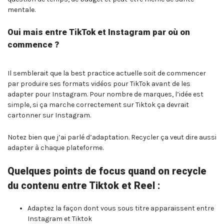
mentale.
Oui mais entre TikTok et Instagram par où on
commence ?
Il semblerait que la best practice actuelle soit de commencer
par produire ses formats vidéos pour TikTok avant de les
adapter pour Instagram. Pour nombre de marques, l’idée est
simple, si ça marche correctement sur Tiktok ça devrait
cartonner sur Instagram.
Notez bien que j’ai parlé d’adaptation. Recycler ça veut dire aussi
adapter à chaque plateforme.
Quelques points de focus quand on recycle
du contenu entre Tiktok et Reel :
Adaptez la façon dont vous sous titre apparaissent entre
Instagram et Tiktok