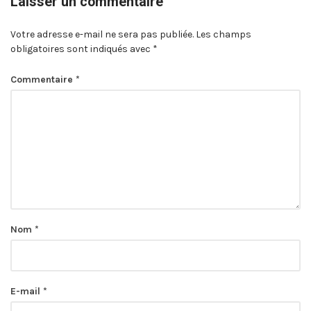
Laisser un commentaire
Votre adresse e-mail ne sera pas publiée.
Les champs
obligatoires sont indiqués avec
*
Commentaire
*
Nom
*
E-mail
*