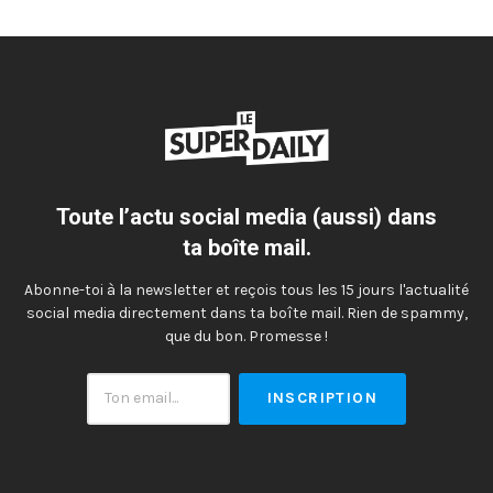
Toute l’actu social media (aussi) dans
ta boîte mail.
Abonne-toi à la newsletter et reçois tous les 15 jours l'actualité
social media directement dans ta boîte mail. Rien de spammy,
que du bon. Promesse !
Ton
email