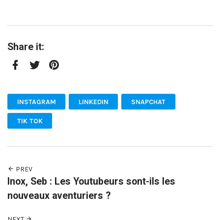
Share it:
Facebook
Twitter
Pinterest
INSTAGRAM
LINKEDIN
SNAPCHAT
TIK TOK
PREV
Inox, Seb : Les Youtubeurs sont-ils les
nouveaux aventuriers ?
NEXT