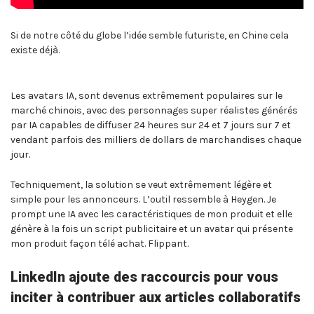
Si de notre côté du globe l’idée semble futuriste, en Chine cela
existe déjà.
Les avatars IA, sont devenus extrêmement populaires sur le
marché chinois, avec des personnages super réalistes générés
par IA capables de diffuser 24 heures sur 24 et 7 jours sur 7 et
vendant parfois des milliers de dollars de marchandises chaque
jour.
Techniquement, la solution se veut extrêmement légère et
simple pour les annonceurs. L’outil ressemble à Heygen. Je
prompt une IA avec les caractéristiques de mon produit et elle
génère à la fois un script publicitaire et un avatar qui présente
mon produit façon télé achat. Flippant.
LinkedIn ajoute des raccourcis pour vous
inciter à contribuer aux articles collaboratifs