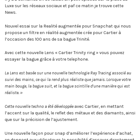
Luxe sur les réseaux sociaux et paf ce matin je trouve cette
News.
Nouvel essai sur la Realité augmentée pour Snapchat qui nous
propose un filtre en réalité augmentée crée pour Cartier à
l’occasion des 100 ans de sa bague Trinité.
Avec cette nouvelle Lens « Cartier Trinity ring » vous pouvez
essayer la bague grâce à votre telephone.
La Lens est basée sur une nouvelle technologie Ray Tracing associé au
suivi des mains, ce qui la rend plus réaliste que jamais. Lorsque votre
main bouge, la bague suit, et la bague scintille d’une manière qui est
réaliste. »
Cette nouvelle techno a été développée
avec Cartier, en mettant
l’accent sur la qualité, le reflet des métaux et des diamants, ainsi
que sur la précision de l’ajustement.
Une nouvelle façon pour snap d’améliorer l’expérience d’achat,
en donnant aux utilisateurs la possibilité d’essayer directement