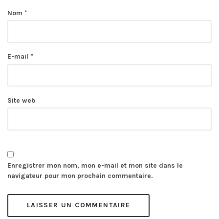
Nom
*
E-mail
*
Site web
Enregistrer mon nom, mon e-mail et mon site dans le
navigateur pour mon prochain commentaire.