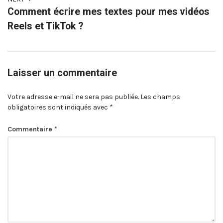
Comment écrire mes textes pour mes vidéos
Reels et TikTok ?
Laisser un commentaire
Votre adresse e-mail ne sera pas publiée.
Les champs
obligatoires sont indiqués avec
*
Commentaire
*