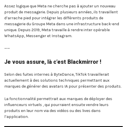
Assez logique que Meta ne cherche pas à ajouter un nouveau
produit de messagerie. Depuis plusieurs années, ils travaillent
d’arrache pied pour intégrer les différents produits de
messagerie du Groupe Meta dans une infrastructure back-end
unique. Depuis 2019, Meta travaille à rendre inter opérable
WhatsApp, Messenger et Instagram.
——
Je vous assure, là c’est Blackmirror !
Selon des fuites internes à ByteDance, TikTok travaillerait
actuellement à des solutions techniques permettant aux
marques de générer des avatars IA pour présenter des produits.
La fonctionnalité permettrait aux marques de déployer des
influenceurs virtuels , qui pourraient ensuite vendre leurs
produits en leur nom via des vidéos ou des lives dans
l’application.