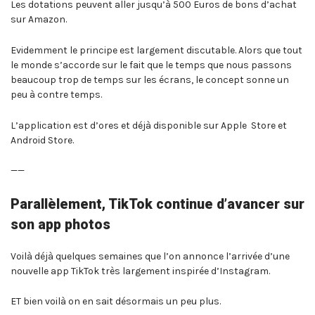
Les dotations peuvent aller jusqu’à 500 Euros de bons d’achat
sur Amazon.
Evidemment le principe est largement discutable. Alors que tout
le monde s’accorde sur le fait que le temps que nous passons
beaucoup trop de temps sur les écrans, le concept sonne un
peu à contre temps.
L’application est d’ores et déjà disponible sur Apple Store et
Android Store.
——
Parallèlement, TikTok continue d’avancer sur
son app photos
Voilà déjà quelques semaines que l’on annonce l’arrivée d’une
nouvelle app TikTok très largement inspirée d’Instagram.
ET bien voilà on en sait désormais un peu plus.