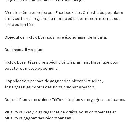
C’est le même principe que Facebook Lite. Qui est très populaire
dans certaines régions du monde où la connexion internet est
lente ou limitée.
Objectif de TikTok Lite nous faire économiser de la data.
Oui, mais…. Il y a plus.
TikTok Lite intègre une spécificité. Un plan machiavélique pour
booster son développement.
L’application permet de gagner des pièces virtuelles,
échangeables contre des bons d’achat Amazon.
Oui, oui. Plus vous utilisez TikTok Lite plus vous gagnez de thunes.
Plus vous likez, vous regardez de vidéos, vous commentez et
plus vous gagnez des récompenses.