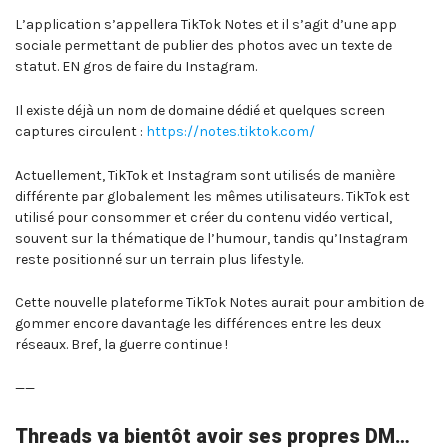
L’application s’appellera TikTok Notes et il s’agit d’une app
sociale permettant de publier des photos avec un texte de
statut. EN gros de faire du Instagram.
Il existe déjà un nom de domaine dédié et quelques screen
captures circulent :
https://notes.tiktok.com/
Actuellement, TikTok et Instagram sont utilisés de manière
différente par globalement les mêmes utilisateurs. TikTok est
utilisé pour consommer et créer du contenu vidéo vertical,
souvent sur la thématique de l’humour, tandis qu’Instagram
reste positionné sur un terrain plus lifestyle.
Cette nouvelle plateforme TikTok Notes aurait pour ambition de
gommer encore davantage les différences entre les deux
réseaux. Bref, la guerre continue !
——
Threads va bientôt avoir ses propres DM…