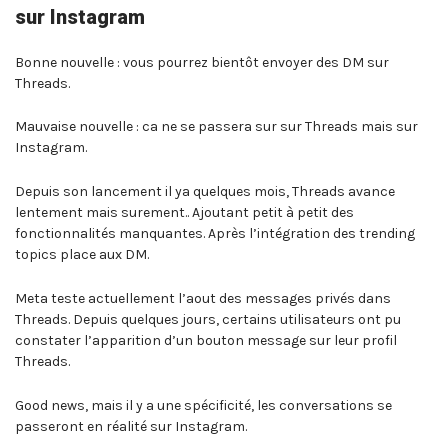
sur Instagram
Bonne nouvelle : vous pourrez bientôt envoyer des DM sur
Threads.
Mauvaise nouvelle : ca ne se passera sur sur Threads mais sur
Instagram.
Depuis son lancement il ya quelques mois, Threads avance
lentement mais surement.. Ajoutant petit à petit des
fonctionnalités manquantes. Après l’intégration des trending
topics place aux DM.
Meta teste actuellement l’aout des messages privés dans
Threads. Depuis quelques jours, certains utilisateurs ont pu
constater l’apparition d’un bouton message sur leur profil
Threads.
Good news, mais il y a une spécificité, les conversations se
passeront en réalité sur Instagram.