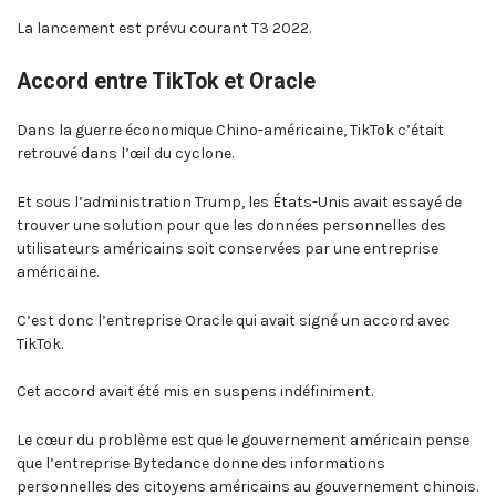
La lancement est prévu courant T3 2022.
Accord entre TikTok et Oracle
Dans la guerre économique Chino-américaine, TikTok c’était
retrouvé dans l’œil du cyclone.
Et sous l’administration Trump, les États-Unis avait essayé de
trouver une solution pour que les données personnelles des
utilisateurs américains soit conservées par une entreprise
américaine.
C’est donc l’entreprise Oracle qui avait signé un accord avec
TikTok.
Cet accord avait été mis en suspens indéfiniment.
Le cœur du problème est que le gouvernement américain pense
que l’entreprise Bytedance donne des informations
personnelles des citoyens américains au gouvernement chinois.