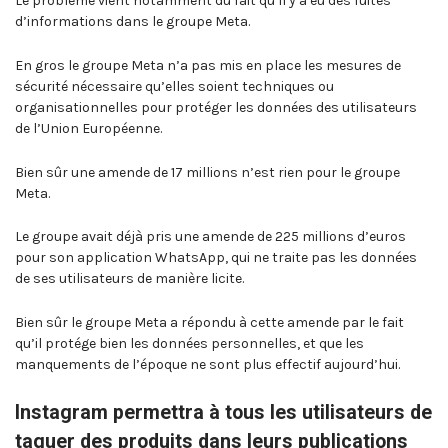
Le problème vient notamment du fait qu’il y a eu des fuites
d’informations dans le groupe Meta.
En gros le groupe Meta n’a pas mis en place les mesures de
sécurité nécessaire qu’elles soient techniques ou
organisationnelles pour protéger les données des utilisateurs
de l’Union Européenne.
Bien sûr une amende de 17 millions n’est rien pour le groupe
Meta.
Le groupe avait déjà pris une amende de 225 millions d’euros
pour son application WhatsApp, qui ne traite pas les données
de ses utilisateurs de manière licite.
Bien sûr le groupe Meta a répondu à cette amende par le fait
qu’il protége bien les données personnelles, et que les
manquements de l’époque ne sont plus effectif aujourd’hui.
Instagram permettra à tous les utilisateurs de
taguer des produits dans leurs publications