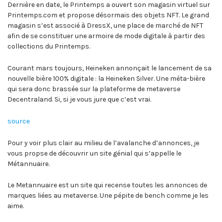
Dernière en date, le Printemps a ouvert son magasin virtuel sur
Printemps.com et propose désormais des objets NFT. Le grand
magasin s’est associé à DressX, une place de marché de NFT
afin de se constituer une armoire de mode digitale à partir des
collections du Printemps.
Courant mars toujours, Heineken annonçait le lancement de sa
nouvelle bière 100% digitale : la Heineken Silver. Une méta-bière
qui sera donc brassée sur la plateforme de metaverse
Decentraland. Si, si je vous jure que c’est vrai.
source
Pour y voir plus clair au milieu de l’avalanche d’annonces, je
vous propse de découvrir un site génial qui s’appelle le
Métannuaire.
Le Metannuaire est un site qui recense toutes les annonces de
marques liées au metaverse. Une pépite de bench comme je les
aime.