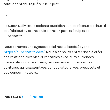
tout le contenu tagué sur leur profil.
. . .
Le Super Daily est le podcast quotidien sur les réseaux sociaux. Il
est fabriqué avec une pluie d’amour par les équipes de
Supernatifs.
Nous sommes une agence social media basée à Lyon :
https://supernatifs.com/
. Nous aidons les entreprises à créer
des relations durables et rentables avec leurs audiences.
Ensemble, nous inventons, produisons et diffusons des
contenus qui engagent vos collaborateurs, vos prospects et
vos consommateurs.
PARTAGER
CET ÉPISODE