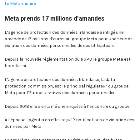
Le Metannuaire
Meta prends 17 millions d’amandes
L’agence de protection des données irlandaise a infligé une
amende de 17 millions d’euros au groupe Meta pour une série de
violation des données personnelles de ses utilisateurs.
Depuis la nouvelle réglementation du RGPD le groupe Meta est
hors-la-loi.
L’agence de protection des données Irlandaise, la data
protection commission, est le principal régulateur du groupe
Meta pour l’Europe vis-à-vis des données personnelles.
Depuis 2018 elle a entamé une enquête à l’encontre du groupe.
À l’époque l’agent a en effet reçu 12 notifications de violation des
données par Meta.