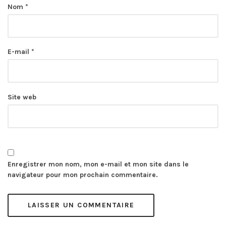
Nom
*
E-mail
*
Site web
Enregistrer mon nom, mon e-mail et mon site dans le
navigateur pour mon prochain commentaire.