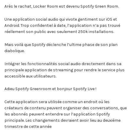
Arès le rachat, Locker Room est devenu Spotify Green Room.
Une application social audio qui vivote gentiment sur iOS et
Android. Trop confidentiel à date, l’application n’a pas trouvé
réellement son public avec seulement 250k installations.
Mais voilà que Spotify déclenche l’ultime phase de son plan
diabolique.
Intégrer les fonctionnalités social audio directement dans sa
principale application de streaming pour rendre le service plus
accessible aux utilisateurs.
Adieu Spotify Greenroom et bonjour Spotify Live !
Cette application sera utilisée comme un endroit où les
créateurs de contenu peuvent organiser des conversations, que
les abonnés peuvent entendre sur l’application Spotify
principale. Les changements devraient avoir lieu au deuxième
trimestre de cette année