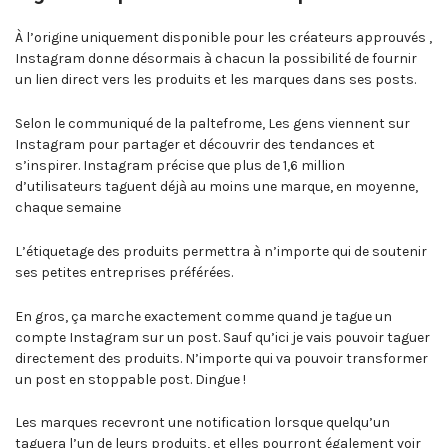
À l’origine uniquement disponible pour les créateurs approuvés ,
Instagram donne désormais à chacun la possibilité de fournir
un lien direct vers les produits et les marques dans ses posts.
Selon le communiqué de la paltefrome, Les gens viennent sur
Instagram pour partager et découvrir des tendances et
s’inspirer. Instagram précise que plus de 1,6 million
d’utilisateurs taguent déjà au moins une marque, en moyenne,
chaque semaine
L’étiquetage des produits permettra à n’importe qui de soutenir
ses petites entreprises préférées.
En gros, ça marche exactement comme quand je tague un
compte Instagram sur un post. Sauf qu’ici je vais pouvoir taguer
directement des produits. N’importe qui va pouvoir transformer
un post en stoppable post. Dingue !
Les marques recevront une notification lorsque quelqu’un
taguera l’un de leurs produits, et elles pourront également voir