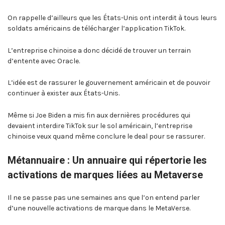
On rappelle d’ailleurs que les États-Unis ont interdit à tous leurs
soldats américains de télécharger l’application TikTok.
L’entreprise chinoise a donc décidé de trouver un terrain
d’entente avec Oracle.
L’idée est de rassurer le gouvernement américain et de pouvoir
continuer à exister aux États-Unis.
Même si Joe Biden a mis fin aux dernières procédures qui
devaient interdire TikTok sur le sol américain, l’entreprise
chinoise veux quand même conclure le deal pour se rassurer.
Métannuaire : Un annuaire qui répertorie les
activations de marques liées au Metaverse
Il ne se passe pas une semaines ans que l’on entend parler
d’une nouvelle activations de marque dans le MetaVerse.