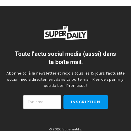
Toute l’actu social media (aussi) dans
ta boîte mail.
Abonne-toi à la newsletter et reçois tous les 15 jours l'actualité
social media directement dans ta boîte mail. Rien de spammy,
que du bon. Promesse !
Ton
email
© 2026 Supernatifs.