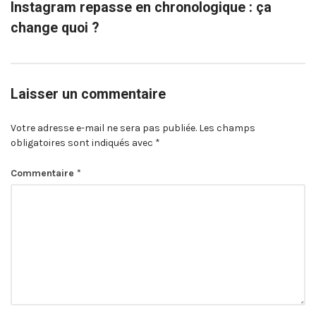
Instagram repasse en chronologique : ça
change quoi ?
Laisser un commentaire
Votre adresse e-mail ne sera pas publiée.
Les champs
obligatoires sont indiqués avec
*
Commentaire
*