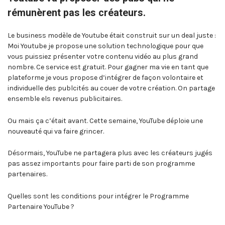
rémunèrent pas les créateurs.
Le business modèle de Youtube était construit sur un deal juste :
Moi Youtube je propose une solution technologique pour que
vous puissiez présenter votre contenu vidéo au plus grand
nombre. Ce service est gratuit. Pour gagner ma vie en tant que
plateforme je vous propose d’intégrer de façon volontaire et
individuelle des publcités au couer de votre création. On partage
ensemble els revenus publicitaires.
Ou mais ça c’était avant. Cette semaine, YouTube déploie une
nouveauté qui va faire grincer.
Désormais, YouTube ne partagera plus avec les créateurs jugés
pas assez importants pour faire parti de son programme
partenaires.
Quelles sont les conditions pour intégrer le Programme
Partenaire YouTube ?