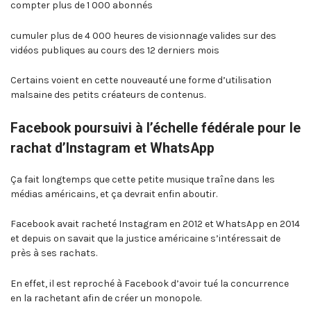
compter plus de 1 000 abonnés
cumuler plus de 4 000 heures de visionnage valides sur des
vidéos publiques au cours des 12 derniers mois
Certains voient en cette nouveauté une forme d’utilisation
malsaine des petits créateurs de contenus.
Facebook poursuivi à l’échelle fédérale pour le
rachat d’Instagram et WhatsApp
Ça fait longtemps que cette petite musique traîne dans les
médias américains, et ça devrait enfin aboutir.
Facebook avait racheté Instagram en 2012 et WhatsApp en 2014
et depuis on savait que la justice américaine s’intéressait de
près à ses rachats.
En effet, il est reproché à Facebook d’avoir tué la concurrence
en la rachetant afin de créer un monopole.