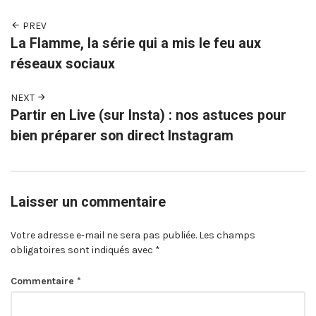
PREV
La Flamme, la série qui a mis le feu aux
réseaux sociaux
NEXT
Partir en Live (sur Insta) : nos astuces pour
bien préparer son direct Instagram
Laisser un commentaire
Votre adresse e-mail ne sera pas publiée.
Les champs
obligatoires sont indiqués avec
*
Commentaire
*