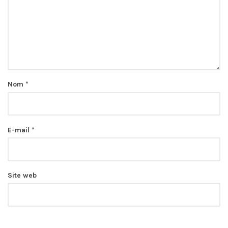
Nom
*
E-mail
*
Site web