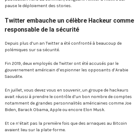
pause le déploiement des stories.
Twitter embauche un célèbre Hackeur comme
responsable de la sécurité
Depuis plus d’un an Twitter a été confronté à beaucoup de
polémiques sur sa sécurité.
Fin 2019, deux employés de Twitter ont été accusés par le
gouvernement américain d’espionner les opposants d’Arabie
Saoudite.
En juillet, vous devez vous en souvenir, un groupe de hackeurs
avait réussi à prendre le contrôle d’un bon nombre de comptes
notamment de grandes personnalités américaines comme Joe
Biden, Barack Obama, Apple ou encore Elon Musk.
Et ce n’était pas la première fois que des arnaques au Bitcoin
avaient lieu sur la plate-forme.