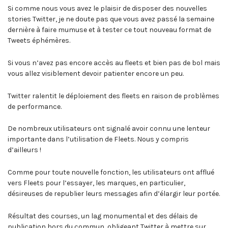
Si comme nous vous avez le plaisir de disposer des nouvelles
stories Twitter, je ne doute pas que vous avez passé la semaine
dernière à faire mumuse et à tester ce tout nouveau format de
Tweets éphémères.
Si vous n’avez pas encore accès au fleets et bien pas de bol mais
vous allez visiblement devoir patienter encore un peu.
Twitter ralentit le déploiement des fleets en raison de problèmes
de performance.
De nombreux utilisateurs ont signalé avoir connu une lenteur
importante dans l’utilisation de Fleets. Nous y compris
d’ailleurs !
Comme pour toute nouvelle fonction, les utilisateurs ont afflué
vers Fleets pour l’essayer, les marques, en particulier,
désireuses de republier leurs messages afin d’élargir leur portée.
Résultat des courses, un lag monumental et des délais de
publication hors du commun, obligeant Twitter à mettre sur