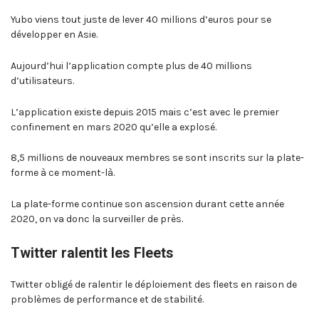
Yubo viens tout juste de lever 40 millions d’euros pour se
développer en Asie.
Aujourd’hui l’application compte plus de 40 millions
d’utilisateurs.
L’application existe depuis 2015 mais c’est avec le premier
confinement en mars 2020 qu’elle a explosé.
8,5 millions de nouveaux membres se sont inscrits sur la plate-
forme à ce moment-là.
La plate-forme continue son ascension durant cette année
2020, on va donc la surveiller de près.
Twitter ralentit les Fleets
Twitter obligé de ralentir le déploiement des fleets en raison de
problèmes de performance et de stabilité.