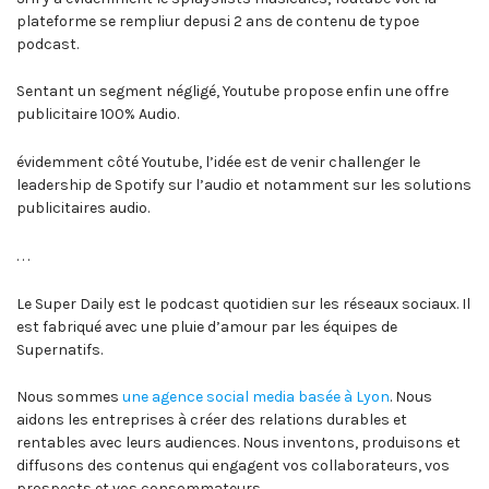
plateforme se rempliur depusi 2 ans de contenu de typoe
podcast.
Sentant un segment négligé, Youtube propose enfin une offre
publicitaire 100% Audio.
évidemment côté Youtube, l’idée est de venir challenger le
leadership de Spotify sur l’audio et notamment sur les solutions
publicitaires audio.
. . .
Le Super Daily est le podcast quotidien sur les réseaux sociaux. Il
est fabriqué avec une pluie d’amour par les équipes de
Supernatifs.
Nous sommes
une agence social media basée à Lyon
. Nous
aidons les entreprises à créer des relations durables et
rentables avec leurs audiences. Nous inventons, produisons et
diffusons des contenus qui engagent vos collaborateurs, vos
prospects et vos consommateurs.