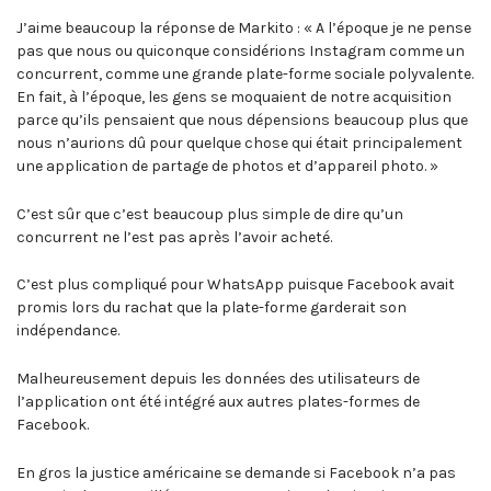
J’aime beaucoup la réponse de Markito : « A l’époque je ne pense
pas que nous ou quiconque considérions Instagram comme un
concurrent, comme une grande plate-forme sociale polyvalente.
En fait, à l’époque, les gens se moquaient de notre acquisition
parce qu’ils pensaient que nous dépensions beaucoup plus que
nous n’aurions dû pour quelque chose qui était principalement
une application de partage de photos et d’appareil photo. »
C’est sûr que c’est beaucoup plus simple de dire qu’un
concurrent ne l’est pas après l’avoir acheté.
C’est plus compliqué pour WhatsApp puisque Facebook avait
promis lors du rachat que la plate-forme garderait son
indépendance.
Malheureusement depuis les données des utilisateurs de
l’application ont été intégré aux autres plates-formes de
Facebook.
En gros la justice américaine se demande si Facebook n’a pas