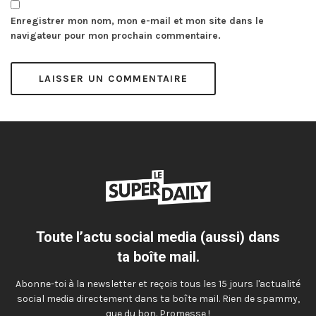
Enregistrer mon nom, mon e-mail et mon site dans le
navigateur pour mon prochain commentaire.
Toute l’actu social media (aussi) dans
ta boîte mail.
Abonne-toi à la newsletter et reçois tous les 15 jours l'actualité
social media directement dans ta boîte mail. Rien de spammy,
que du bon. Promesse !