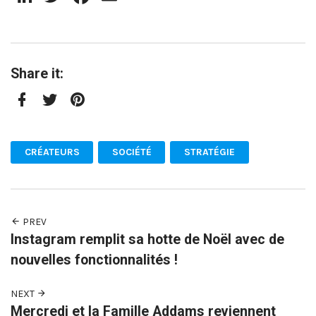
Share it:
Facebook
Twitter
Pinterest
CRÉATEURS
SOCIÉTÉ
STRATÉGIE
PREV
Instagram remplit sa hotte de Noël avec de
nouvelles fonctionnalités !
NEXT
Mercredi et la Famille Addams reviennent