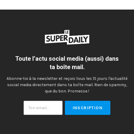
Toute l’actu social media (aussi) dans
ta boîte mail.
Abonne-toi à la newsletter et reçois tous les 15 jours l'actualité
social media directement dans ta boîte mail. Rien de spammy,
que du bon. Promesse !
Ton
email