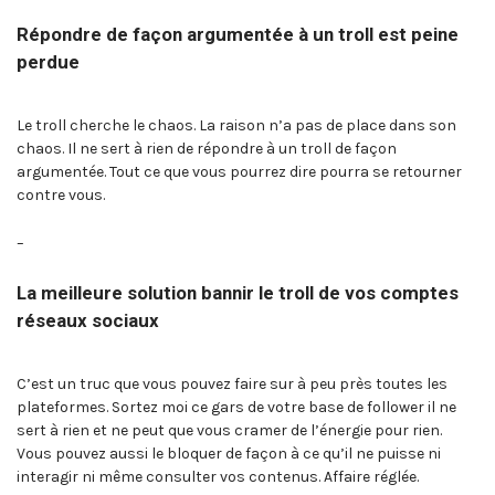
Répondre de façon argumentée à un troll est peine
perdue
Le troll cherche le chaos. La raison n’a pas de place dans son
chaos. Il ne sert à rien de répondre à un troll de façon
argumentée. Tout ce que vous pourrez dire pourra se retourner
contre vous.
–
La meilleure solution bannir le troll de vos comptes
réseaux sociaux
C’est un truc que vous pouvez faire sur à peu près toutes les
plateformes. Sortez moi ce gars de votre base de follower il ne
sert à rien et ne peut que vous cramer de l’énergie pour rien.
Vous pouvez aussi le bloquer de façon à ce qu’il ne puisse ni
interagir ni même consulter vos contenus. Affaire réglée.