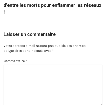
d’entre les morts pour enflammer les réseaux
!
Laisser un commentaire
Votre adresse e-mail ne sera pas publiée.
Les champs
obligatoires sont indiqués avec
*
Commentaire
*