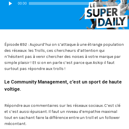
Lecteur
00:00
00:00
audio
Épisode 892 : Aujourd’hui on s’attaque à une étrange population
des réseaux: les Trolls, ces chercheurs d’attention qui
n’hésitent pas à venir chercher des noises à votre marque par
simple plaisir ! Et si on en parle c’est parce que Askip il faut
surtout pas répondre aux trolls !
Le Community Management, c’est un sport de haute
voltige.
Répondre aux commentaires sur les réseaux sociaux. C’est clé
et c’est aussi épuisant. Il faut un niveau d’empathie maximal
tout en sachant faire la différence entre un troll et un follower
mécontant.