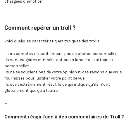
chargées d’émotion.
—
Comment repérer un troll ?
Voici quelques caractéristiques typiques des trolls :
Leurs comptes ne contiennent pas de photos personnelles.
Ils sont vulgaires et n’hésitent pas à lancer des attaques
personnelles.
Ils ne se soucient pas de votre opinion ni des raisons que vous
fournissez pour justifier votre point de vue.
Ils sont extrêmement réactifs ce qui indique qu’ils n’ont
globalement que ça à foutre.
—
Comment réagir face à des commentaires de Troll ?