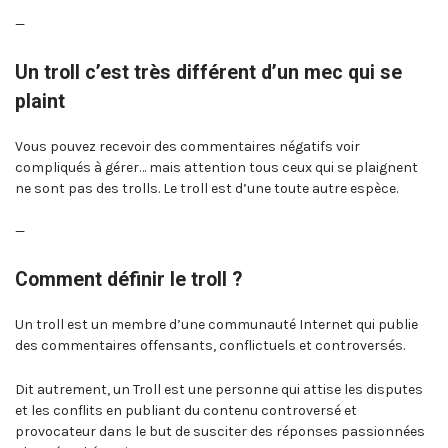
—
Un troll c’est très différent d’un mec qui se
plaint
Vous pouvez recevoir des commentaires négatifs voir
compliqués à gérer… mais attention tous ceux qui se plaignent
ne sont pas des trolls. Le troll est d’une toute autre espèce.
—
Comment définir le troll ?
Un troll est un membre d’une communauté Internet qui publie
des commentaires offensants, conflictuels et controversés.
Dit autrement, un Troll est une personne qui attise les disputes
et les conflits en publiant du contenu controversé et
provocateur dans le but de susciter des réponses passionnées