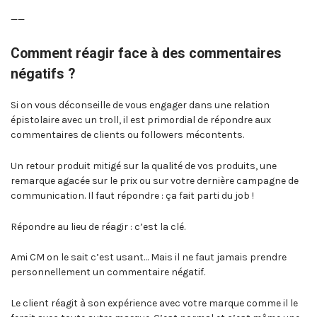
——
Comment réagir face à des commentaires
négatifs ?
Si on vous déconseille de vous engager dans une relation
épistolaire avec un troll, il est primordial de répondre aux
commentaires de clients ou followers mécontents.
Un retour produit mitigé sur la qualité de vos produits, une
remarque agacée sur le prix ou sur votre dernière campagne de
communication. Il faut répondre : ça fait parti du job !
Répondre au lieu de réagir : c’est la clé.
Ami CM on le sait c’est usant… Mais il ne faut jamais prendre
personnellement un commentaire négatif.
Le client réagit à son expérience avec votre marque comme il le