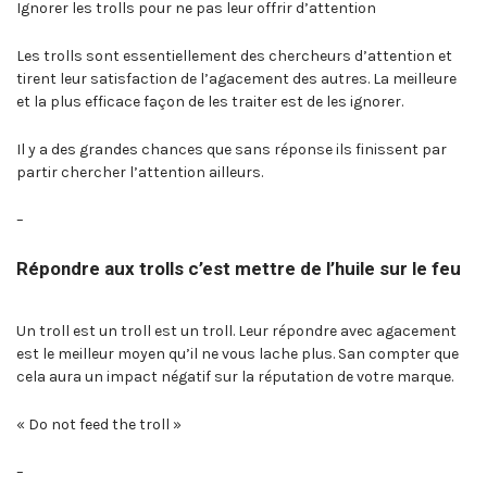
Ignorer les trolls pour ne pas leur offrir d’attention
Les trolls sont essentiellement des chercheurs d’attention et
tirent leur satisfaction de l’agacement des autres. La meilleure
et la plus efficace façon de les traiter est de les ignorer.
Il y a des grandes chances que sans réponse ils finissent par
partir chercher l’attention ailleurs.
–
Répondre aux trolls c’est mettre de l’huile sur le feu
Un troll est un troll est un troll. Leur répondre avec agacement
est le meilleur moyen qu’il ne vous lache plus. San compter que
cela aura un impact négatif sur la réputation de votre marque.
« Do not feed the troll »
–