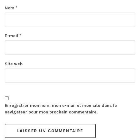
Nom
*
E-mail
*
Site web
Enregistrer mon nom, mon e-mail et mon site dans le
navigateur pour mon prochain commentaire.