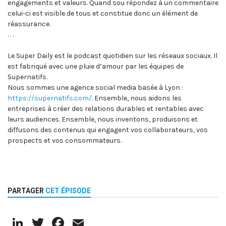
engagements et valeurs. Quand sou répondez à un commentaire
celui-ci est visible de tous et constitue donc un élément de
réassurance.
. . .
Le Super Daily est le podcast quotidien sur les réseaux sociaux. Il
est fabriqué avec une pluie d’amour par les équipes de
Supernatifs.
Nous sommes une agence social media basée à Lyon :
https://supernatifs.com/
. Ensemble, nous aidons les
entreprises à créer des relations durables et rentables avec
leurs audiences. Ensemble, nous inventons, produisons et
diffusons des contenus qui engagent vos collaborateurs, vos
prospects et vos consommateurs.
PARTAGER
CET ÉPISODE
LinkedIn
Twitter
Facebook
Email