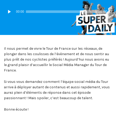
IN:
ON
Lecteur
00:00
00:00
audio
Il nous permet de vivre le Tour de France sur les réseaux, de
plonger dans les coulisses de l’évènement et de nous sentir au
plus prêt de nos cyclistes préférés ! Aujourd’hui nous avons eu
le grand plaisir d’accueillir le Social Média Manager du Tour de
France.
Si vous vous demandez comment l’équipe social média du Tour
arrive à déployer autant de contenus et aussi rapidement, vous
aurez plein d’éléments de réponse dans cet épisode
passionnant ! Mais spoiler, c’est beaucoup de talent.
Bonne écoute !