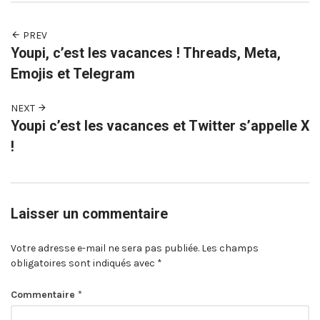
PREV
Youpi, c’est les vacances ! Threads, Meta,
Emojis et Telegram
NEXT
Youpi c’est les vacances et Twitter s’appelle X
!
Laisser un commentaire
Votre adresse e-mail ne sera pas publiée.
Les champs
obligatoires sont indiqués avec
*
Commentaire
*