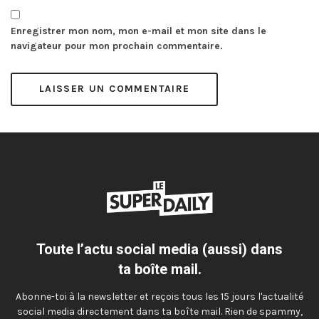
Enregistrer mon nom, mon e-mail et mon site dans le
navigateur pour mon prochain commentaire.
Toute l’actu social media (aussi) dans
ta boîte mail.
Abonne-toi à la newsletter et reçois tous les 15 jours l'actualité
social media directement dans ta boîte mail. Rien de spammy,