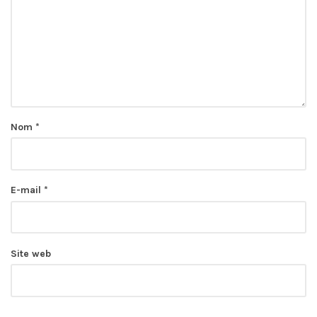
Nom
*
E-mail
*
Site web