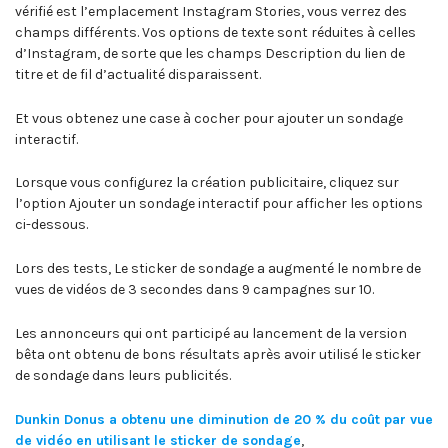
vérifié est l’emplacement Instagram Stories, vous verrez des
champs différents. Vos options de texte sont réduites à celles
d’Instagram, de sorte que les champs Description du lien de
titre et de fil d’actualité disparaissent.
Et vous obtenez une case à cocher pour ajouter un sondage
interactif.
Lorsque vous configurez la création publicitaire, cliquez sur
l’option Ajouter un sondage interactif pour afficher les options
ci-dessous.
Lors des tests, Le sticker de sondage a augmenté le nombre de
vues de vidéos de 3 secondes dans 9 campagnes sur 10.
Les annonceurs qui ont participé au lancement de la version
bêta ont obtenu de bons résultats après avoir utilisé le sticker
de sondage dans leurs publicités.
Dunkin Donus a obtenu une diminution de 20 % du coût par vue
de vidéo en utilisant le sticker de sondage
,