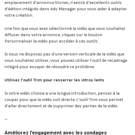
emplacement d’annonce Stories, il existe d’excellents outils
d’édition intégrés dans Ads Manager pour vous aider à adapter
votre création.
Une fois que vous avez sélectionné la vidéo que vous souhaitez
diffuser dans votre annonce, cliquez sur le bouton
Personnaliser la vidéo pour accéder à ces outils.
Si vous ne disposez pas d’une version verticale de la vidéo que
vous souhaitez utiliser, vous pouvez utiliser l’outil de recadrage
intégré pour essayer de résoudre ce problème.
Utilisez l’outil Trim pour resserrer les intros lents
Si votre vidéo choisie a une longue introduction, pensez à la
couper pour que la vidéo soit directe. L’outil Trim vous permet
d’aller directement et de supprimer des parties de la vidéo.
—
Améliorez l’engagement avec les sondages