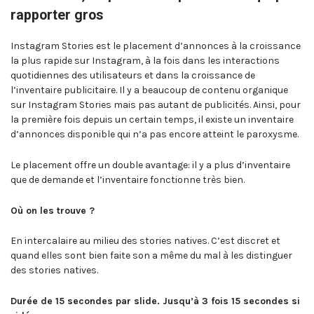
rapporter gros
Instagram Stories est le placement d’annonces à la croissance
la plus rapide sur Instagram, à la fois dans les interactions
quotidiennes des utilisateurs et dans la croissance de
l’inventaire publicitaire. Il y a beaucoup de contenu organique
sur Instagram Stories mais pas autant de publicités. Ainsi, pour
la première fois depuis un certain temps, il existe un inventaire
d’annonces disponible qui n’a pas encore atteint le paroxysme.
Le placement offre un double avantage: il y a plus d’inventaire
que de demande et l’inventaire fonctionne très bien.
Où on les trouve ?
En intercalaire au milieu des stories natives. C’est discret et
quand elles sont bien faite son a même du mal à les distinguer
des stories natives.
Durée de 15 secondes par slide. Jusqu’à 3 fois 15 secondes si