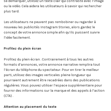
se démarquer, utilisez un texte clair qui contraste avec l’image
ou la vidéo. Cela aidera les utilisateurs à savoir qui rechercher
plus tard.
Les utilisateurs ne peuvent pas rembobiner ou regarder à
nouveau les publicités Instagram Stories, alors gardez le
concept de votre annonce simple afin qu’ils puissent suivre
l’idée facilement.
Profitez du plein écran
Profitez du plein écran . Contrairement à tous les autres
formats d’annonces, votre annonce narrative remplira tout
l’écran du téléphone du spectateur. Pour en tirer le meilleur
parti, utilisez des images verticales pleine longueur qui
pourraient autrement être recadrées dans des publications
régulières. Vous pouvez utiliser l’espace supplémentaire pour
fournir des informations sur la marque et des appels à l’action
(CTA) .
Attention au placement du texte