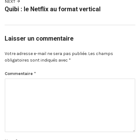
NEXT
Quibi : le Netflix au format vertical
Laisser un commentaire
Votre adresse e-mail ne sera pas publiée.
Les champs
obligatoires sont indiqués avec
*
Commentaire
*