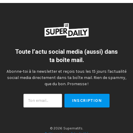
Toute l’actu social media (aussi) dans
ta boîte mail.
Abonne-toi à la newsletter et reçois tous les 15 jours l'actualité
social media directement dans ta boîte mail. Rien de spammy,
que du bon. Promesse !
Ton
email
© 2026 Supernatifs.