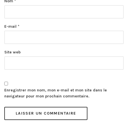
Nom
*
E-mail
*
Site web
Enregistrer mon nom, mon e-mail et mon site dans le
navigateur pour mon prochain commentaire.