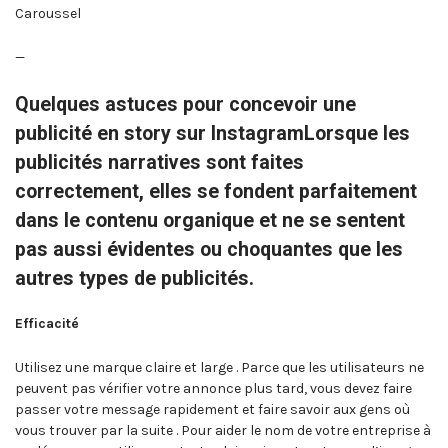
Caroussel
—
Quelques astuces pour concevoir une
publicité en story sur InstagramLorsque les
publicités narratives sont faites
correctement, elles se fondent parfaitement
dans le contenu organique et ne se sentent
pas aussi évidentes ou choquantes que les
autres types de publicités.
Efficacité
Utilisez une marque claire et large . Parce que les utilisateurs ne
peuvent pas vérifier votre annonce plus tard, vous devez faire
passer votre message rapidement et faire savoir aux gens où
vous trouver par la suite . Pour aider le nom de votre entreprise à