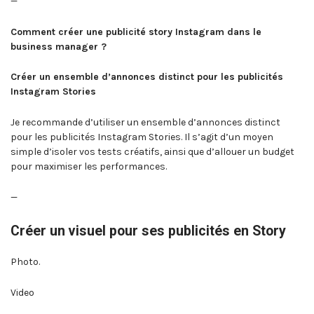
—
Comment créer une publicité story Instagram dans le
business manager ?
Créer un ensemble d’annonces distinct pour les publicités
Instagram Stories
Je recommande d’utiliser un ensemble d’annonces distinct
pour les publicités Instagram Stories. Il s’agit d’un moyen
simple d’isoler vos tests créatifs, ainsi que d’allouer un budget
pour maximiser les performances.
—
Créer un visuel pour ses publicités en Story
Photo.
Video