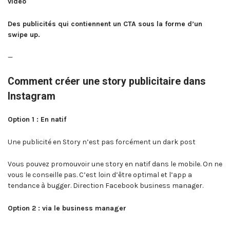
vidéo
Des publicités qui contiennent un CTA sous la forme d’un
swipe up.
—
Comment créer une story publicitaire dans
Instagram
Option 1 : En natif
Une publicité en Story n’est pas forcément un dark post
Vous pouvez promouvoir une story en natif dans le mobile. On ne
vous le conseille pas. C’est loin d’être optimal et l’app a
tendance à bugger. Direction Facebook business manager.
Option 2 : via le business manager