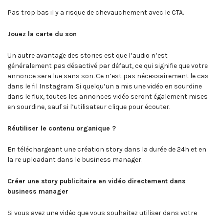
Pas trop bas il y a risque de chevauchement avec le CTA.
Jouez la carte du son
Un autre avantage des stories est que l’audio n’est
généralement pas désactivé par défaut, ce qui signifie que votre
annonce sera lue sans son. Ce n’est pas nécessairement le cas
dans le fil Instagram. Si quelqu’un a mis une vidéo en sourdine
dans le flux, toutes les annonces vidéo seront également mises
en sourdine, sauf si l’utilisateur clique pour écouter.
Réutiliser le contenu organique ?
En téléchargeant une création story dans la durée de 24h et en
la re uploadant dans le business manager.
Créer une story publicitaire en vidéo directement dans
business manager
Si vous avez une vidéo que vous souhaitez utiliser dans votre