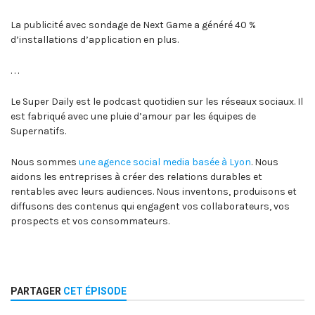
La publicité avec sondage de Next Game a généré 40 %
d’installations d’application en plus.
. . .
Le Super Daily est le podcast quotidien sur les réseaux sociaux. Il
est fabriqué avec une pluie d’amour par les équipes de
Supernatifs.
Nous sommes
une agence social media basée à Lyon
. Nous
aidons les entreprises à créer des relations durables et
rentables avec leurs audiences. Nous inventons, produisons et
diffusons des contenus qui engagent vos collaborateurs, vos
prospects et vos consommateurs.
PARTAGER
CET ÉPISODE