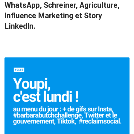
WhatsApp, Schreiner, Agriculture,
Influence Marketing et Story
LinkedIn.